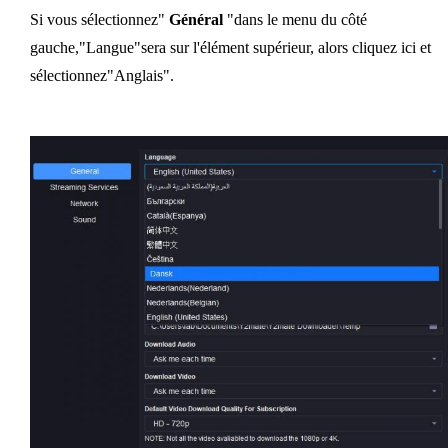
Si vous sélectionnez"
Général
"dans le menu du côté
gauche,"Langue"sera sur l'élément supérieur, alors cliquez ici et
sélectionnez"Anglais".