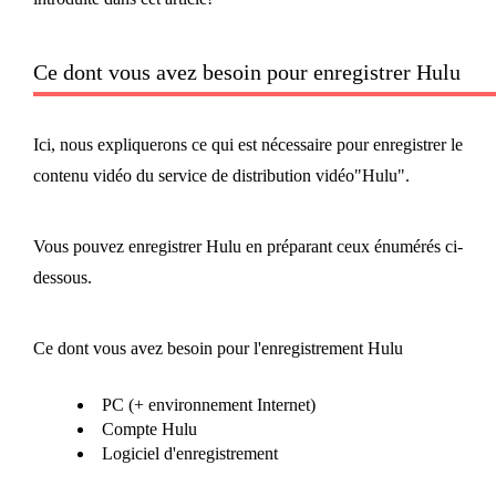
Ce dont vous avez besoin pour enregistrer Hulu
Ici, nous expliquerons ce qui est nécessaire pour enregistrer le
contenu vidéo du service de distribution vidéo"Hulu".
Vous pouvez enregistrer Hulu en préparant ceux énumérés ci-
dessous.
Ce dont vous avez besoin pour l'enregistrement Hulu
PC (+ environnement Internet)
Compte Hulu
Logiciel d'enregistrement