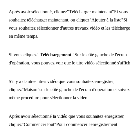
Après avoir sélectionné, cliquez"Télécharger maintenant"Si vous
souhaitez télécharger maintenant, ou cliquez"Ajouter à la liste"Si
vous souhaitez sélectionner d'autres travaux vidéo et les télécharge
en même temps.
Si vous cliquez"
Téléchargement
"Sur le côté gauche de l'écran
d'opération, vous pouvez voir que le titre vidéo sélectionné s'affich
S'il y a d'autres titres vidéo que vous souhaitez enregistrer,
cliquez"Maison"sur le côté gauche de l'écran d'opération et suivez
même procédure pour sélectionner la vidéo.
Après avoir sélectionné la vidéo que vous souhaitez enregistrer,
cliquez"Commencer tout"Pour commencer l'enregistrement