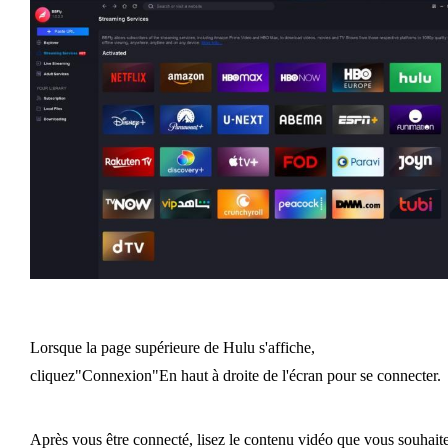
Lorsque la page supérieure de Hulu s'affiche,
cliquez"Connexion"En haut à droite de l'écran pour se connecter.
Après vous être connecté, lisez le contenu vidéo que vous souhait