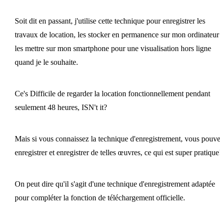
Soit dit en passant, j'utilise cette technique pour enregistrer les
travaux de location, les stocker en permanence sur mon ordinateur 
les mettre sur mon smartphone pour une visualisation hors ligne
quand je le souhaite.
Ce's Difficile de regarder la location fonctionnellement pendant
seulement 48 heures, ISN't it?
Mais si vous connaissez la technique d'enregistrement, vous pouv
enregistrer et enregistrer de telles œuvres, ce qui est super pratique
On peut dire qu'il s'agit d'une technique d'enregistrement adaptée
pour compléter la fonction de téléchargement officielle.