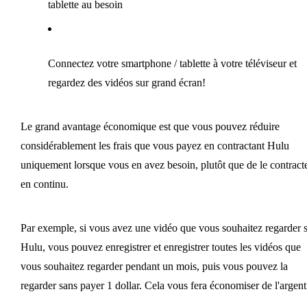
tablette au besoin
Connectez votre smartphone / tablette à votre téléviseur et
regardez des vidéos sur grand écran!
Le grand avantage économique est que vous pouvez réduire
considérablement les frais que vous payez en contractant Hulu
uniquement lorsque vous en avez besoin, plutôt que de le contract
en continu.
Par exemple, si vous avez une vidéo que vous souhaitez regarder 
Hulu, vous pouvez enregistrer et enregistrer toutes les vidéos que
vous souhaitez regarder pendant un mois, puis vous pouvez la
regarder sans payer 1 dollar. Cela vous fera économiser de l'argent