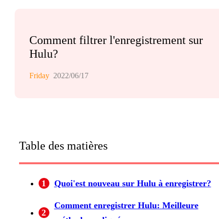
Comment filtrer l'enregistrement sur
Hulu?
Friday
2022/06/17
Table des matières
1
Quoi'est nouveau sur Hulu à enregistrer?
Comment enregistrer Hulu: Meilleure
2