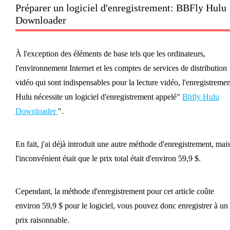
Préparer un logiciel d'enregistrement: BBFly Hulu
Downloader
À l'exception des éléments de base tels que les ordinateurs,
l'environnement Internet et les comptes de services de distribution
vidéo qui sont indispensables pour la lecture vidéo, l'enregistremen
Hulu nécessite un logiciel d'enregistrement appelé"
Bbfly Hulu
Downloader
".
En fait, j'ai déjà introduit une autre méthode d'enregistrement, mai
l'inconvénient était que le prix total était d'environ 59,9 $.
Cependant, la méthode d'enregistrement pour cet article coûte
environ 59,9 $ pour le logiciel, vous pouvez donc enregistrer à un
prix raisonnable.