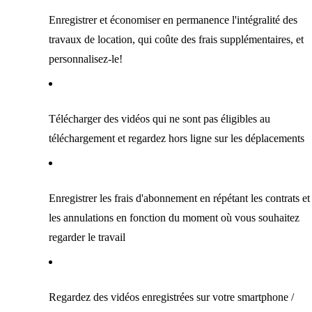
Enregistrer et économiser en permanence l'intégralité des
travaux de location, qui coûte des frais supplémentaires, et
personnalisez-le!
Télécharger des vidéos qui ne sont pas éligibles au
téléchargement et regardez hors ligne sur les déplacements
Enregistrer les frais d'abonnement en répétant les contrats et
les annulations en fonction du moment où vous souhaitez
regarder le travail
Regardez des vidéos enregistrées sur votre smartphone /