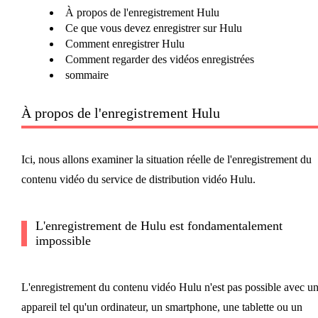
À propos de l'enregistrement Hulu
Ce que vous devez enregistrer sur Hulu
Comment enregistrer Hulu
Comment regarder des vidéos enregistrées
sommaire
À propos de l'enregistrement Hulu
Ici, nous allons examiner la situation réelle de l'enregistrement du
contenu vidéo du service de distribution vidéo Hulu.
L'enregistrement de Hulu est fondamentalement
impossible
L'enregistrement du contenu vidéo Hulu n'est pas possible avec u
appareil tel qu'un ordinateur, un smartphone, une tablette ou un