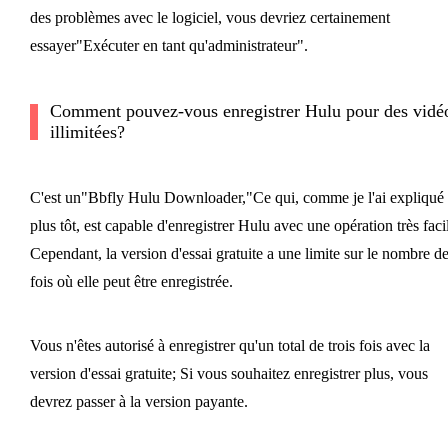
des problèmes avec le logiciel, vous devriez certainement
essayer"Exécuter en tant qu'administrateur".
Comment pouvez-vous enregistrer Hulu pour des vidé
illimitées?
C'est un"Bbfly Hulu Downloader,"Ce qui, comme je l'ai expliqué
plus tôt, est capable d'enregistrer Hulu avec une opération très faci
Cependant, la version d'essai gratuite a une limite sur le nombre d
fois où elle peut être enregistrée.
Vous n'êtes autorisé à enregistrer qu'un total de trois fois avec la
version d'essai gratuite; Si vous souhaitez enregistrer plus, vous
devrez passer à la version payante.