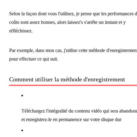
Selon la façon dont vous l'utilisez, je pense que les performances 
coûts sont assez bonnes, alors laissez's s'arrête un instant et y
réfléchissez.
Par exemple, dans mon cas, j'utilise cette méthode d'enregistremen
pour effectuer ce qui suit.
Comment utiliser la méthode d'enregistrement
Téléchargez l'intégralité du contenu vidéo qui sera abandon
et enregistrez-le en permanence sur votre disque dur