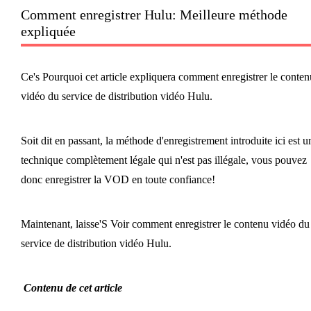
Comment enregistrer Hulu: Meilleure méthode
expliquée
Ce's Pourquoi cet article expliquera comment enregistrer le conten
vidéo du service de distribution vidéo Hulu.
Soit dit en passant, la méthode d'enregistrement introduite ici est u
technique complètement légale qui n'est pas illégale, vous pouvez
donc enregistrer la VOD en toute confiance!
Maintenant, laisse'S Voir comment enregistrer le contenu vidéo du
service de distribution vidéo Hulu.
Contenu de cet article