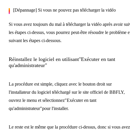
[Dépannage] Si vous ne pouvez pas télécharger la vidéo
Si vous avez toujours du mal à télécharger la vidéo après avoir sui
les étapes ci-dessus, vous pourrez peut-être résoudre le problème 
suivant les étapes ci-dessous.
Réinstallez le logiciel en utilisant"Exécuter en tant
qu'administrateur"
La procédure est simple, cliquez avec le bouton droit sur
l'installateur du logiciel téléchargé sur le site officiel de BBFLY,
ouvrez le menu et sélectionnez"Exécuter en tant
qu'administrateur"pour l'installer.
Le reste est le même que la procédure ci-dessus, donc si vous avez