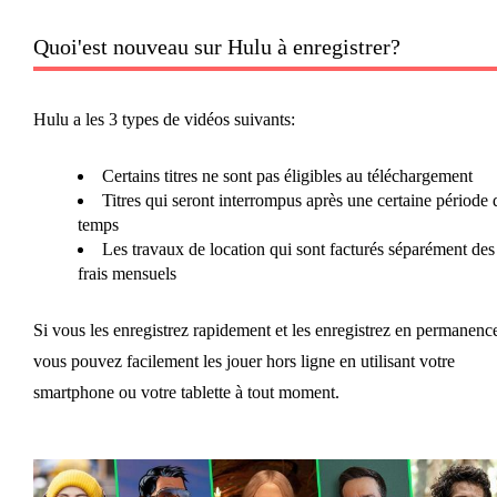
Quoi'est nouveau sur Hulu à enregistrer?
Hulu a les 3 types de vidéos suivants:
Certains titres ne sont pas éligibles au téléchargement
Titres qui seront interrompus après une certaine période 
temps
Les travaux de location qui sont facturés séparément des
frais mensuels
Si vous les enregistrez rapidement et les enregistrez en permanenc
vous pouvez facilement les jouer hors ligne en utilisant votre
smartphone ou votre tablette à tout moment.