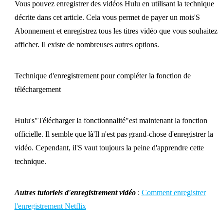
Vous pouvez enregistrer des vidéos Hulu en utilisant la technique
décrite dans cet article. Cela vous permet de payer un mois'S
Abonnement et enregistrez tous les titres vidéo que vous souhaitez
afficher. Il existe de nombreuses autres options.
Technique d'enregistrement pour compléter la fonction de
téléchargement
Hulu's"Télécharger la fonctionnalité"est maintenant la fonction
officielle. Il semble que là'Il n'est pas grand-chose d'enregistrer la
vidéo. Cependant, il'S vaut toujours la peine d'apprendre cette
technique.
Autres tutoriels d'enregistrement vidéo
:
Comment enregistrer
l'enregistrement Netflix