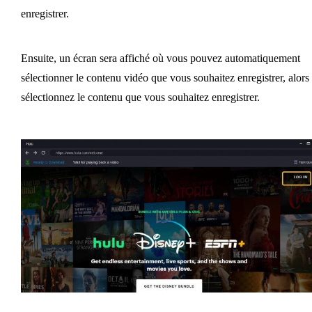
enregistrer.
Ensuite, un écran sera affiché où vous pouvez automatiquement
sélectionner le contenu vidéo que vous souhaitez enregistrer, alors
sélectionnez le contenu que vous souhaitez enregistrer.