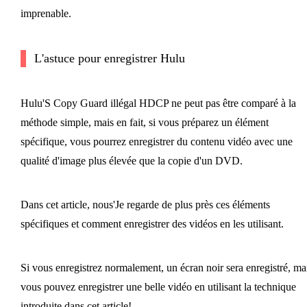
imprenable.
L'astuce pour enregistrer Hulu
Hulu'S Copy Guard illégal HDCP ne peut pas être comparé à la
méthode simple, mais en fait, si vous préparez un élément
spécifique, vous pourrez enregistrer du contenu vidéo avec une
qualité d'image plus élevée que la copie d'un DVD.
Dans cet article, nous'Je regarde de plus près ces éléments
spécifiques et comment enregistrer des vidéos en les utilisant.
Si vous enregistrez normalement, un écran noir sera enregistré, ma
vous pouvez enregistrer une belle vidéo en utilisant la technique
introduite dans cet article!