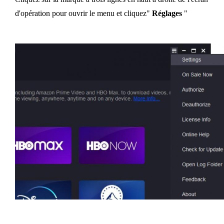
d'opération pour ouvrir le menu et cliquez"
Réglages
"