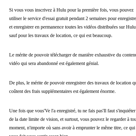
Si vous vous inscrivez à Hulu pour la première fois, vous pouvez
utiliser le service d'essai gratuit pendant 2 semaines pour enregistre
et enregistrer en permanence toutes les vidéos distribuées sur Hulu
sauf pour les travaux de location, ce qui est beaucoup.
Le mérite de pouvoir télécharger de manière exhaustive du conten
vidéo qui sera abandonné est également génial.
De plus, le mérite de pouvoir enregistrer des travaux de location q
coûtent des frais supplémentaires est également énorme.
Une fois que vous'Ve l'a enregistré, tu ne fais pas'Il faut s'inquiéter
de la date limite de vision, et surtout, vous pouvez le regarder à tou
moment, n'importe où sans avoir à emprunter le même titre, ce qui