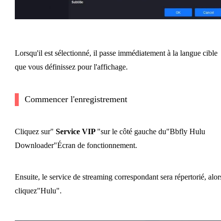
Lorsqu'il est sélectionné, il passe immédiatement à la langue cible
que vous définissez pour l'affichage.
Commencer l'enregistrement
Cliquez sur"
Service VIP
"sur le côté gauche du"Bbfly Hulu
Downloader"Écran de fonctionnement.
Ensuite, le service de streaming correspondant sera répertorié, alor
cliquez"Hulu".