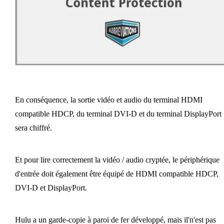
En conséquence, la sortie vidéo et audio du terminal HDMI
compatible HDCP, du terminal DVI-D et du terminal DisplayPort
sera chiffré.
Et pour lire correctement la vidéo / audio cryptée, le périphérique
d'entrée doit également être équipé de HDMI compatible HDCP,
DVI-D et DisplayPort.
Hulu a un garde-copie à paroi de fer développé, mais il'n'est pas