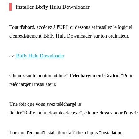
Installer Bbfly Hulu Downloader
Tout d'abord, accédez à l'URL ci-dessous et installez le logiciel
d'enregistrement"Bbfly Hulu Downloader"sur ton ordinateur.
>>
Bbfly Hulu Downloader
Cliquez sur le bouton intitulé"
Téléchargement Gratuit
"Pour
télécharger l'installateur.
Une fois que vous avez téléchargé le
fichier"Bbfly_hulu_downloader.exe", cliquez dessus pour l'ouvrir
Lorsque l'écran d'installation s'affiche, cliquez"Installation