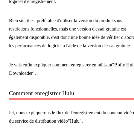
logiciel d'enregistrement.
Bien sûr, il est préférable d'utiliser la version du produit sans
restrictions fonctionnelles, mais une version d'essai gratuite est
également disponible, c'est donc une bonne idée de vérifier d'abor
les performances du logiciel à l'aide de la version d'essai gratuite.
Je vais enfin expliquer comment enregistrer en utilisant"Bbfly Hul
Downloader".
Comment enregistrer Hulu
Ici, nous expliquerons le flux de l'enregistrement du contenu vidéo
du service de distribution vidéo"Hulu".