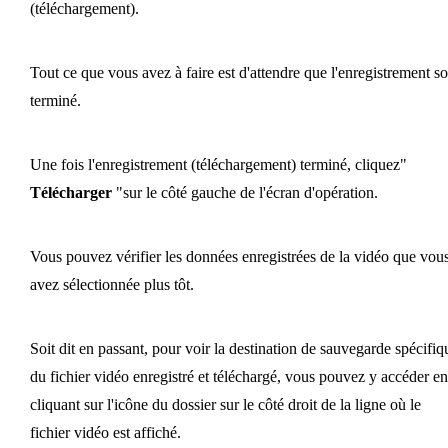
(téléchargement).
Tout ce que vous avez à faire est d'attendre que l'enregistrement so
terminé.
Une fois l'enregistrement (téléchargement) terminé, cliquez"
Télécharger
"sur le côté gauche de l'écran d'opération.
Vous pouvez vérifier les données enregistrées de la vidéo que vou
avez sélectionnée plus tôt.
Soit dit en passant, pour voir la destination de sauvegarde spécifiq
du fichier vidéo enregistré et téléchargé, vous pouvez y accéder en
cliquant sur l'icône du dossier sur le côté droit de la ligne où le
fichier vidéo est affiché.