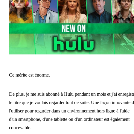
Ce mérite est énorme.
De plus, je me suis abonné à Hulu pendant un mois et j'ai enregist
le titre que je voulais regarder tout de suite. Une façon innovante 
l'utiliser pour regarder dans un environnement hors ligne à l'aide
d'un smartphone, d'une tablette ou d'un ordinateur est également
concevable.