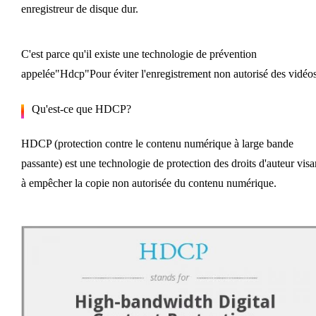
enregistreur de disque dur.
C'est parce qu'il existe une technologie de prévention
appelée"Hdcp"Pour éviter l'enregistrement non autorisé des vidéos
Qu'est-ce que HDCP?
HDCP (protection contre le contenu numérique à large bande
passante) est une technologie de protection des droits d'auteur visa
à empêcher la copie non autorisée du contenu numérique.