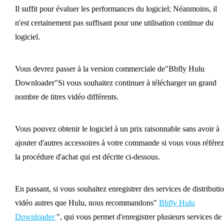
Il suffit pour évaluer les performances du logiciel; Néanmoins, il
n'est certainement pas suffisant pour une utilisation continue du
logiciel.
Vous devrez passer à la version commerciale de"Bbfly Hulu
Downloader"Si vous souhaitez continuer à télécharger un grand
nombre de titres vidéo différents.
Vous pouvez obtenir le logiciel à un prix raisonnable sans avoir à
ajouter d'autres accessoires à votre commande si vous vous référez
la procédure d'achat qui est décrite ci-dessous.
En passant, si vous souhaitez enregistrer des services de distributi
vidéo autres que Hulu, nous recommandons"
Bbfly Hulu
Downloader
", qui vous permet d'enregistrer plusieurs services de