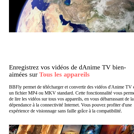
Enregistrez vos vidéos de dAnime TV bien-
aimées sur
Tous les appareils
BBFly permet de télécharger et convertir des vidéos d'Anime TV 
un fichier MP4 ou MKV standard. Cette fonctionnalité vous perm
de lire les vidéos sur tous vos appareils, en vous débarrassant de la
dépendance à la connectivité Internet. Vous pouvez profiter d'une
expérience de visionnage sans faille grâce à la compatibilité.