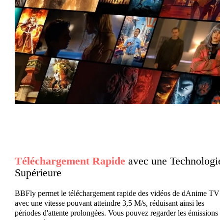
Téléchargement Rapide
avec une Technologi
Supérieure
BBFly permet le téléchargement rapide des vidéos de dAnime TV
avec une vitesse pouvant atteindre 3,5 M/s, réduisant ainsi les
périodes d'attente prolongées. Vous pouvez regarder les émissions