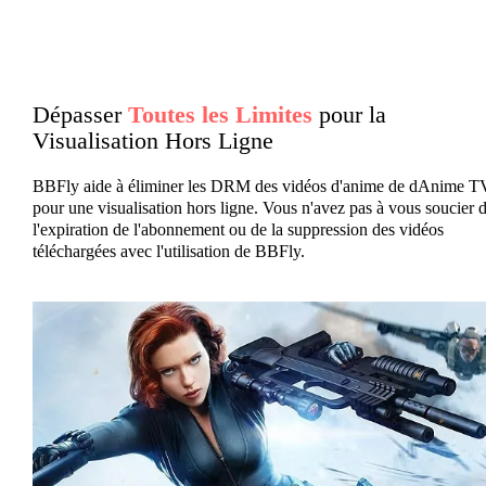
Dépasser
Toutes les Limites
pour la
Visualisation Hors Ligne
BBFly aide à éliminer les DRM des vidéos d'anime de dAnime T
pour une visualisation hors ligne. Vous n'avez pas à vous soucier 
l'expiration de l'abonnement ou de la suppression des vidéos
téléchargées avec l'utilisation de BBFly.