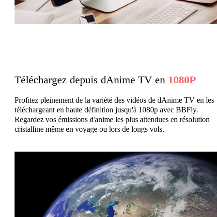
Téléchargez depuis dAnime TV en
1080P
Profitez pleinement de la variété des vidéos de dAnime TV en les
téléchargeant en haute définition jusqu'à 1080p avec BBFly.
Regardez vos émissions d'anime les plus attendues en résolution
cristalline même en voyage ou lors de longs vols.