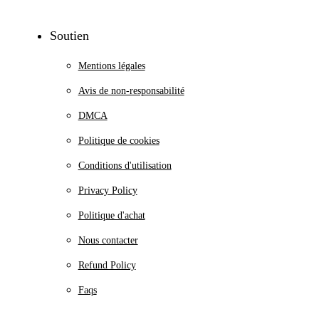
Soutien
Mentions légales
Avis de non-responsabilité
DMCA
Politique de cookies
Conditions d'utilisation
Privacy Policy
Politique d'achat
Nous contacter
Refund Policy
Faqs