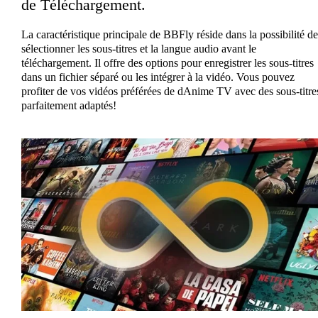
de Téléchargement.
La caractéristique principale de BBFly réside dans la possibilité de
sélectionner les sous-titres et la langue audio avant le
téléchargement. Il offre des options pour enregistrer les sous-titres
dans un fichier séparé ou les intégrer à la vidéo. Vous pouvez
profiter de vos vidéos préférées de dAnime TV avec des sous-titre
parfaitement adaptés!