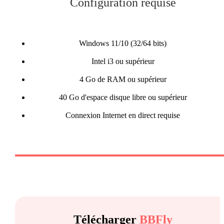
Configuration requise
Windows 11/10 (32/64 bits)
Intel i3 ou supérieur
4 Go de RAM ou supérieur
40 Go d'espace disque libre ou supérieur
Connexion Internet en direct requise
Télécharger
BBFly