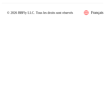
Français
© 2026 BBFly LLC. Tous les droits sont réservés