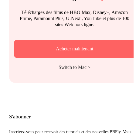
Téléchargez des films de HBO Max, Disney+, Amazon
Prime, Paramount Plus, U-Next , YouTube et plus de 100
sites Web hors ligne.
Acheter maintenant
Switch to Mac >
S'abonner
Inscrivez-vous pour recevoir des tutoriels et des nouvelles BBFly. Vous