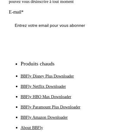
pouvez vous désinscrire à tout moment
E-mail*
S'inscrire
Produits chauds
BBFly Disney Plus Downloader
BBFly Netflix Downloader
BBFly HBO Max Downloader
BBFly Paramount Plus Downloader
BBFly Amazon Downloader
About BBFly