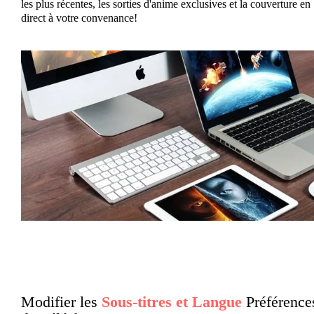
les plus récentes, les sorties d'anime exclusives et la couverture en
direct à votre convenance!
Modifier les
Sous-titres et Langue
Préférence