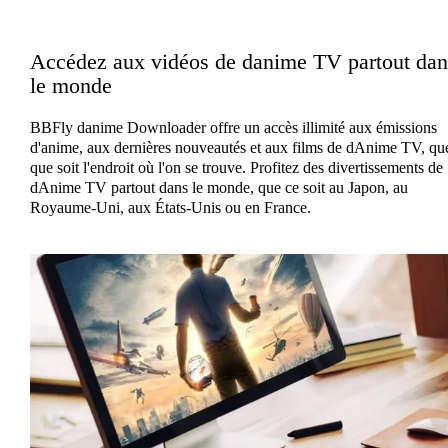
Accédez aux vidéos de danime TV partout dan
le monde
BBFly danime Downloader offre un accès illimité aux émissions
d'anime, aux dernières nouveautés et aux films de dAnime TV, qu
que soit l'endroit où l'on se trouve. Profitez des divertissements de
dAnime TV partout dans le monde, que ce soit au Japon, au
Royaume-Uni, aux États-Unis ou en France.