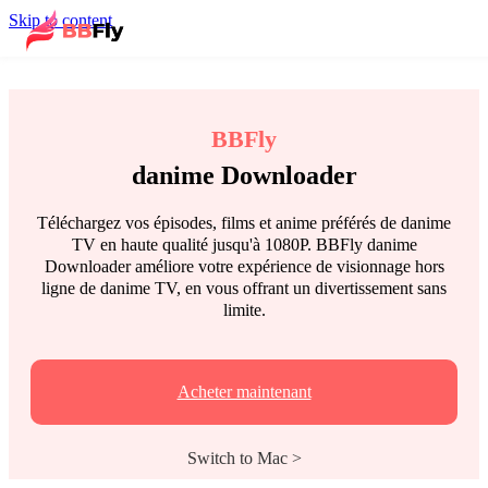
Skip to content
BBFly
danime Downloader
Téléchargez vos épisodes, films et anime préférés de danime
TV en haute qualité jusqu'à 1080P. BBFly danime
Downloader améliore votre expérience de visionnage hors
ligne de danime TV, en vous offrant un divertissement sans
limite.
Acheter maintenant
Switch to Mac >