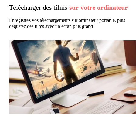
Télécharger des films
sur votre ordinateur
Enregistrez vos téléchargements sur ordinateur portable, puis
dégustez des films avec un écran plus grand