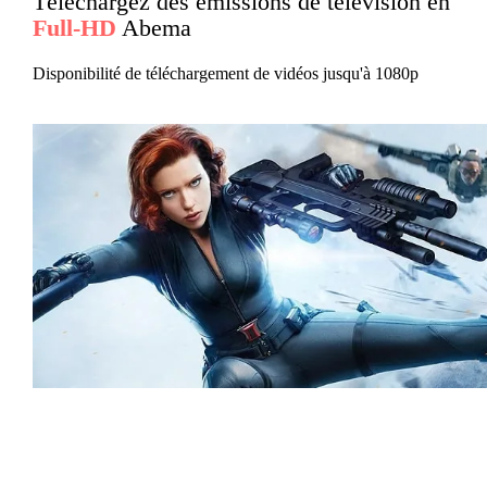
Téléchargez des émissions de télévision en
Full-HD
Abema
Disponibilité de téléchargement de vidéos jusqu'à 1080p