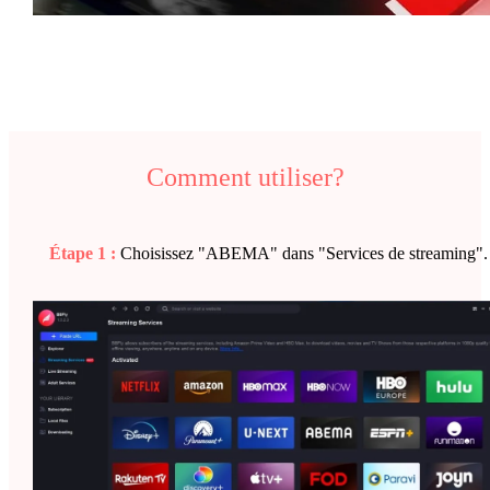
Comment utiliser?
Étape 1 :
Choisissez "ABEMA" dans "Services de streaming".