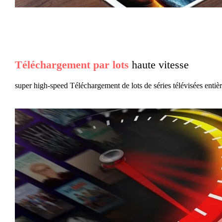
Téléchargement par lots
haute vitesse
super high-speed Téléchargement de lots de séries télévisées entiè