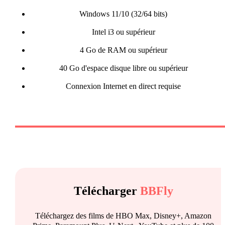
Windows 11/10 (32/64 bits)
Intel i3 ou supérieur
4 Go de RAM ou supérieur
40 Go d'espace disque libre ou supérieur
Connexion Internet en direct requise
Télécharger
BBFly
Téléchargez des films de HBO Max, Disney+, Amazon