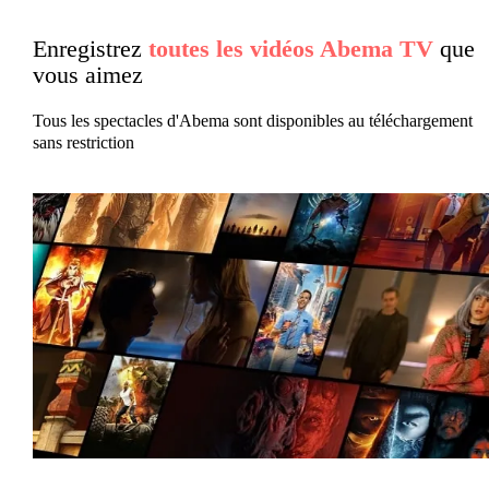
Enregistrez
toutes les vidéos Abema TV
que
vous aimez
Tous les spectacles d'Abema sont disponibles au téléchargement
sans restriction