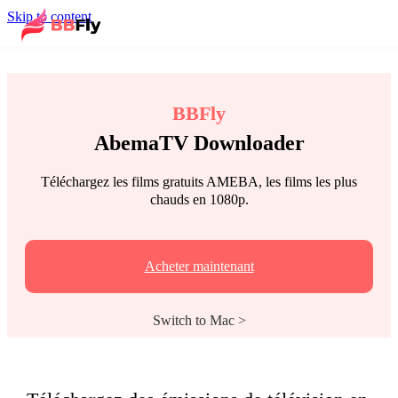
Skip to content
BBFly
AbemaTV Downloader
Téléchargez les films gratuits AMEBA, les films les plus
chauds en 1080p.
Acheter maintenant
Switch to Mac >