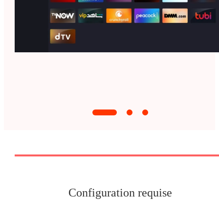
Configuration requise