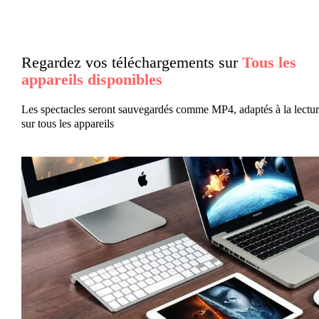
Regardez vos téléchargements sur
Tous les
appareils disponibles
Les spectacles seront sauvegardés comme MP4, adaptés à la lectu
sur tous les appareils