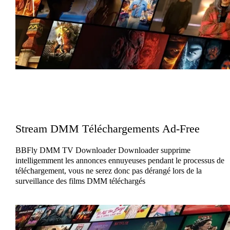
Stream DMM Téléchargements Ad-Free
BBFly DMM TV Downloader Downloader supprime
intelligemment les annonces ennuyeuses pendant le processus de
téléchargement, vous ne serez donc pas dérangé lors de la
surveillance des films DMM téléchargés