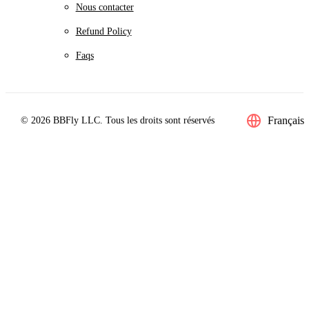
Nous contacter
Refund Policy
Faqs
Français
© 2026 BBFly LLC. Tous les droits sont réservés