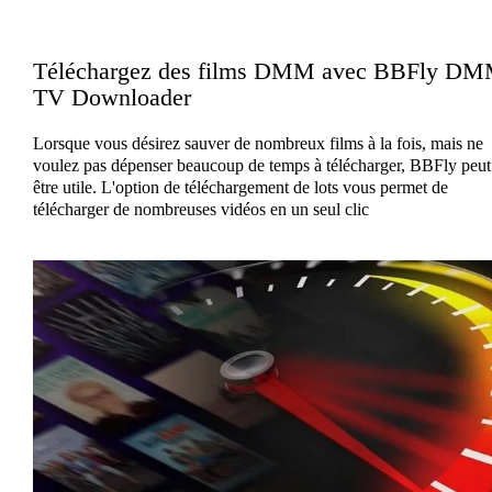
Téléchargez des films DMM avec BBFly D
TV Downloader
Lorsque vous désirez sauver de nombreux films à la fois, mais ne
voulez pas dépenser beaucoup de temps à télécharger, BBFly peut
être utile. L'option de téléchargement de lots vous permet de
télécharger de nombreuses vidéos en un seul clic