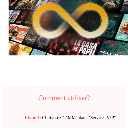
Comment utiliser?
Étape 1:
Choisissez "DMM" dans "Services VIP"