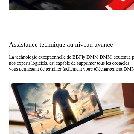
Assistance technique au niveau avancé
La technologie exceptionnelle de BBFly DMM DMM, soutenue p
nos experts logiciels, est capable de supprimer tous les obstacles,
vous permettant de terminer facilement votre téléchargement DM