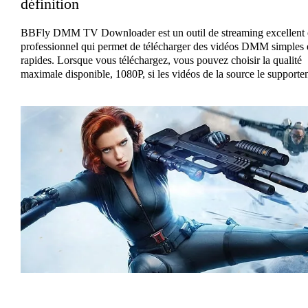
définition
BBFly DMM TV Downloader est un outil de streaming excellent 
professionnel qui permet de télécharger des vidéos DMM simples 
rapides. Lorsque vous téléchargez, vous pouvez choisir la qualité
maximale disponible, 1080P, si les vidéos de la source le supporte