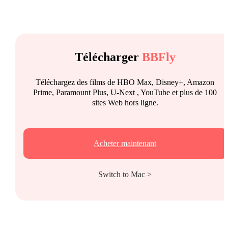
Télécharger
BBFly
Téléchargez des films de HBO Max, Disney+, Amazon
Prime, Paramount Plus, U-Next , YouTube et plus de 100
sites Web hors ligne.
Acheter maintenant
Switch to Mac >