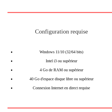
Configuration requise
Windows 11/10 (32/64 bits)
Intel i3 ou supérieur
4 Go de RAM ou supérieur
40 Go d'espace disque libre ou supérieur
Connexion Internet en direct requise