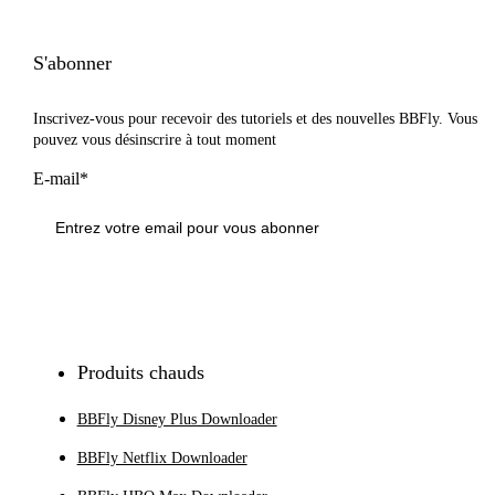
S'abonner
Inscrivez-vous pour recevoir des tutoriels et des nouvelles BBFly. Vous
pouvez vous désinscrire à tout moment
E-mail*
S'inscrire
Produits chauds
BBFly Disney Plus Downloader
BBFly Netflix Downloader