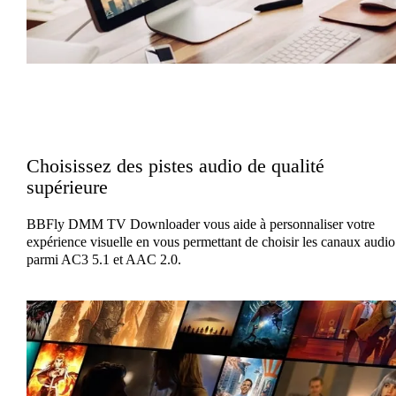
Choisissez des pistes audio de qualité
supérieure
BBFly DMM TV Downloader vous aide à personnaliser votre
expérience visuelle en vous permettant de choisir les canaux audio
parmi AC3 5.1 et AAC 2.0.