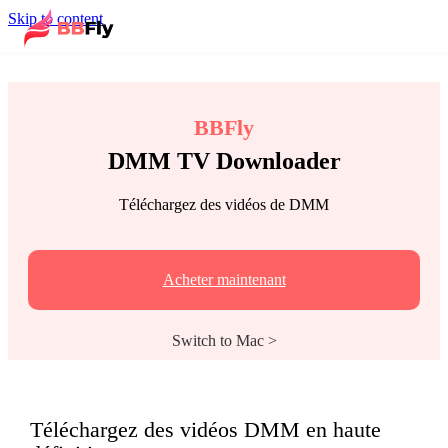
Skip to content
BBFly
DMM TV Downloader
Téléchargez des vidéos de DMM
Acheter maintenant
Switch to Mac >
Téléchargez des vidéos DMM en haute