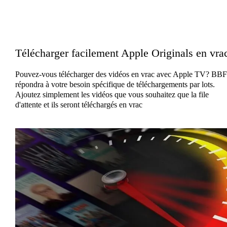
Télécharger facilement Apple Originals en vra
Pouvez-vous télécharger des vidéos en vrac avec Apple TV? BBF
répondra à votre besoin spécifique de téléchargements par lots.
Ajoutez simplement les vidéos que vous souhaitez que la file
d'attente et ils seront téléchargés en vrac