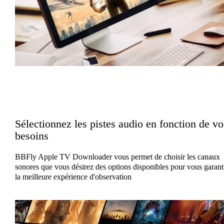
Sélectionnez les pistes audio en fonction de vo
besoins
BBFly Apple TV Downloader vous permet de choisir les canaux
sonores que vous désirez des options disponibles pour vous garant
la meilleure expérience d'observation