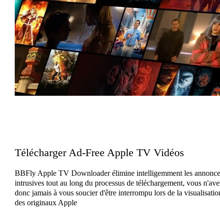
Télécharger Ad-Free Apple TV Vidéos
BBFly Apple TV Downloader élimine intelligemment les annonce
intrusives tout au long du processus de téléchargement, vous n'ave
donc jamais à vous soucier d'être interrompu lors de la visualisatio
des originaux Apple