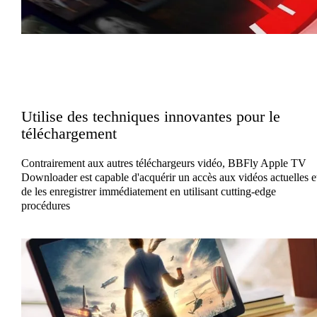
Utilise des techniques innovantes pour le
téléchargement
Contrairement aux autres téléchargeurs vidéo, BBFly Apple TV
Downloader est capable d'acquérir un accès aux vidéos actuelles e
de les enregistrer immédiatement en utilisant cutting-edge
procédures