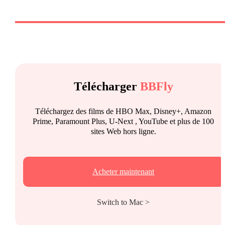
Télécharger
BBFly
Téléchargez des films de HBO Max, Disney+, Amazon
Prime, Paramount Plus, U-Next , YouTube et plus de 100
sites Web hors ligne.
Acheter maintenant
Switch to Mac >