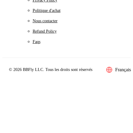
Privacy Policy
Politique d'achat
Nous contacter
Refund Policy
Faqs
Français
© 2026 BBFly LLC. Tous les droits sont réservés