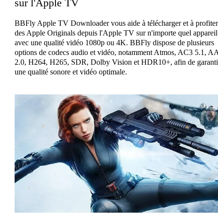
sur l'Apple TV
BBFly Apple TV Downloader vous aide à télécharger et à profiter
des Apple Originals depuis l'Apple TV sur n'importe quel appareil
avec une qualité vidéo 1080p ou 4K. BBFly dispose de plusieurs
options de codecs audio et vidéo, notamment Atmos, AC3 5.1, A
2.0, H264, H265, SDR, Dolby Vision et HDR10+, afin de garanti
une qualité sonore et vidéo optimale.