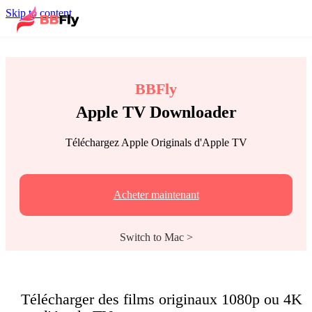
Skip to content
BBFly
Apple TV Downloader
Téléchargez Apple Originals d'Apple TV
Acheter maintenant
Switch to Mac >
Télécharger des films originaux 1080p ou 4K