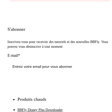
S'abonner
Inscrivez-vous pour recevoir des tutoriels et des nouvelles BBFly. Vous
pouvez vous désinscrire à tout moment
E-mail*
S'inscrire
Produits chauds
BBFly Disney Plus Downloader