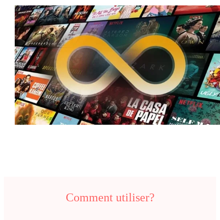
Comment utiliser?