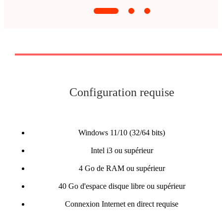
Configuration requise
Windows 11/10 (32/64 bits)
Intel i3 ou supérieur
4 Go de RAM ou supérieur
40 Go d'espace disque libre ou supérieur
Connexion Internet en direct requise