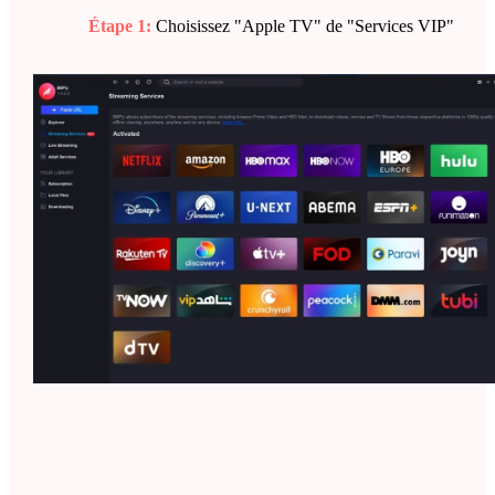
Étape 1:
Choisissez "Apple TV" de "Services VIP"