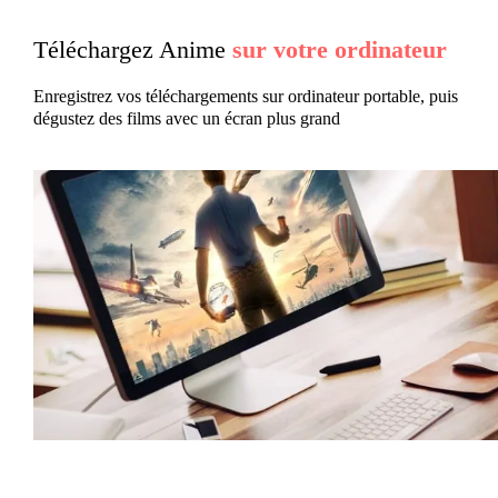
Téléchargez Anime
sur votre ordinateur
Enregistrez vos téléchargements sur ordinateur portable, puis
dégustez des films avec un écran plus grand