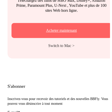
Téléchargez des films de HBO Max, Disney+, Amazon
Prime, Paramount Plus, U-Next , YouTube et plus de 100
sites Web hors ligne.
Acheter maintenant
Switch to Mac >
S'abonner
Inscrivez-vous pour recevoir des tutoriels et des nouvelles BBFly. Vous
pouvez vous désinscrire à tout moment