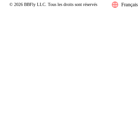
Français
© 2026 BBFly LLC. Tous les droits sont réservés