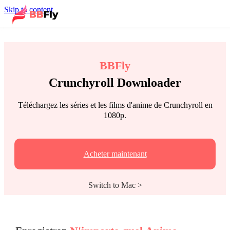
Skip to content
BBFly
Crunchyroll Downloader
Téléchargez les séries et les films d'anime de Crunchyroll en
1080p.
Acheter maintenant
Switch to Mac >