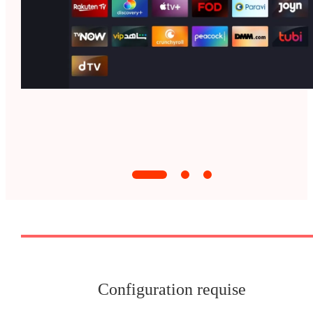
Configuration requise