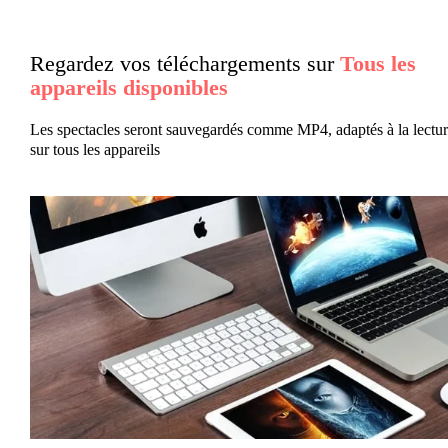
Regardez vos téléchargements sur
Tous les
appareils disponibles
Les spectacles seront sauvegardés comme MP4, adaptés à la lectu
sur tous les appareils