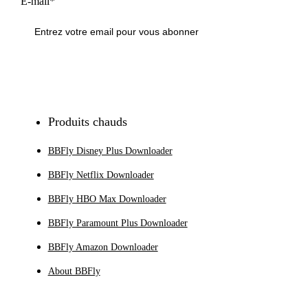
E-mail*
S'inscrire
Produits chauds
BBFly Disney Plus Downloader
BBFly Netflix Downloader
BBFly HBO Max Downloader
BBFly Paramount Plus Downloader
BBFly Amazon Downloader
About BBFly