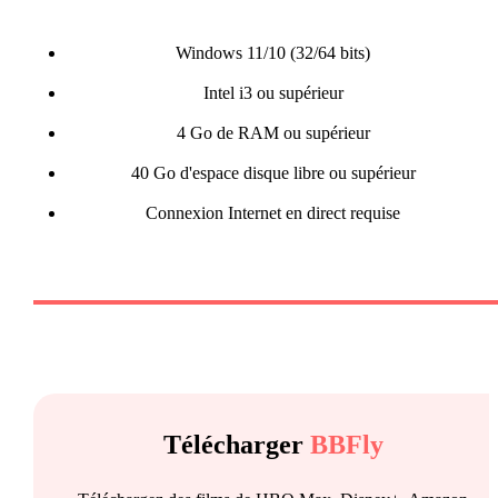
Windows 11/10 (32/64 bits)
Intel i3 ou supérieur
4 Go de RAM ou supérieur
40 Go d'espace disque libre ou supérieur
Connexion Internet en direct requise
Télécharger
BBFly