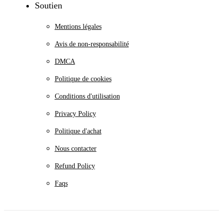
Soutien
Mentions légales
Avis de non-responsabilité
DMCA
Politique de cookies
Conditions d'utilisation
Privacy Policy
Politique d'achat
Nous contacter
Refund Policy
Faqs