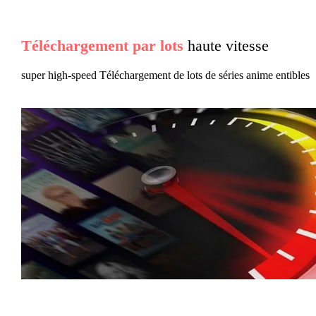
Téléchargement par lots
haute vitesse
super high-speed Téléchargement de lots de séries anime entibles