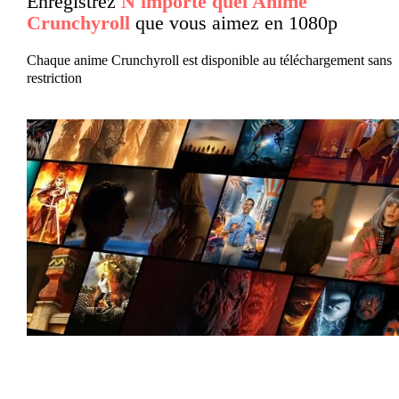
Enregistrez
N'importe quel Anime
Crunchyroll
que vous aimez en 1080p
Chaque anime Crunchyroll est disponible au téléchargement sans
restriction