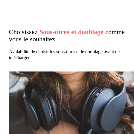
Choisissez
Sous-titres et doublage
comme
vous le souhaitez
Avalabilité de choisir les sous-titres et le doublage avant de
télécharger