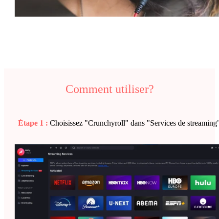
Comment utiliser?
Étape 1 :
Choisissez "Crunchyroll" dans "Services de streaming