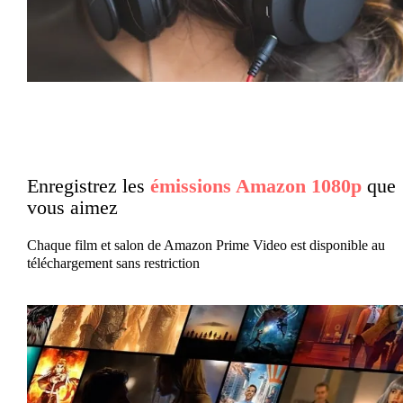
Enregistrez les
émissions Amazon 1080p
que
vous aimez
Chaque film et salon de Amazon Prime Video est disponible au
téléchargement sans restriction