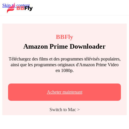
Skip to content
BBFly
Amazon Prime Downloader
Téléchargez des films et des programmes télévisés populaires,
ainsi que les programmes originaux d'Amazon Prime Video
en 1080p.
Acheter maintenant
Switch to Mac >