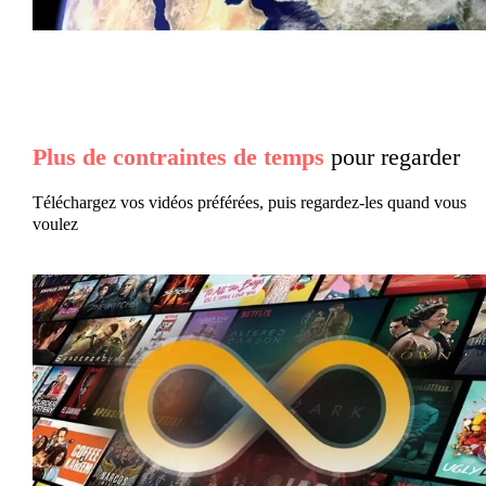
Plus de contraintes de temps
pour regarder
Téléchargez vos vidéos préférées, puis regardez-les quand vous
voulez