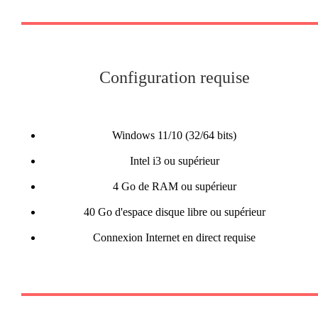
Configuration requise
Windows 11/10 (32/64 bits)
Intel i3 ou supérieur
4 Go de RAM ou supérieur
40 Go d'espace disque libre ou supérieur
Connexion Internet en direct requise