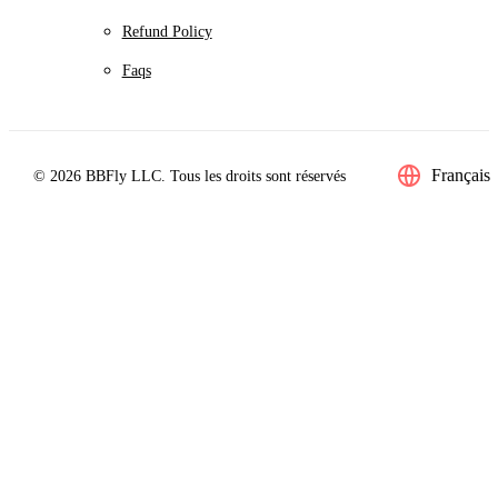
Refund Policy
Faqs
Français
© 2026 BBFly LLC. Tous les droits sont réservés