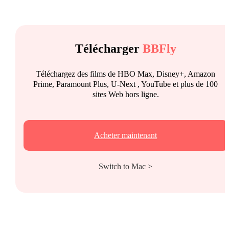
Télécharger
BBFly
Téléchargez des films de HBO Max, Disney+, Amazon
Prime, Paramount Plus, U-Next , YouTube et plus de 100
sites Web hors ligne.
Acheter maintenant
Switch to Mac >