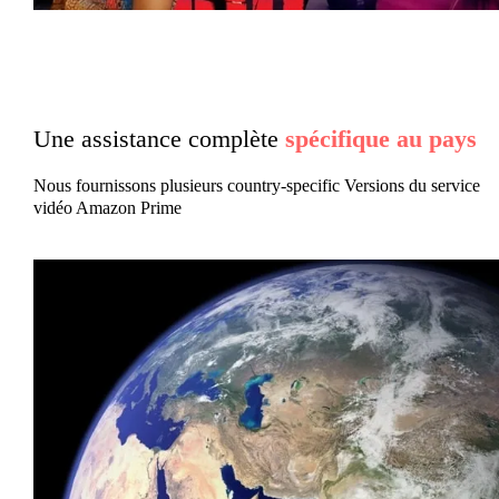
Une assistance complète
spécifique au pays
Nous fournissons plusieurs country-specific Versions du service
vidéo Amazon Prime