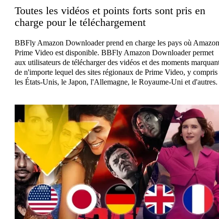
Toutes les vidéos et points forts sont pris en
charge pour le téléchargement
BBFly Amazon Downloader prend en charge les pays où Amazo
Prime Video est disponible. BBFly Amazon Downloader permet
aux utilisateurs de télécharger des vidéos et des moments marquan
de n'importe lequel des sites régionaux de Prime Video, y compris
les États-Unis, le Japon, l'Allemagne, le Royaume-Uni et d'autres.