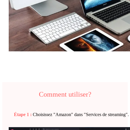
Comment utiliser?
Étape 1 :
Choisissez "Amazon" dans "Services de streaming".