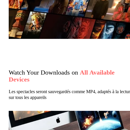
Watch Your Downloads on
All Available
Devices
Les spectacles seront sauvegardés comme MP4, adaptés à la lectu
sur tous les appareils