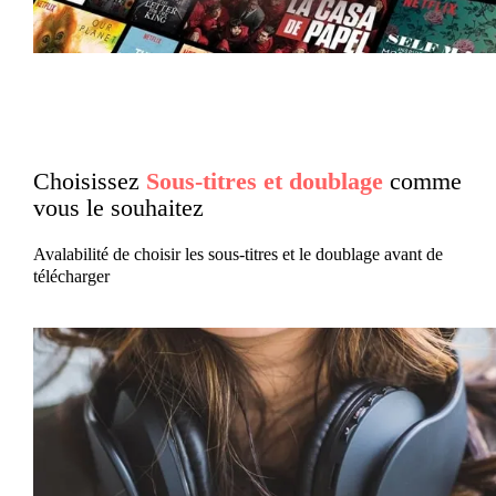
Choisissez
Sous-titres et doublage
comme
vous le souhaitez
Avalabilité de choisir les sous-titres et le doublage avant de
télécharger