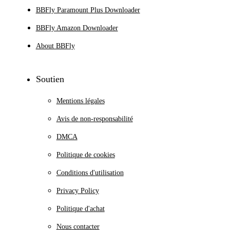
BBFly Paramount Plus Downloader
BBFly Amazon Downloader
About BBFly
Soutien
Mentions légales
Avis de non-responsabilité
DMCA
Politique de cookies
Conditions d'utilisation
Privacy Policy
Politique d'achat
Nous contacter