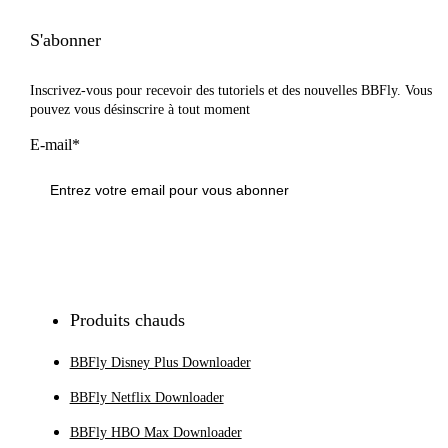
S'abonner
Inscrivez-vous pour recevoir des tutoriels et des nouvelles BBFly. Vous
pouvez vous désinscrire à tout moment
E-mail*
S'inscrire
Produits chauds
BBFly Disney Plus Downloader
BBFly Netflix Downloader
BBFly HBO Max Downloader