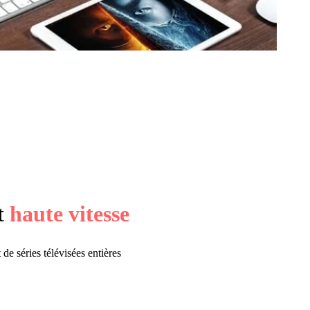
t
haute vitesse
 de séries télévisées entières