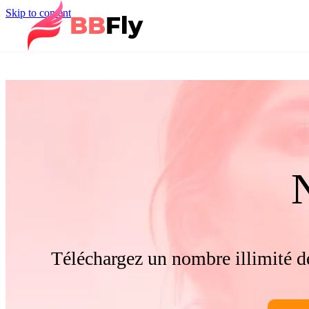
Skip to content
Téléchargez un nombre illimité de