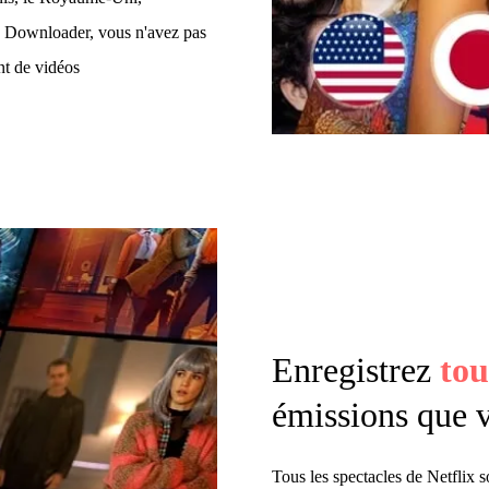
x Downloader, vous n'avez pas
nt de vidéos
Enregistrez
tou
émissions que 
Tous les spectacles de Netflix s