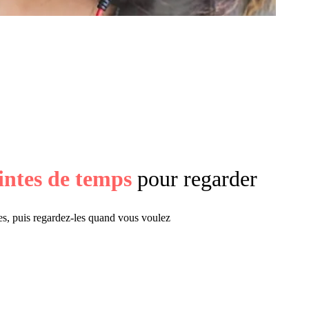
intes de temps
pour regarder
es, puis regardez-les quand vous voulez