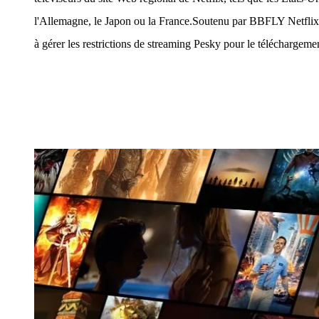
l'Allemagne, le Japon ou la France.Soutenu par BBFLY Netfli
à gérer les restrictions de streaming Pesky pour le téléchargeme