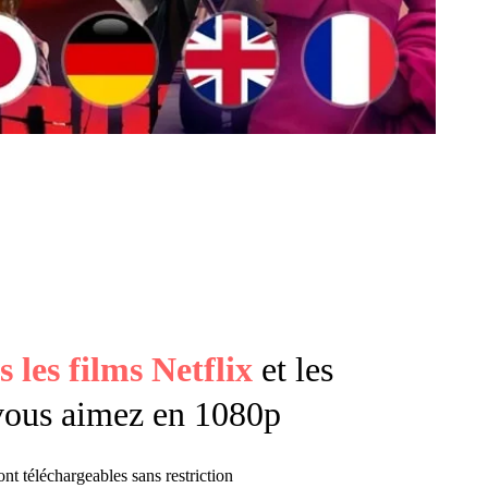
s les films Netflix
et les
vous aimez en 1080p
ont téléchargeables sans restriction