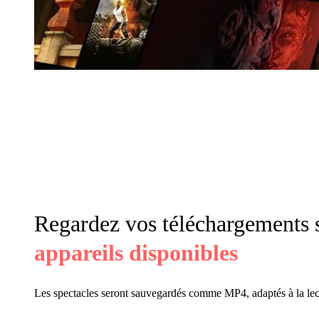
Regardez vos téléchargements 
appareils disponibles
Les spectacles seront sauvegardés comme MP4, adaptés à la lect