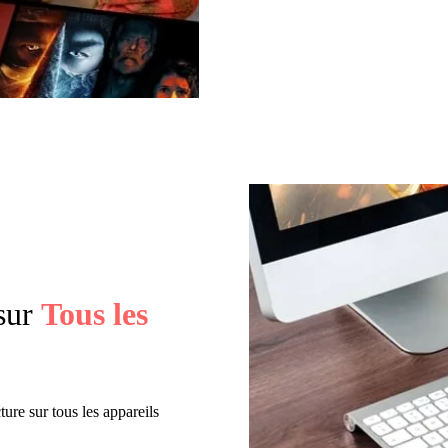
sur
Tous les
ure sur tous les appareils