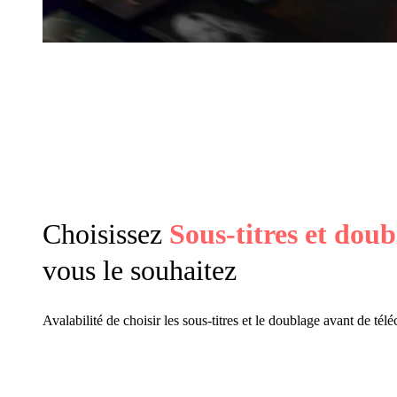
Choisissez
Sous-titres et doub
vous le souhaitez
Avalabilité de choisir les sous-titres et le doublage avant de tél