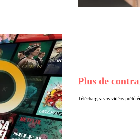
Plus de contra
Téléchargez vos vidéos préféré