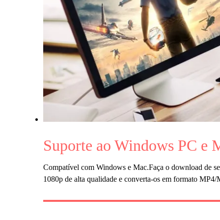
Suporte ao Windows PC e 
Compatível com Windows e Mac.Faça o download de seu
1080p de alta qualidade e converta-os em formato MP4