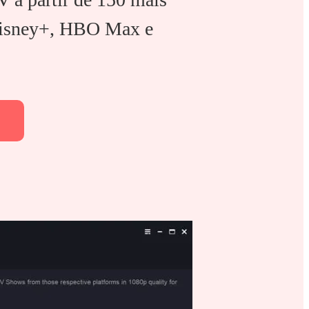
 Disney+, HBO Max e