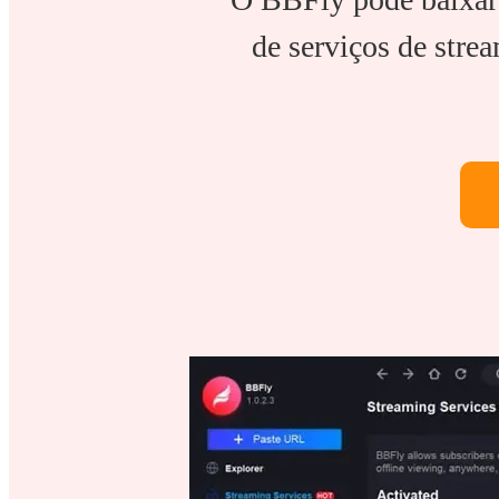
de serviços de str