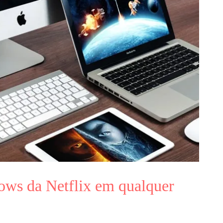
ows da Netflix em qualquer