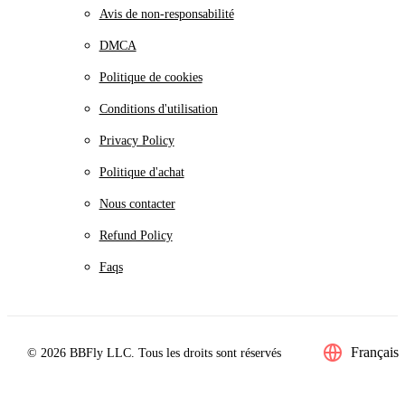
Avis de non-responsabilité
DMCA
Politique de cookies
Conditions d'utilisation
Privacy Policy
Politique d'achat
Nous contacter
Refund Policy
Faqs
Français
© 2026 BBFly LLC. Tous les droits sont réservés