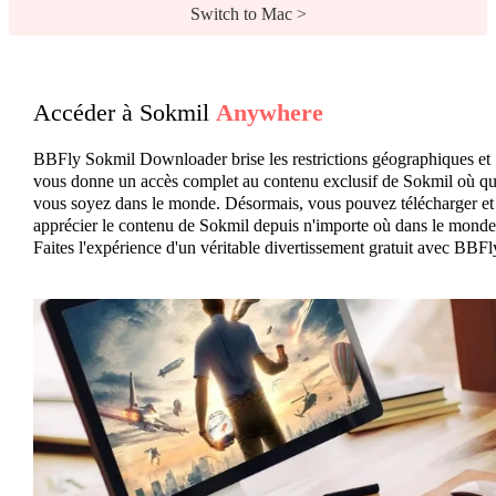
Switch to Mac >
Accéder à Sokmil
Anywhere
BBFly Sokmil Downloader brise les restrictions géographiques et
vous donne un accès complet au contenu exclusif de Sokmil où q
vous soyez dans le monde. Désormais, vous pouvez télécharger et
apprécier le contenu de Sokmil depuis n'importe où dans le monde
Faites l'expérience d'un véritable divertissement gratuit avec BBFl