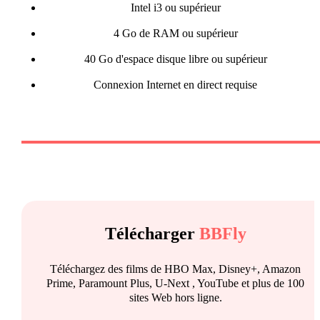
Intel i3 ou supérieur
4 Go de RAM ou supérieur
40 Go d'espace disque libre ou supérieur
Connexion Internet en direct requise
Télécharger
BBFly
Téléchargez des films de HBO Max, Disney+, Amazon
Prime, Paramount Plus, U-Next , YouTube et plus de 100
sites Web hors ligne.