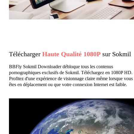
Télécharger
Haute Qualité 1080P
sur Sokmil
BBFly Sokmil Downloader débloque tous les contenus
pornographiques exclusifs de Sokmil. Téléchargez en 1080P HD.
Profitez d'une expérience de visionnage claire même lorsque vous
êtes en déplacement ou que votre connexion Internet est faible.