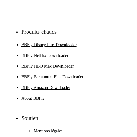
S'inscrire
Produits chauds
BBFly Disney Plus Downloader
BBFly Netflix Downloader
BBFly HBO Max Downloader
BBFly Paramount Plus Downloader
BBFly Amazon Downloader
About BBFly
Soutien
Mentions légales