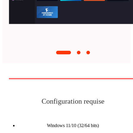
Configuration requise
Windows 11/10 (32/64 bits)