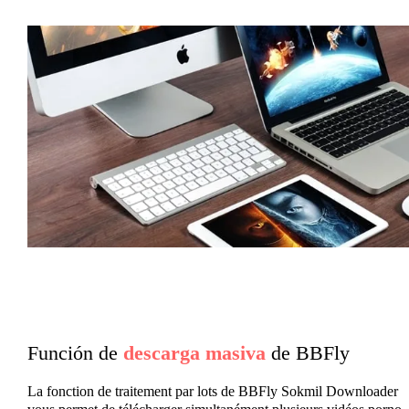
Función de
descarga masiva
de BBFly
La fonction de traitement par lots de BBFly Sokmil Downloader