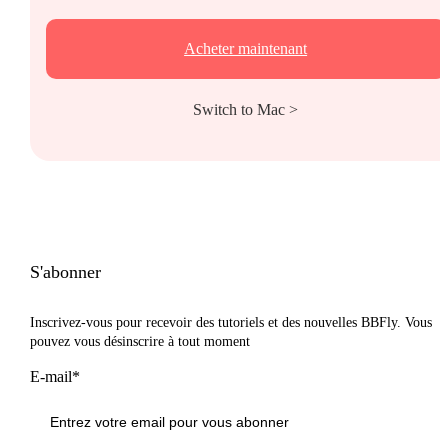
Acheter maintenant
Switch to Mac >
S'abonner
Inscrivez-vous pour recevoir des tutoriels et des nouvelles BBFly. Vous
pouvez vous désinscrire à tout moment
E-mail*