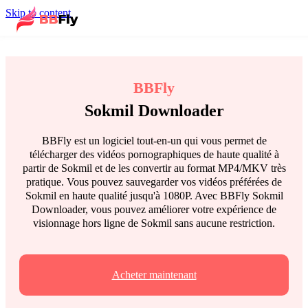
Skip to content
BBFly
Sokmil Downloader
BBFly est un logiciel tout-en-un qui vous permet de
télécharger des vidéos pornographiques de haute qualité à
partir de Sokmil et de les convertir au format MP4/MKV très
pratique. Vous pouvez sauvegarder vos vidéos préférées de
Sokmil en haute qualité jusqu'à 1080P. Avec BBFly Sokmil
Downloader, vous pouvez améliorer votre expérience de
visionnage hors ligne de Sokmil sans aucune restriction.
Acheter maintenant