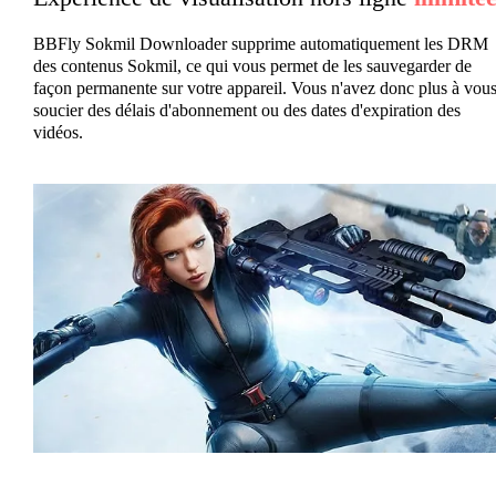
BBFly Sokmil Downloader supprime automatiquement les DRM
des contenus Sokmil, ce qui vous permet de les sauvegarder de
façon permanente sur votre appareil. Vous n'avez donc plus à vou
soucier des délais d'abonnement ou des dates d'expiration des
vidéos.