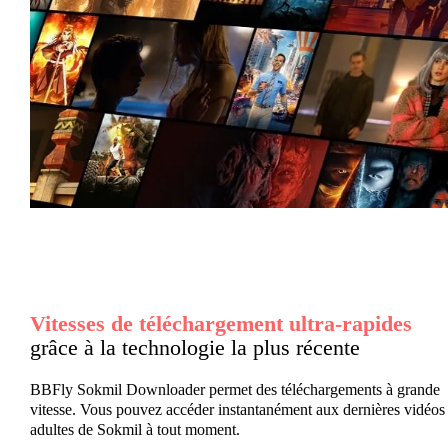
Vitesses de téléchargement ultra-rapides
grâce à la technologie la plus récente
BBFly Sokmil Downloader permet des téléchargements à grande
vitesse. Vous pouvez accéder instantanément aux dernières vidéos
adultes de Sokmil à tout moment.