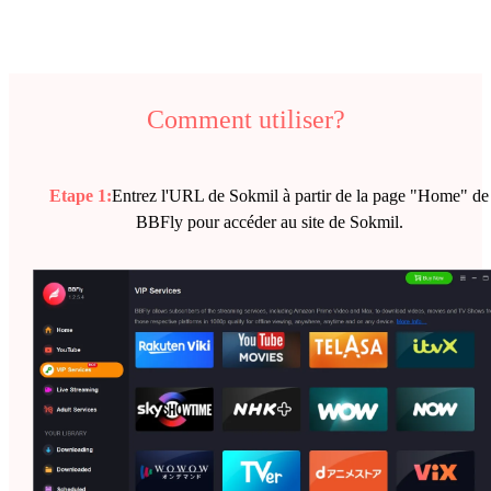
Comment utiliser?
Etape 1:
Entrez l'URL de Sokmil à partir de la page "Home" de
BBFly pour accéder au site de Sokmil.