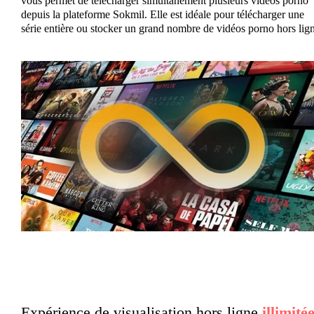
vous permet de télécharger simultanément plusieurs vidéos porno
depuis la plateforme Sokmil. Elle est idéale pour télécharger une
série entière ou stocker un grand nombre de vidéos porno hors lign
Expérience de visualisation hors ligne
illimité