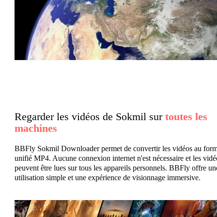
Regarder les vidéos de Sokmil sur
toutes les
machines
BBFly Sokmil Downloader permet de convertir les vidéos au form
unifié MP4. Aucune connexion internet n'est nécessaire et les vidé
peuvent être lues sur tous les appareils personnels. BBFly offre un
utilisation simple et une expérience de visionnage immersive.