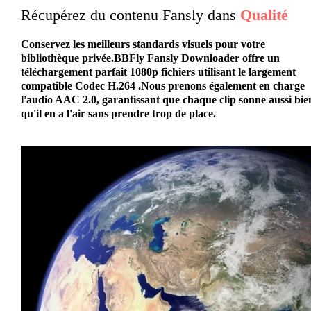
Récupérez du contenu Fansly dans
Qualité
Conservez les meilleurs standards visuels pour votre
bibliothèque privée.BBFly Fansly Downloader offre un
téléchargement parfait
1080p
fichiers utilisant le largement
compatible
Codec H.264
.Nous prenons également en charge
l'audio AAC 2.0, garantissant que chaque clip sonne aussi bie
qu'il en a l'air sans prendre trop de place.