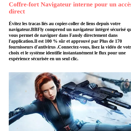
Coffre-fort
Navigateur interne
pour un accè
direct
Évitez les tracas liés au copier-coller de liens depuis votre
navigateur.BBFly comprend un navigateur intégré sécurisé q
vous permet de naviguer dans Fansly directement dans
l'application.Il est 100 % sûr et approuvé par
Plus de 170
fournisseurs d'antivirus
.Connectez-vous, lisez la vidéo de vot
choix et le système identifie instantanément le flux pour une
expérience sécurisée en un seul clic.