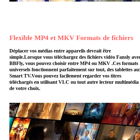
Flexible
MP4 et MKV
Formats de fichiers
Déplacer vos médias entre appareils devrait être
simple.Lorsque vous téléchargez des fichiers vidéo Fansly ave
BBFly, vous pouvez choisir entre
MP4 ou MKV
.Ces formats
universels fonctionnent parfaitement sur tout, des tablettes au
Smart TV.Vous pouvez facilement regarder vos titres
téléchargés en utilisant VLC ou tout autre lecteur multimédia
de votre choix.