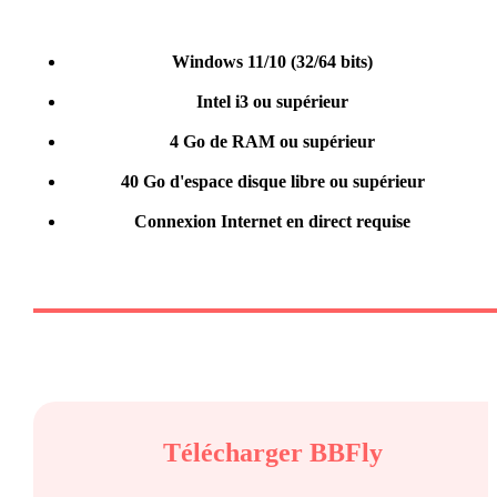
Windows 11/10 (32/64 bits)
Intel i3 ou supérieur
4 Go de RAM ou supérieur
40 Go d'espace disque libre ou supérieur
Connexion Internet en direct requise
Télécharger
BBFly