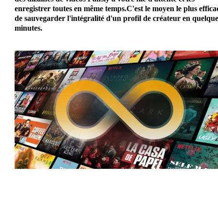
enregistrer toutes en même temps.C'est le moyen le plus effica
de
sauvegarder l'intégralité d'un profil de créateur
en quelque
minutes.