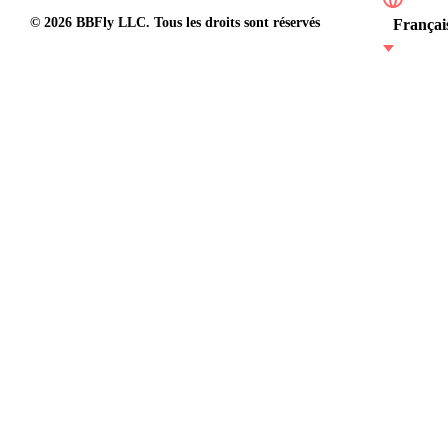
© 2026 BBFly LLC. Tous les droits sont réservés
Françai