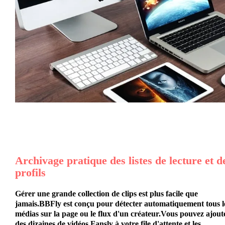
Archivage pratique des listes de lecture et d
profils
Gérer une grande collection de clips est plus facile que
jamais.BBFly est conçu pour détecter automatiquement tous l
médias sur la page ou le flux d'un créateur.Vous pouvez ajout
des dizaines de vidéos Fansly à votre file d'attente et les