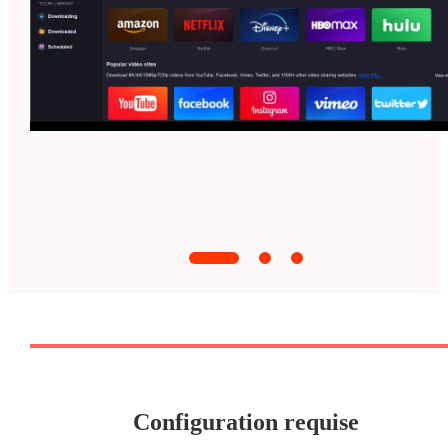
Configuration requise