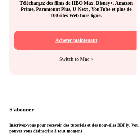
Téléchargez des films de HBO Max, Disney+, Amazon
Prime, Paramount Plus, U-Next , YouTube et plus de
100 sites Web hors ligne.
Acheter maintenant
Switch to Mac >
S'abonner
Inscrivez-vous pour recevoir des tutoriels et des nouvelles BBFly. Vou
pouvez vous désinscrire à tout moment