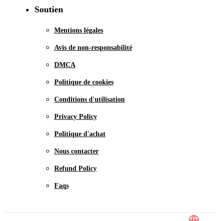
Soutien
Mentions légales
Avis de non-responsabilité
DMCA
Politique de cookies
Conditions d'utilisation
Privacy Policy
Politique d'achat
Nous contacter
Refund Policy
Faqs