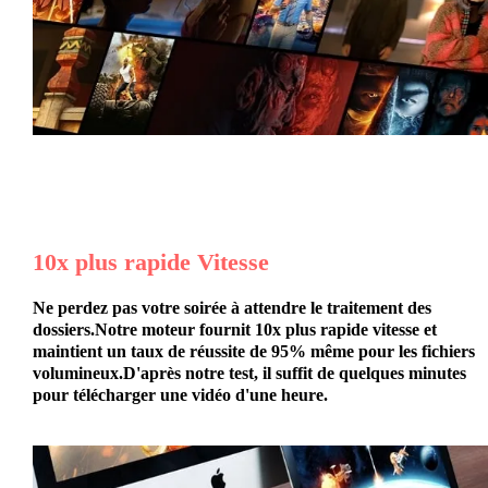
10x plus rapide
Vitesse
Ne perdez pas votre soirée à attendre le traitement des
dossiers.Notre moteur fournit
10x plus rapide
vitesse et
maintient un taux de réussite de 95% même pour les fichiers
volumineux.D'après notre test, il suffit de quelques minutes
pour télécharger une vidéo d'une heure.