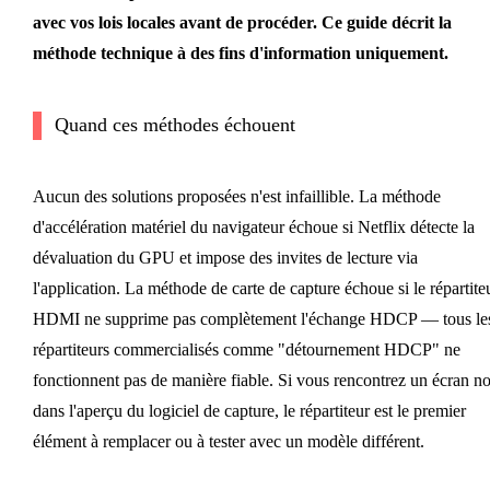
avec vos lois locales avant de procéder. Ce guide décrit la
méthode technique à des fins d'information uniquement.
Quand ces méthodes échouent
Aucun des solutions proposées n'est infaillible. La méthode
d'accélération matériel du navigateur échoue si Netflix détecte la
dévaluation du GPU et impose des invites de lecture via
l'application. La méthode de carte de capture échoue si le répartite
HDMI ne supprime pas complètement l'échange HDCP — tous le
répartiteurs commercialisés comme "détournement HDCP" ne
fonctionnent pas de manière fiable. Si vous rencontrez un écran no
dans l'aperçu du logiciel de capture, le répartiteur est le premier
élément à remplacer ou à tester avec un modèle différent.