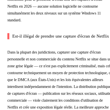
Netflix en 2026 — aucune solution logicielle ne contourne
simultanément les deux niveaux sur un système Windows 11
standard.
Est-il illégal de prendre une capture d'écran de Netflix
Dans la plupart des juridictions, capturer une capture d'écran
personnelle et non commerciale du contenu Netflix se situe dans u
zone grise légale — ce n'est pas explicitement criminalisé, mais ce
contourne techniquement un moyen de protection technologique, 
que le DMCA (aux États-Unis) et les lois équivalentes ailleurs
interdisent indépendamment de l'intention. La distribution publiqu
de captures d'écran — publication sur les réseaux sociaux, utilisat
commerciale — viole clairement les conditions d'utilisation de
Netflix et crée une exposition légale réelle. La meilleure approche 