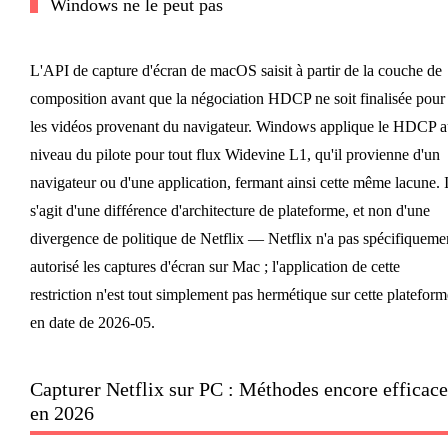
Windows ne le peut pas
L'API de capture d'écran de macOS saisit à partir de la couche de
composition avant que la négociation HDCP ne soit finalisée pour
les vidéos provenant du navigateur. Windows applique le HDCP a
niveau du pilote pour tout flux Widevine L1, qu'il provienne d'un
navigateur ou d'une application, fermant ainsi cette même lacune. I
s'agit d'une différence d'architecture de plateforme, et non d'une
divergence de politique de Netflix — Netflix n'a pas spécifiqueme
autorisé les captures d'écran sur Mac ; l'application de cette
restriction n'est tout simplement pas hermétique sur cette plateform
en date de 2026-05.
Capturer Netflix sur PC : Méthodes encore efficace
en 2026