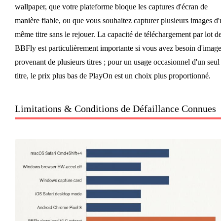
wallpaper, que votre plateforme bloque les captures d'écran de
manière fiable, ou que vous souhaitez capturer plusieurs images d'
même titre sans le rejouer. La capacité de téléchargement par lot d
BBFly est particulièrement importante si vous avez besoin d'imag
provenant de plusieurs titres ; pour un usage occasionnel d'un seul
titre, le prix plus bas de PlayOn est un choix plus proportionné.
Limitations & Conditions de Défaillance Connues