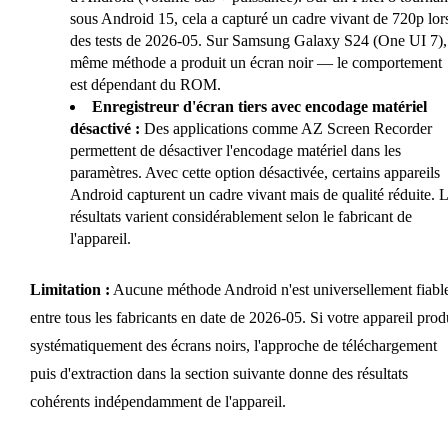
sous Android 15, cela a capturé un cadre vivant de 720p lor
des tests de 2026-05. Sur Samsung Galaxy S24 (One UI 7),
même méthode a produit un écran noir — le comportement
est dépendant du ROM.
Enregistreur d'écran tiers avec encodage matériel
désactivé :
Des applications comme AZ Screen Recorder
permettent de désactiver l'encodage matériel dans les
paramètres. Avec cette option désactivée, certains appareils
Android capturent un cadre vivant mais de qualité réduite. 
résultats varient considérablement selon le fabricant de
l'appareil.
Limitation :
Aucune méthode Android n'est universellement fiabl
entre tous les fabricants en date de 2026-05. Si votre appareil prod
systématiquement des écrans noirs, l'approche de téléchargement
puis d'extraction dans la section suivante donne des résultats
cohérents indépendamment de l'appareil.