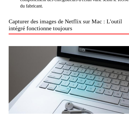
du fabricant.
Capturer des images de Netflix sur Mac : L'outil
intégré fonctionne toujours