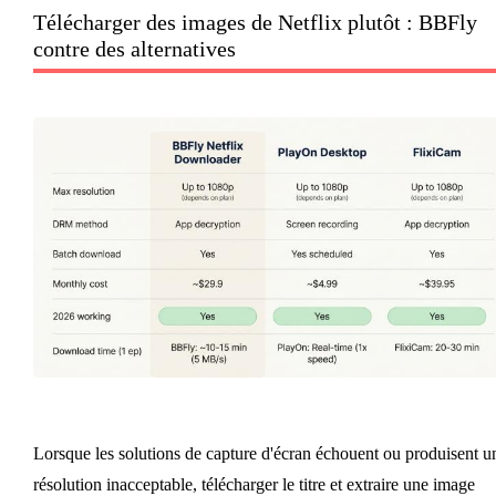
Télécharger des images de Netflix plutôt : BBFly
contre des alternatives
Lorsque les solutions de capture d'écran échouent ou produisent u
résolution inacceptable, télécharger le titre et extraire une image