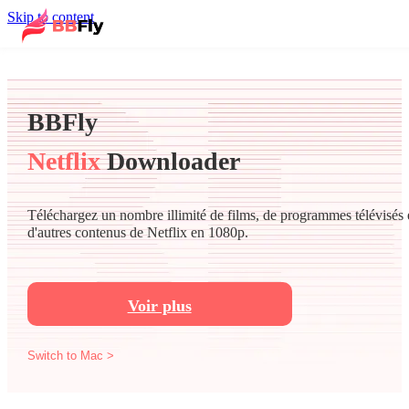
Skip to content
BBFly
Netflix
Downloader
Téléchargez un nombre illimité de films, de programmes télévisés 
d'autres contenus de Netflix en 1080p.
Voir plus
Switch to Mac >