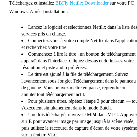
Téléchargez et installez
BBFly Netflix Downloader
sur votre PC
Windows. Après l'installation :
Lancez le logiciel et sélectionnez Netflix dans la liste de
services pris en charge.
Connectez-vous à votre compte Netflix dans l'applicatio
et recherchez votre titre.
Commencez à lire le titre ; un bouton de téléchargement
apparaît dans l'interface. Cliquez dessus et définissez votre
résolution et piste audio préférées.
Le titre est ajouté à la file de téléchargement. Suivez
l'avancement sous l'onglet Téléchargement dans le panneau
de gauche. Vous pouvez mettre en pause, reprendre ou
annuler tout téléchargement actif.
Pour plusieurs titres, répétez l'étape 3 pour chacun — to
s'exécutent simultanément dans le mode Batch.
Une fois téléchargé, ouvrez le MP4 dans VLC. Appuye
sur
E
pour avancer image par image jusqu'à la scène visée,
puis utilisez le raccourci de capture d'écran de votre système
sur la fenêtre VLC.