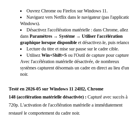
Ouvrez Chrome ou Firefox sur Windows 11.
Naviguez vers Netflix dans le navigateur (pas l'applicati
Windows).
Désactivez l'accélération matérielle : dans Chrome, allez
dans
Paramètres → Système → Utiliser l'accélération
graphique lorsque disponible
et désactivez-le, puis relanc
Lecture du titre et mise sur pause sur le cadre cible.
Utilisez
Win+Shift+S
ou l'Outil de capture pour capture
Avec l'accélération matérielle désactivée, de nombreux
systèmes capturent désormais un cadre en direct au lieu d'un
noir.
Testé en 2026-05 sur Windows 11 24H2, Chrome
148 (accélération matérielle désactivée) :
Capturé avec succès à
720p. L'activation de l'accélération matérielle a immédiatement
restauré le comportement du cadre noir.