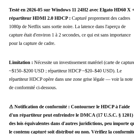
Testé en 2026-05 sur Windows 11 24H2 avec Elgato HD60 X 
répartiteur HDMI 2.0 HDCP :
Capturé proprement des cadres
1080p de Netflix sans sortie noire. La latence dans l'aperçu de
capture était d'environ 1 à 2 secondes, ce qui est sans importance
pour la capture de cadre.
Limitation :
Nécessite un investissement matériel (carte de captur
~$150–$200 USD ; répartiteur HDCP ~$20–$40 USD). Le
répartiteur HDCP opère dans une zone grise légale — voir la note
de conformité ci-dessous.
⚠ Notification de conformité :
Contourner le HDCP à l'aide
d'un répartiteur peut enfreindre le DMCA (17 U.S.C. § 1201) 
des lois équivalentes dans d'autres juridictions, peu importe q
le contenu capturé soit distribué ou non. Vérifiez la conformit