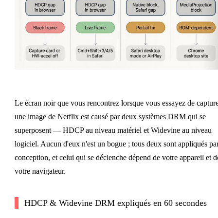
Le écran noir que vous rencontrez lorsque vous essayez de captur
une image de Netflix est causé par deux systèmes DRM qui se
superposent — HDCP au niveau matériel et Widevine au niveau
logiciel. Aucun d'eux n'est un bogue ; tous deux sont appliqués pa
conception, et celui qui se déclenche dépend de votre appareil et d
votre navigateur.
HDCP & Widevine DRM expliqués en 60 secondes