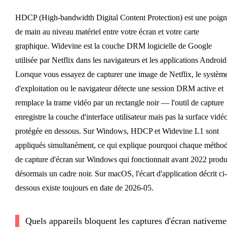
HDCP (High-bandwidth Digital Content Protection) est une poig
de main au niveau matériel entre votre écran et votre carte
graphique. Widevine est la couche DRM logicielle de Google
utilisée par Netflix dans les navigateurs et les applications Android
Lorsque vous essayez de capturer une image de Netflix, le systèm
d'exploitation ou le navigateur détecte une session DRM active et
remplace la trame vidéo par un rectangle noir — l'outil de capture
enregistre la couche d'interface utilisateur mais pas la surface vidé
protégée en dessous. Sur Windows, HDCP et Widevine L1 sont
appliqués simultanément, ce qui explique pourquoi chaque métho
de capture d'écran sur Windows qui fonctionnait avant 2022 produ
désormais un cadre noir. Sur macOS, l'écart d'application décrit ci-
dessous existe toujours en date de 2026-05.
Quels appareils bloquent les captures d'écran nativeme