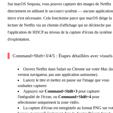
Sur macOS Sequoia, vous pouvez capturer des images de Netflix
directement en utilisant le raccourci système — aucune application
tierce n'est nécessaire. Cela fonctionne parce que macOS dirige la
lecture de Netflix via un chemin d'affichage qui ne déclenche pas
l'application de HDCP au niveau de la capture d'écran du système
d'exploitation.
Command+Shift+3/4/5 : Étapes détaillées avec visuels
Ouvrez Netflix dans Safari ou Chrome sur votre Mac (la
version navigateur, pas une application autonome).
Lancez le titre et mettez en pause sur l'image que vous
souhaitez capturer.
Appuyez sur
Command+Shift+3
pour capturer
l'intégralité de l'écran, ou
Command+Shift+4
pour
sélectionner uniquement la zone vidéo.
La capture d'écran est enregistrée au format PNG sur vot