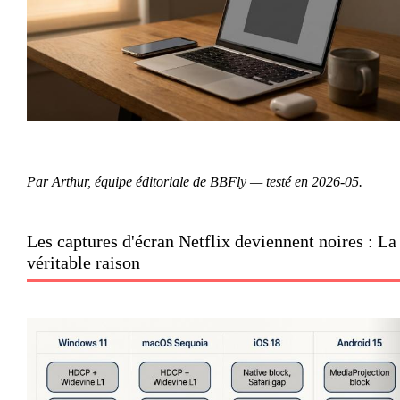
Par Arthur, équipe éditoriale de BBFly — testé en 2026-05.
Les captures d'écran Netflix deviennent noires : La
véritable raison