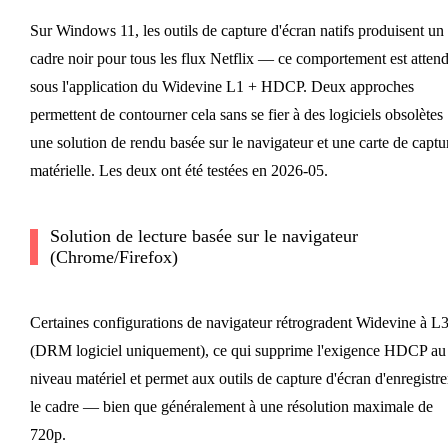
Sur Windows 11, les outils de capture d'écran natifs produisent un
cadre noir pour tous les flux Netflix — ce comportement est atten
sous l'application du Widevine L1 + HDCP. Deux approches
permettent de contourner cela sans se fier à des logiciels obsolètes 
une solution de rendu basée sur le navigateur et une carte de captu
matérielle. Les deux ont été testées en 2026-05.
Solution de lecture basée sur le navigateur
(Chrome/Firefox)
Certaines configurations de navigateur rétrogradent Widevine à L
(DRM logiciel uniquement), ce qui supprime l'exigence HDCP au
niveau matériel et permet aux outils de capture d'écran d'enregistre
le cadre — bien que généralement à une résolution maximale de
720p.