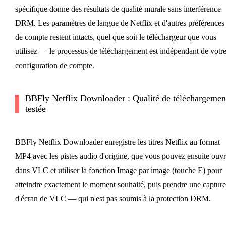
spécifique donne des résultats de qualité murale sans interférence
DRM. Les paramètres de langue de Netflix et d'autres préférences
de compte restent intacts, quel que soit le téléchargeur que vous
utilisez — le processus de téléchargement est indépendant de votr
configuration de compte.
BBFly Netflix Downloader : Qualité de téléchargemen
testée
BBFly Netflix Downloader enregistre les titres Netflix au format
MP4 avec les pistes audio d'origine, que vous pouvez ensuite ouvr
dans VLC et utiliser la fonction Image par image (touche E) pour
atteindre exactement le moment souhaité, puis prendre une capture
d'écran de VLC — qui n'est pas soumis à la protection DRM.