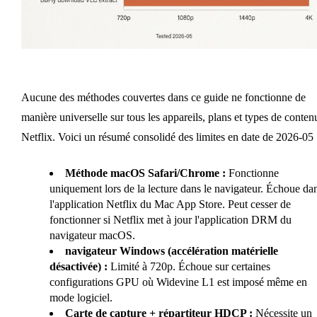
Aucune des méthodes couvertes dans ce guide ne fonctionne de
manière universelle sur tous les appareils, plans et types de conten
Netflix. Voici un résumé consolidé des limites en date de 2026-05 
Méthode macOS Safari/Chrome :
Fonctionne
uniquement lors de la lecture dans le navigateur. Échoue da
l'application Netflix du Mac App Store. Peut cesser de
fonctionner si Netflix met à jour l'application DRM du
navigateur macOS.
navigateur Windows (accélération matérielle
désactivée) :
Limité à 720p. Échoue sur certaines
configurations GPU où Widevine L1 est imposé même en
mode logiciel.
Carte de capture + répartiteur HDCP :
Nécessite un