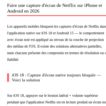
Faire une capture d'écran de Netflix sur iPhone et
Android en 2026
Les appareils mobiles bloquent les captures d'écran de Netflix dan
l'application native sur iOS 18 et Android 15 — le comportement
avec écran noir est appliqué au niveau de la couche de projection
des médias de l'OS. Il existe des solutions alternatives partielles,
mais chacune présente des compromis en termes de résolution ou 
fiabilité.
iOS 18 : Capture d'écran native toujours bloquée —
Voici la solution
Sur iOS 18, appuyer sur le bouton latéral + volume supérieur
pendant que l'application Netflix est en lecture produit un écran no