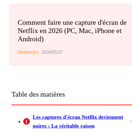
Comment faire une capture d'écran de
Netflix en 2026 (PC, Mac, iPhone et
Android)
Wednesday
2026/05/27
Table des matières
Les captures d'écran Netflix deviennent
1
noires : La véritable raison