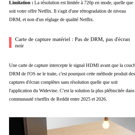
Limitation :
La résolution est limitée à 720p en mode, quelle que
soit votre offre Netflix. Il s'agit d'une rétrogradation de niveau
DRM, et non d'un réglage de qualité Netflix.
Carte de capture matériel : Pas de DRM, pas d'écran
noir
Une carte de capture intercepte le signal HDMI avant que la couc
DRM de l'OS ne le traite, c'est pourquoi cette méthode produit des
captures d'écran complètes sans résolution quelle que soit
l'application du Widevine. C'est la solution la plus plébiscitée dans
communauté r/netflix de Reddit entre 2025 et 2026.