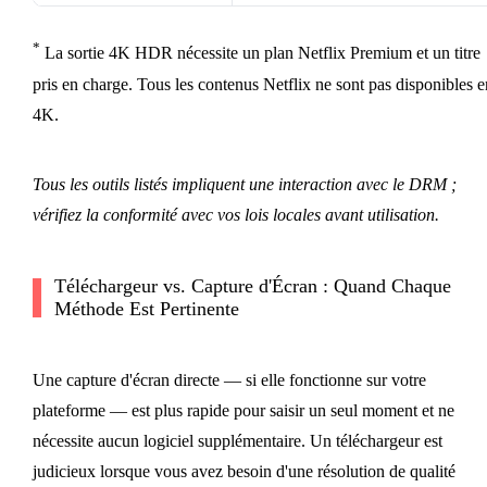
*
La sortie 4K HDR nécessite un plan Netflix Premium et un titre
pris en charge. Tous les contenus Netflix ne sont pas disponibles e
4K.
Tous les outils listés impliquent une interaction avec le DRM ;
vérifiez la conformité avec vos lois locales avant utilisation.
Téléchargeur vs. Capture d'Écran : Quand Chaque
Méthode Est Pertinente
Une capture d'écran directe — si elle fonctionne sur votre
plateforme — est plus rapide pour saisir un seul moment et ne
nécessite aucun logiciel supplémentaire. Un téléchargeur est
judicieux lorsque vous avez besoin d'une résolution de qualité