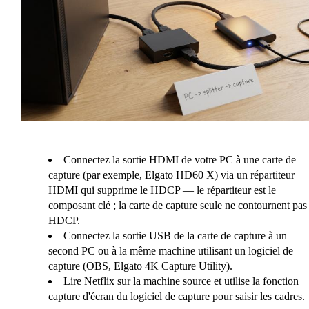
Connectez la sortie HDMI de votre PC à une carte de
capture (par exemple, Elgato HD60 X) via un répartiteur
HDMI qui supprime le HDCP — le répartiteur est le
composant clé ; la carte de capture seule ne contournent pas 
HDCP.
Connectez la sortie USB de la carte de capture à un
second PC ou à la même machine utilisant un logiciel de
capture (OBS, Elgato 4K Capture Utility).
Lire Netflix sur la machine source et utilise la fonction
capture d'écran du logiciel de capture pour saisir les cadres.