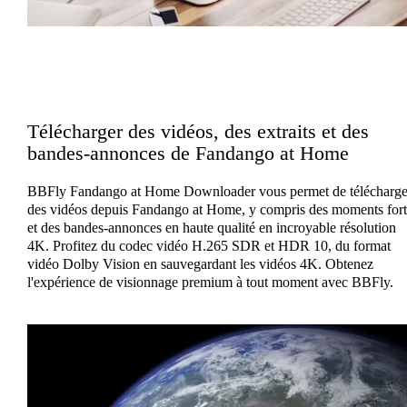
Télécharger des vidéos, des extraits et des
bandes-annonces de Fandango at Home
BBFly Fandango at Home Downloader vous permet de télécharge
des vidéos depuis Fandango at Home, y compris des moments fort
et des bandes-annonces en haute qualité en incroyable résolution
4K. Profitez du codec vidéo H.265 SDR et HDR 10, du format
vidéo Dolby Vision en sauvegardant les vidéos 4K. Obtenez
l'expérience de visionnage premium à tout moment avec BBFly.