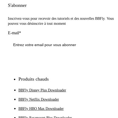
S'abonner
Inscrivez-vous pour recevoir des tutoriels et des nouvelles BBFly. Vous
pouvez vous désinscrire à tout moment
E-mail*
S'inscrire
Produits chauds
BBFly Disney Plus Downloader
BBFly Netflix Downloader
BBFly HBO Max Downloader
BBFly Paramount Plus Downloader