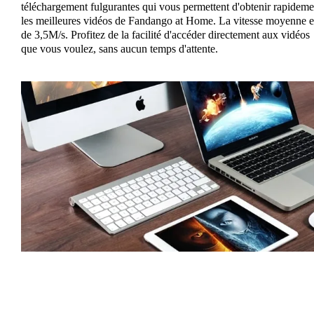
téléchargement fulgurantes qui vous permettent d'obtenir rapideme
les meilleures vidéos de Fandango at Home. La vitesse moyenne e
de 3,5M/s. Profitez de la facilité d'accéder directement aux vidéos
que vous voulez, sans aucun temps d'attente.