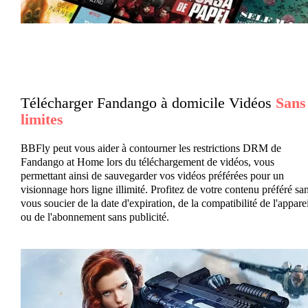
Télécharger Fandango à domicile Vidéos
Sans
limites
BBFly peut vous aider à contourner les restrictions DRM de
Fandango at Home lors du téléchargement de vidéos, vous
permettant ainsi de sauvegarder vos vidéos préférées pour un
visionnage hors ligne illimité. Profitez de votre contenu préféré sa
vous soucier de la date d'expiration, de la compatibilité de l'apparei
ou de l'abonnement sans publicité.