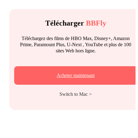
Télécharger
BBFly
Téléchargez des films de HBO Max, Disney+, Amazon
Prime, Paramount Plus, U-Next , YouTube et plus de 100
sites Web hors ligne.
Acheter maintenant
Switch to Mac >