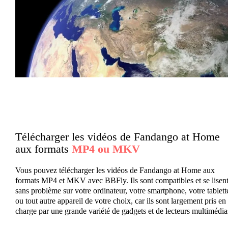
Télécharger les vidéos de Fandango at Home
aux formats
MP4 ou MKV
Vous pouvez télécharger les vidéos de Fandango at Home aux
formats MP4 et MKV avec BBFly. Ils sont compatibles et se lisen
sans problème sur votre ordinateur, votre smartphone, votre tablett
ou tout autre appareil de votre choix, car ils sont largement pris en
charge par une grande variété de gadgets et de lecteurs multimédia