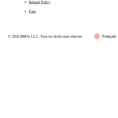
Refund Policy
Faqs
Français
© 2026 BBFly LLC. Tous les droits sont réservés