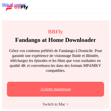
Skip to content
BBFly
Fandango at Home Downloader
Gérez vos contenus préférés de Fandango à Domicile. Pour
garantir une expérience de visionnage fluide et illimitée,
téléchargez les épisodes et les films que vous souhaitez en
qualité 4K et convertissez-les dans des formats MP4/MKV
compatibles.
Acheter maintenant
Switch to Mac >