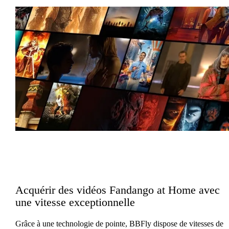
Acquérir des vidéos Fandango at Home avec
une vitesse exceptionnelle
Grâce à une technologie de pointe, BBFly dispose de vitesses de