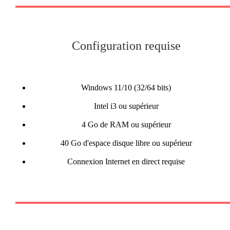
Configuration requise
Windows 11/10 (32/64 bits)
Intel i3 ou supérieur
4 Go de RAM ou supérieur
40 Go d'espace disque libre ou supérieur
Connexion Internet en direct requise