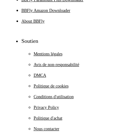
BBFly Amazon Downloader
About BBFly
Soutien
Mentions légales
Avis de non-responsabilité
DMCA
Politique de cookies
Conditions d'utilisation
Privacy Policy
Politique d'achat
Nous contacter