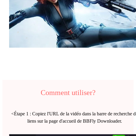
Comment utiliser?
<Étape 1 : Copiez l'URL de la vidéo dans la barre de recherche d
liens sur la page d'accueil de BBFly Downloader.