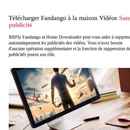
Télécharger Fandango à la maison Vidéos
San
publicité
BBFly Fandango at Home Downloader peut vous aider à supprim
automatiquement les publicités des vidéos. Vous n'avez besoin
d'aucune opération supplémentaire et la fonction de suppression d
publicités jouera son rôle.