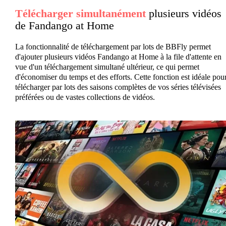
Télécharger simultanément
plusieurs vidéos
de Fandango at Home
La fonctionnalité de téléchargement par lots de BBFly permet
d'ajouter plusieurs vidéos Fandango at Home à la file d'attente en
vue d'un téléchargement simultané ultérieur, ce qui permet
d'économiser du temps et des efforts. Cette fonction est idéale pou
télécharger par lots des saisons complètes de vos séries télévisées
préférées ou de vastes collections de vidéos.