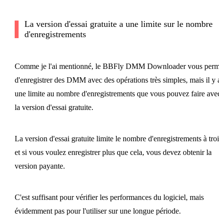
La version d'essai gratuite a une limite sur le nombre
d'enregistrements
Comme je l'ai mentionné, le BBFly DMM Downloader vous perm
d'enregistrer des DMM avec des opérations très simples, mais il y 
une limite au nombre d'enregistrements que vous pouvez faire ave
la version d'essai gratuite.
La version d'essai gratuite limite le nombre d'enregistrements à troi
et si vous voulez enregistrer plus que cela, vous devez obtenir la
version payante.
C'est suffisant pour vérifier les performances du logiciel, mais
évidemment pas pour l'utiliser sur une longue période.