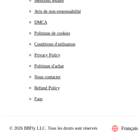
Mentions légales
Avis de non-responsabilité
DMCA
Politique de cookies
Conditions d'utilisation
Privacy Policy
Politique d'achat
Nous contacter
Refund Policy
Faqs
Français
© 2026 BBFly LLC. Tous les droits sont réservés