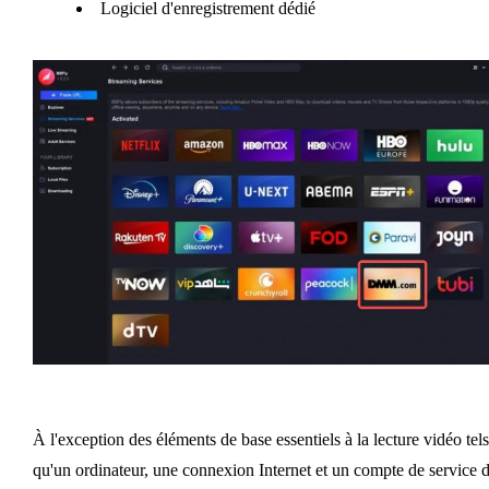
Logiciel d'enregistrement dédié
À l'exception des éléments de base essentiels à la lecture vidéo tels
qu'un ordinateur, une connexion Internet et un compte de service 