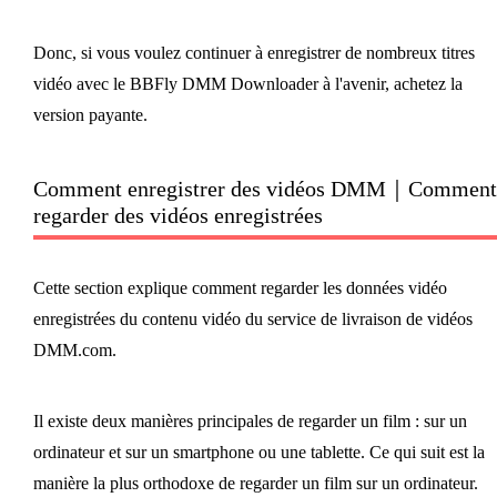
Donc, si vous voulez continuer à enregistrer de nombreux titres
vidéo avec le BBFly DMM Downloader à l'avenir, achetez la
version payante.
Comment enregistrer des vidéos DMM｜Comment
regarder des vidéos enregistrées
Cette section explique comment regarder les données vidéo
enregistrées du contenu vidéo du service de livraison de vidéos
DMM.com.
Il existe deux manières principales de regarder un film : sur un
ordinateur et sur un smartphone ou une tablette. Ce qui suit est la
manière la plus orthodoxe de regarder un film sur un ordinateur.