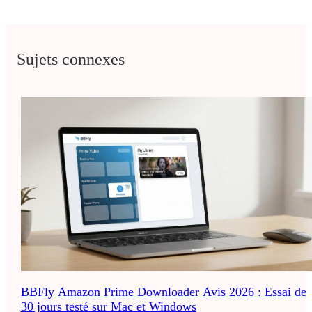
Sujets connexes
BBFly Amazon Prime Downloader Avis 2026 : Essai de
30 jours testé sur Mac et Windows