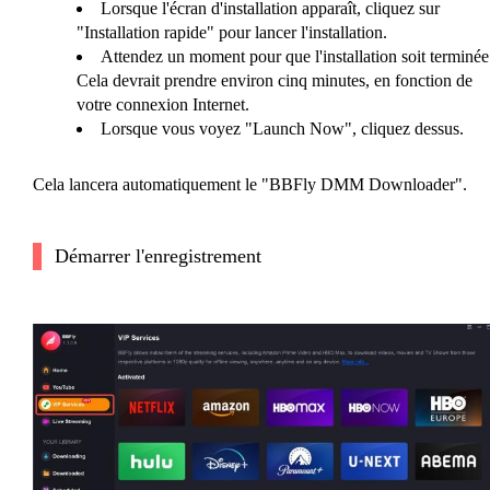
Lorsque l'écran d'installation apparaît, cliquez sur
"Installation rapide" pour lancer l'installation.
Attendez un moment pour que l'installation soit terminée
Cela devrait prendre environ cinq minutes, en fonction de
votre connexion Internet.
Lorsque vous voyez "Launch Now", cliquez dessus.
Cela lancera automatiquement le "BBFly DMM Downloader".
Démarrer l'enregistrement