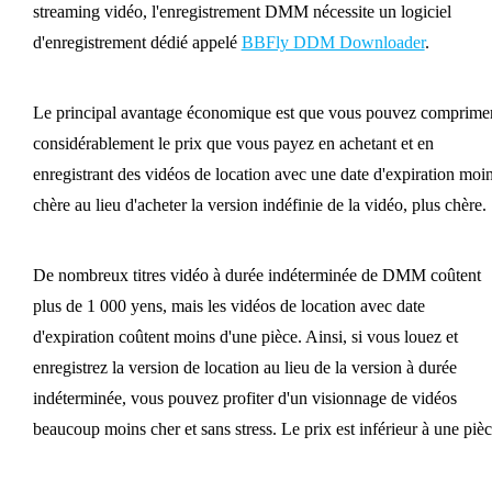
streaming vidéo, l'enregistrement DMM nécessite un logiciel
d'enregistrement dédié appelé
BBFly DDM Downloader
.
Le principal avantage économique est que vous pouvez comprime
considérablement le prix que vous payez en achetant et en
enregistrant des vidéos de location avec une date d'expiration moi
chère au lieu d'acheter la version indéfinie de la vidéo, plus chère.
De nombreux titres vidéo à durée indéterminée de DMM coûtent
plus de 1 000 yens, mais les vidéos de location avec date
d'expiration coûtent moins d'une pièce. Ainsi, si vous louez et
enregistrez la version de location au lieu de la version à durée
indéterminée, vous pouvez profiter d'un visionnage de vidéos
beaucoup moins cher et sans stress. Le prix est inférieur à une pièc