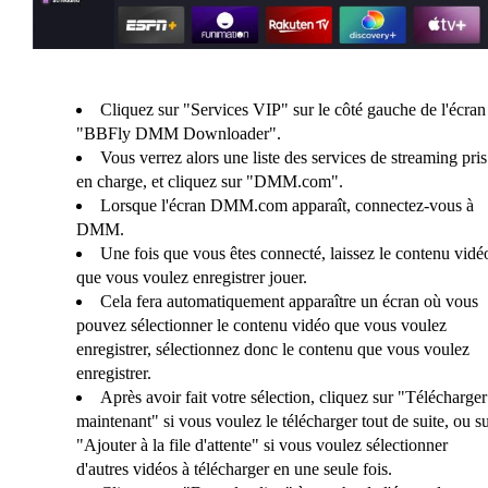
Cliquez sur "Services VIP" sur le côté gauche de l'écran
"BBFly DMM Downloader".
Vous verrez alors une liste des services de streaming pris
en charge, et cliquez sur "DMM.com".
Lorsque l'écran DMM.com apparaît, connectez-vous à
DMM.
Une fois que vous êtes connecté, laissez le contenu vidé
que vous voulez enregistrer jouer.
Cela fera automatiquement apparaître un écran où vous
pouvez sélectionner le contenu vidéo que vous voulez
enregistrer, sélectionnez donc le contenu que vous voulez
enregistrer.
Après avoir fait votre sélection, cliquez sur "Télécharger
maintenant" si vous voulez le télécharger tout de suite, ou s
"Ajouter à la file d'attente" si vous voulez sélectionner
d'autres vidéos à télécharger en une seule fois.