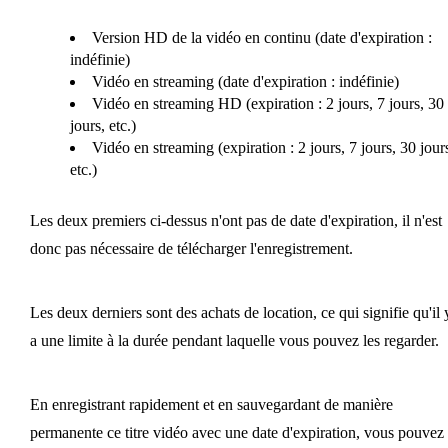
Version HD de la vidéo en continu (date d'expiration :
indéfinie)
Vidéo en streaming (date d'expiration : indéfinie)
Vidéo en streaming HD (expiration : 2 jours, 7 jours, 30
jours, etc.)
Vidéo en streaming (expiration : 2 jours, 7 jours, 30 jour
etc.)
Les deux premiers ci-dessus n'ont pas de date d'expiration, il n'est
donc pas nécessaire de télécharger l'enregistrement.
Les deux derniers sont des achats de location, ce qui signifie qu'il 
a une limite à la durée pendant laquelle vous pouvez les regarder.
En enregistrant rapidement et en sauvegardant de manière
permanente ce titre vidéo avec une date d'expiration, vous pouvez