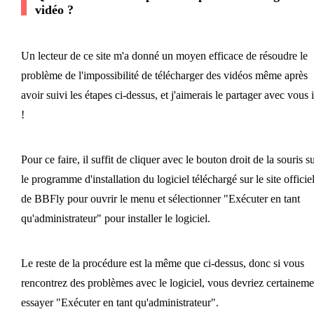
vidéo ?
Un lecteur de ce site m'a donné un moyen efficace de résoudre le
problème de l'impossibilité de télécharger des vidéos même après
avoir suivi les étapes ci-dessus, et j'aimerais le partager avec vous i
!
Pour ce faire, il suffit de cliquer avec le bouton droit de la souris s
le programme d'installation du logiciel téléchargé sur le site officie
de BBFly pour ouvrir le menu et sélectionner "Exécuter en tant
qu'administrateur" pour installer le logiciel.
Le reste de la procédure est la même que ci-dessus, donc si vous
rencontrez des problèmes avec le logiciel, vous devriez certaineme
essayer "Exécuter en tant qu'administrateur".