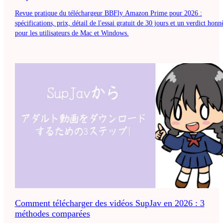
Revue pratique du téléchargeur BBFly Amazon Prime pour 2026 :
spécifications, prix, détail de l'essai gratuit de 30 jours et un verdict honn
pour les utilisateurs de Mac et Windows.
Comment télécharger des vidéos SupJav en 2026 : 3
méthodes comparées