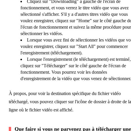
Cliquez sur "Downloading" à gauche de l'écran de
fonctionnement, et vous verrez le titre vidéo que vous avez
sélectionné s'afficher. S'il y a d'autres titres vidéo que vous
voulez enregistrer, cliquez sur "Home" sur le côté gauche d
l'écran de fonctionnement et suivez la même procédure pour
sélectionner les vidéos.
Lorsque vous avez fini de sélectionner les vidéos que vo
voulez enregistrer, cliquez sur "Start All" pour commencer
l'enregistrement (téléchargement).
Lorsque l'enregistrement (le téléchargement) est terminé,
cliquez sur "Télécharger" sur le côté gauche de l'écran de
fonctionnement. Vous pourrez voir les données
d'enregistrement de la vidéo que vous venez de sélectionner
À propos, pour voir la destination spécifique du fichier vidéo
téléchargé, vous pouvez cliquer sur l'icône de dossier à droite de l
ligne où le fichier vidéo est affiché.
Que faire si vous ne parvenez pas à télécharger une