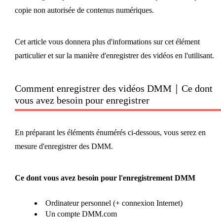
copie non autorisée de contenus numériques.
Cet article vous donnera plus d'informations sur cet élément
particulier et sur la manière d'enregistrer des vidéos en l'utilisant.
Comment enregistrer des vidéos DMM｜Ce dont
vous avez besoin pour enregistrer
En préparant les éléments énumérés ci-dessous, vous serez en
mesure d'enregistrer des DMM.
Ce dont vous avez besoin pour l'enregistrement DMM
Ordinateur personnel (+ connexion Internet)
Un compte DMM.com