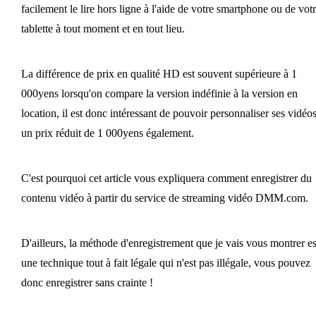
facilement le lire hors ligne à l'aide de votre smartphone ou de vot
tablette à tout moment et en tout lieu.
La différence de prix en qualité HD est souvent supérieure à 1
000yens lorsqu'on compare la version indéfinie à la version en
location, il est donc intéressant de pouvoir personnaliser ses vidéos
un prix réduit de 1 000yens également.
C'est pourquoi cet article vous expliquera comment enregistrer du
contenu vidéo à partir du service de streaming vidéo DMM.com.
D'ailleurs, la méthode d'enregistrement que je vais vous montrer es
une technique tout à fait légale qui n'est pas illégale, vous pouvez
donc enregistrer sans crainte !