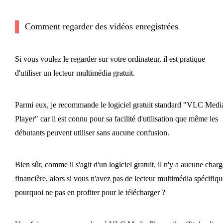
Comment regarder des vidéos enregistrées
Si vous voulez le regarder sur votre ordinateur, il est pratique
d'utiliser un lecteur multimédia gratuit.
Parmi eux, je recommande le logiciel gratuit standard "VLC Medi
Player" car il est connu pour sa facilité d'utilisation que même les
débutants peuvent utiliser sans aucune confusion.
Bien sûr, comme il s'agit d'un logiciel gratuit, il n'y a aucune charg
financière, alors si vous n'avez pas de lecteur multimédia spécifiqu
pourquoi ne pas en profiter pour le télécharger ?