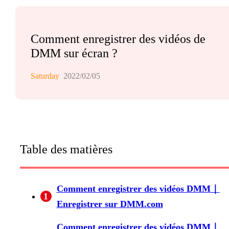
Comment enregistrer des vidéos de
DMM sur écran ?
Saturday
2022/02/05
Table des matières
Comment enregistrer des vidéos DMM｜
1
Enregistrer sur DMM.com
Comment enregistrer des vidéos DMM｜