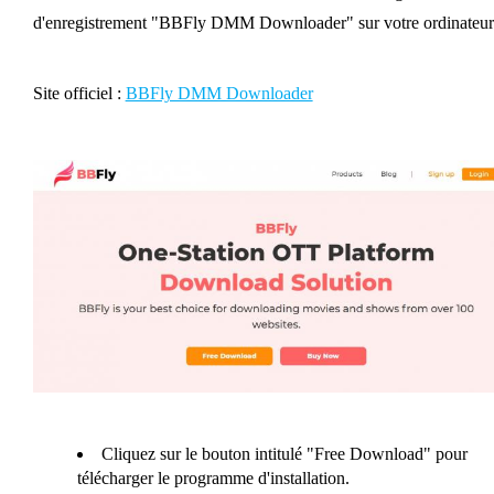
d'enregistrement "BBFly DMM Downloader" sur votre ordinateur
Site officiel :
BBFly DMM Downloader
Cliquez sur le bouton intitulé "Free Download" pour
télécharger le programme d'installation.