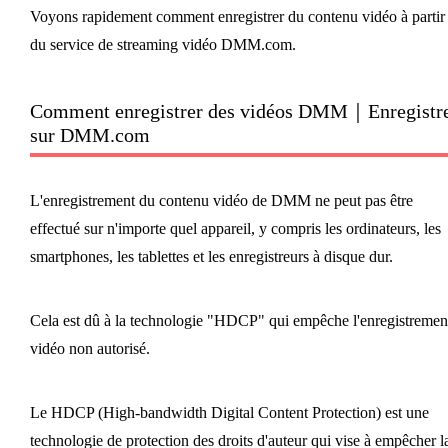
Voyons rapidement comment enregistrer du contenu vidéo à partir
du service de streaming vidéo DMM.com.
Comment enregistrer des vidéos DMM｜Enregistr
sur DMM.com
L'enregistrement du contenu vidéo de DMM ne peut pas être
effectué sur n'importe quel appareil, y compris les ordinateurs, les
smartphones, les tablettes et les enregistreurs à disque dur.
Cela est dû à la technologie "HDCP" qui empêche l'enregistremen
vidéo non autorisé.
Le HDCP (High-bandwidth Digital Content Protection) est une
technologie de protection des droits d'auteur qui vise à empêcher l