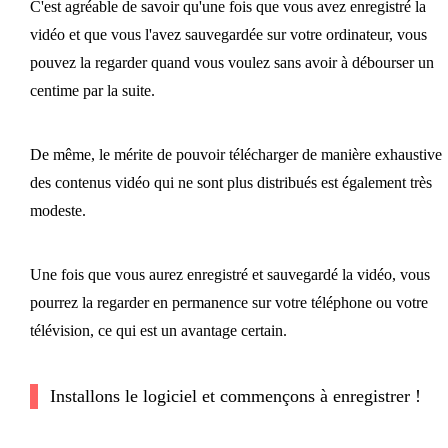
C'est agréable de savoir qu'une fois que vous avez enregistré la
vidéo et que vous l'avez sauvegardée sur votre ordinateur, vous
pouvez la regarder quand vous voulez sans avoir à débourser un
centime par la suite.
De même, le mérite de pouvoir télécharger de manière exhaustive
des contenus vidéo qui ne sont plus distribués est également très
modeste.
Une fois que vous aurez enregistré et sauvegardé la vidéo, vous
pourrez la regarder en permanence sur votre téléphone ou votre
télévision, ce qui est un avantage certain.
Installons le logiciel et commençons à enregistrer !