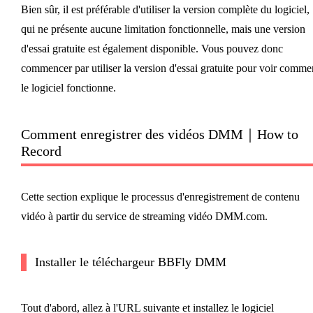
Bien sûr, il est préférable d'utiliser la version complète du logiciel,
qui ne présente aucune limitation fonctionnelle, mais une version
d'essai gratuite est également disponible. Vous pouvez donc
commencer par utiliser la version d'essai gratuite pour voir comme
le logiciel fonctionne.
Comment enregistrer des vidéos DMM｜How to
Record
Cette section explique le processus d'enregistrement de contenu
vidéo à partir du service de streaming vidéo DMM.com.
Installer le téléchargeur BBFly DMM
Tout d'abord, allez à l'URL suivante et installez le logiciel