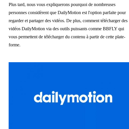
Plus tard, nous vous expliquerons pourquoi de nombreuses
personnes considèrent que DailyMotion est l'option parfaite pour
regarder et partager des vidéos. De plus, comment télécharger des
vidéos DailyMotion via des outils puissants comme BBFLY qui
vous permettent de télécharger du contenu à partir de cette plate-
forme.