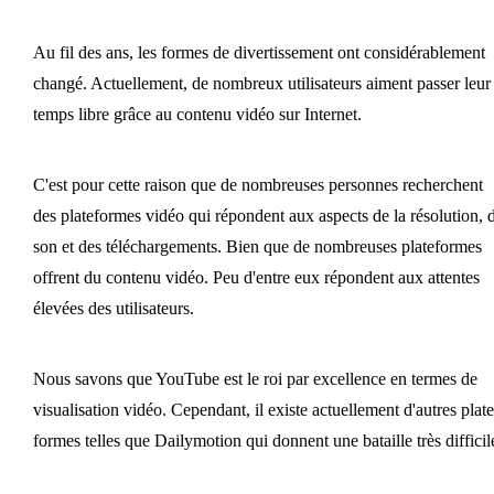
Au fil des ans, les formes de divertissement ont considérablement
changé. Actuellement, de nombreux utilisateurs aiment passer leur
temps libre grâce au contenu vidéo sur Internet.
C'est pour cette raison que de nombreuses personnes recherchent
des plateformes vidéo qui répondent aux aspects de la résolution, 
son et des téléchargements. Bien que de nombreuses plateformes
offrent du contenu vidéo. Peu d'entre eux répondent aux attentes
élevées des utilisateurs.
Nous savons que YouTube est le roi par excellence en termes de
visualisation vidéo. Cependant, il existe actuellement d'autres plate
formes telles que Dailymotion qui donnent une bataille très difficil