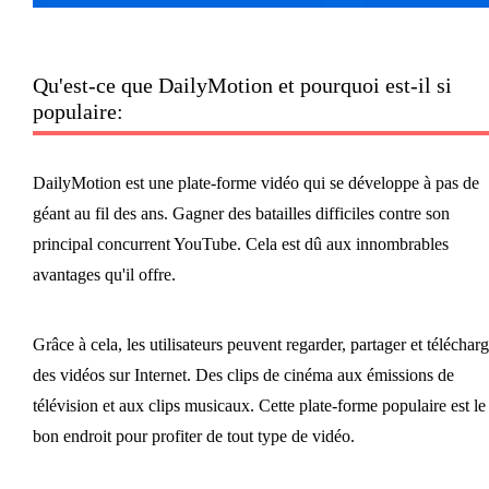
Qu'est-ce que DailyMotion et pourquoi est-il si
populaire:
DailyMotion est une plate-forme vidéo qui se développe à pas de
géant au fil des ans. Gagner des batailles difficiles contre son
principal concurrent YouTube. Cela est dû aux innombrables
avantages qu'il offre.
Grâce à cela, les utilisateurs peuvent regarder, partager et télécharg
des vidéos sur Internet. Des clips de cinéma aux émissions de
télévision et aux clips musicaux. Cette plate-forme populaire est le
bon endroit pour profiter de tout type de vidéo.