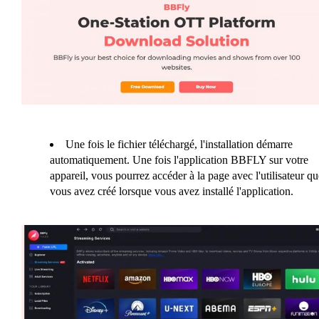
Une fois le fichier téléchargé, l'installation démarre
automatiquement. Une fois l'application BBFLY sur votre
appareil, vous pourrez accéder à la page avec l'utilisateur qu
vous avez créé lorsque vous avez installé l'application.