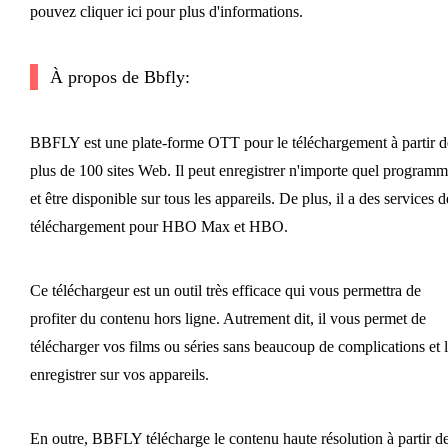
pouvez cliquer ici pour plus d'informations.
À propos de Bbfly:
BBFLY est une plate-forme OTT pour le téléchargement à partir d
plus de 100 sites Web. Il peut enregistrer n'importe quel program
et être disponible sur tous les appareils. De plus, il a des services d
téléchargement pour HBO Max et HBO.
Ce téléchargeur est un outil très efficace qui vous permettra de
profiter du contenu hors ligne. Autrement dit, il vous permet de
télécharger vos films ou séries sans beaucoup de complications et 
enregistrer sur vos appareils.
En outre, BBFLY télécharge le contenu haute résolution à partir d