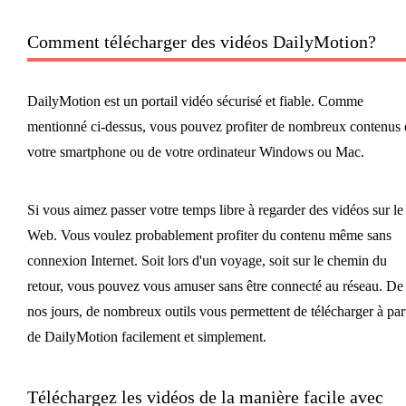
Comment télécharger des vidéos DailyMotion?
DailyMotion est un portail vidéo sécurisé et fiable. Comme
mentionné ci-dessus, vous pouvez profiter de nombreux contenus 
votre smartphone ou de votre ordinateur Windows ou Mac.
Si vous aimez passer votre temps libre à regarder des vidéos sur le
Web. Vous voulez probablement profiter du contenu même sans
connexion Internet. Soit lors d'un voyage, soit sur le chemin du
retour, vous pouvez vous amuser sans être connecté au réseau. De
nos jours, de nombreux outils vous permettent de télécharger à part
de DailyMotion facilement et simplement.
Téléchargez les vidéos de la manière facile avec