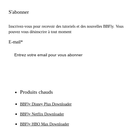
S'abonner
Inscrivez-vous pour recevoir des tutoriels et des nouvelles BBFly. Vous
pouvez vous désinscrire à tout moment
E-mail*
S'inscrire
Produits chauds
BBFly Disney Plus Downloader
BBFly Netflix Downloader
BBFly HBO Max Downloader