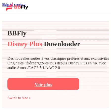
Skip to content
BBFly
Disney Plus
Downloader
Des nouvelles sorties à vos classiques préférés et aux exclusivités
Originales, téléchargez-les tous depuis Disney Plus en 4K avec
audio Atmos/EAC3 5.1/AAC 2.0.
Voir plus
Switch to Mac >