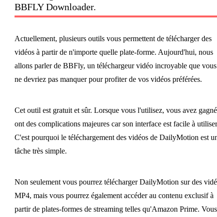
BBFLY Downloader.
Actuellement, plusieurs outils vous permettent de télécharger des
vidéos à partir de n'importe quelle plate-forme. Aujourd'hui, nous
allons parler de BBFly, un téléchargeur vidéo incroyable que vous
ne devriez pas manquer pour profiter de vos vidéos préférées.
Cet outil est gratuit et sûr. Lorsque vous l'utilisez, vous avez gagn
ont des complications majeures car son interface est facile à utiliser
C'est pourquoi le téléchargement des vidéos de DailyMotion est u
tâche très simple.
Non seulement vous pourrez télécharger DailyMotion sur des vid
MP4, mais vous pourrez également accéder au contenu exclusif à
partir de plates-formes de streaming telles qu'Amazon Prime. Vous