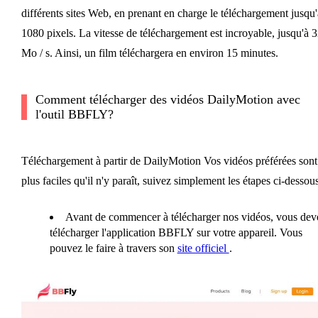
différents sites Web, en prenant en charge le téléchargement jusqu'
1080 pixels. La vitesse de téléchargement est incroyable, jusqu'à 
Mo / s. Ainsi, un film téléchargera en environ 15 minutes.
Comment télécharger des vidéos DailyMotion avec
l'outil BBFLY?
Téléchargement à partir de DailyMotion Vos vidéos préférées sont
plus faciles qu'il n'y paraît, suivez simplement les étapes ci-dessous
Avant de commencer à télécharger nos vidéos, vous dev
télécharger l'application BBFLY sur votre appareil. Vous
pouvez le faire à travers son
site officiel
.