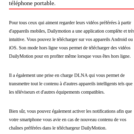
téléphone portable.
Pour tous ceux qui aiment regarder leurs vidéos préférées à partir
d'appareils mobiles, Dailymotion a une application complète et trè
intuitive. Vous pouvez le télécharger sur vos appareils Android ou
iOS. Son mode hors ligne vous permet de télécharger des vidéos
DailyMotion pour en profiter même lorsque vous êtes hors ligne.
Il a également une prise en charge DLNA qui vous permet de
transmettre tout le contenu à d'autres appareils intelligents tels que
les téléviseurs et d'autres équipements compatibles.
Bien sûr, vous pouvez également activer les notifications afin que
votre smartphone vous avie en cas de nouveau contenu de vos
chaînes préférées dans le téléchargeur DailyMotion.