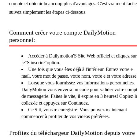
compte et obtenir beaucoup plus d'avantages. C'est vraiment facile
suivez simplement les étapes ci-dessous.
Comment créer votre compte DailyMotion
personnel:
Accéder à Dailymotion'S Site Web officiel et cliquez sur
le"S'inscrire"option.
Une fois que vous êtes déjà à l'intérieur. Entrez votre e-
mail, votre mot de passe, votre nom, votre e et votre adresse
Lorsque vous fournissez vos informations personnelles.
DailyMotion vous enverra un code pour valider votre comp
de messagerie. Faites-le vite, il expire en 3 heures! Copiez-l
collez-le et appuyez sur Continuez.
Ce'S it, vous're enregistré. Vous pouvez maintenant
commencer à profiter de vos vidéos préférées.
Profitez du téléchargeur DailyMotion depuis votre