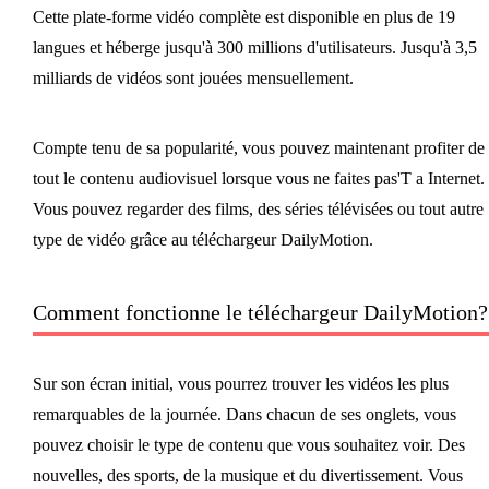
Cette plate-forme vidéo complète est disponible en plus de 19
langues et héberge jusqu'à 300 millions d'utilisateurs. Jusqu'à 3,5
milliards de vidéos sont jouées mensuellement.
Compte tenu de sa popularité, vous pouvez maintenant profiter de
tout le contenu audiovisuel lorsque vous ne faites pas'T a Internet.
Vous pouvez regarder des films, des séries télévisées ou tout autre
type de vidéo grâce au téléchargeur DailyMotion.
Comment fonctionne le téléchargeur DailyMotion?
Sur son écran initial, vous pourrez trouver les vidéos les plus
remarquables de la journée. Dans chacun de ses onglets, vous
pouvez choisir le type de contenu que vous souhaitez voir. Des
nouvelles, des sports, de la musique et du divertissement. Vous