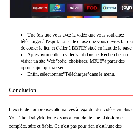
Une fois que vous avez la vidéo que vous souhaitez
télécharger à l'esprit. La seule chose que vous devrez faire e
de copier le lien et d'aller à BBFLY situé en haut de la page.
Après avoir collé la vidéo's url dans le"Rechercher ou
visiter un site Web"boîte, choisissez"M3U8"à partir des
options qui apparaissent.
Enfin, sélectionnez"Télécharger"dans le menu.
Conclusion
Il existe de nombreuses alternatives à regarder des vidéos en plus 
YouTube. DailyMotion est sans aucun doute une plate-forme
complète, sûre et fiable. Ce n'est pas pour rien n'est l'une des