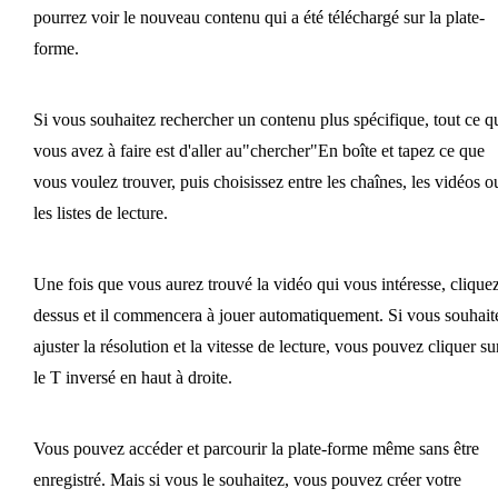
pourrez voir le nouveau contenu qui a été téléchargé sur la plate-
forme.
Si vous souhaitez rechercher un contenu plus spécifique, tout ce q
vous avez à faire est d'aller au"chercher"En boîte et tapez ce que
vous voulez trouver, puis choisissez entre les chaînes, les vidéos o
les listes de lecture.
Une fois que vous aurez trouvé la vidéo qui vous intéresse, clique
dessus et il commencera à jouer automatiquement. Si vous souhait
ajuster la résolution et la vitesse de lecture, vous pouvez cliquer su
le T inversé en haut à droite.
Vous pouvez accéder et parcourir la plate-forme même sans être
enregistré. Mais si vous le souhaitez, vous pouvez créer votre