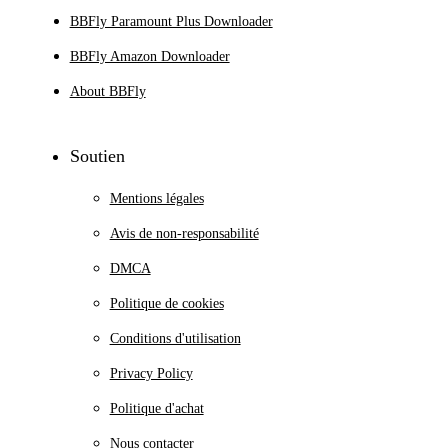
BBFly Paramount Plus Downloader
BBFly Amazon Downloader
About BBFly
Soutien
Mentions légales
Avis de non-responsabilité
DMCA
Politique de cookies
Conditions d'utilisation
Privacy Policy
Politique d'achat
Nous contacter