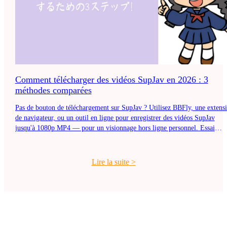
Comment télécharger des vidéos SupJav en 2026 : 3
méthodes comparées
Pas de bouton de téléchargement sur SupJav ? Utilisez BBFly, une extens
de navigateur, ou un outil en ligne pour enregistrer des vidéos SupJav
jusqu'à 1080p MP4 — pour un visionnage hors ligne personnel. Essai
gratuit.
Lire la suite
>