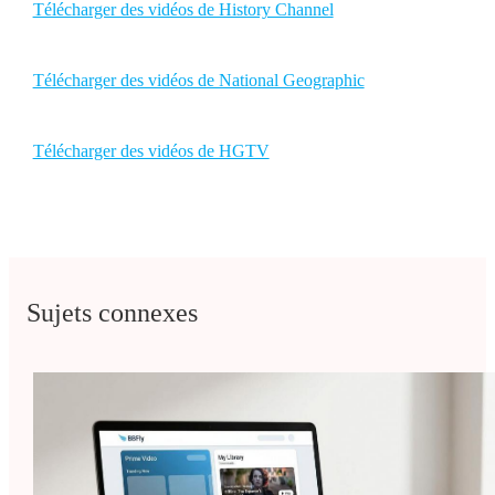
Télécharger des vidéos de History Channel
Télécharger des vidéos de National Geographic
Télécharger des vidéos de HGTV
Sujets connexes