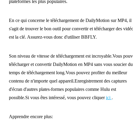
plateformes les plus populaires.
En ce qui concerne le téléchargement de DailyMotion sur MP4, il
s'agit de trouver le bon outil pour convertir et télécharger des vidé
est la clé. Assurez-vous donc d'utiliser BBFLY.
Son niveau de vitesse de téléchargement est incroyable.Vous pouv
télécharger et convertir DailyMotion en MP4 sans vous soucier du
temps de téléchargement long.Vous pouvez profiter du meilleur
contenu de n'importe quel appareil.Enregistrement des captures
d'écran d'autres plates-formes populaires comme Hulu est
possible.Si vous êtes intéressé, vous pouvez cliquer
ici
.
Apprendre encore plus: