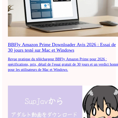
BBFly Amazon Prime Downloader Avis 2026 : Essai de
30 jours testé sur Mac et Windows
Revue pratique du téléchargeur BBFly Amazon Prime pour 2026 :
spécifications, prix, détail de l'essai gratuit de 30 jours et un verdict honn
pour les utilisateurs de Mac et Windows.