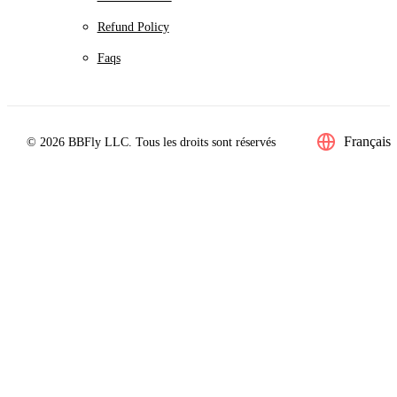
Refund Policy
Faqs
Français
© 2026 BBFly LLC. Tous les droits sont réservés