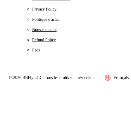
Privacy Policy
Politique d'achat
Nous contacter
Refund Policy
Faqs
Français
© 2026 BBFly LLC. Tous les droits sont réservés