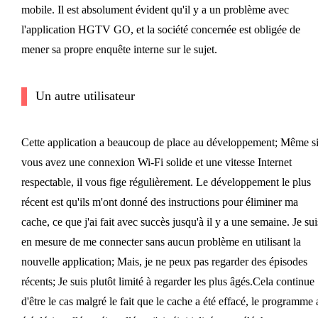
mobile. Il est absolument évident qu'il y a un problème avec
l'application HGTV GO, et la société concernée est obligée de
mener sa propre enquête interne sur le sujet.
Un autre utilisateur
Cette application a beaucoup de place au développement; Même s
vous avez une connexion Wi-Fi solide et une vitesse Internet
respectable, il vous fige régulièrement. Le développement le plus
récent est qu'ils m'ont donné des instructions pour éliminer ma
cache, ce que j'ai fait avec succès jusqu'à il y a une semaine. Je sui
en mesure de me connecter sans aucun problème en utilisant la
nouvelle application; Mais, je ne peux pas regarder des épisodes
récents; Je suis plutôt limité à regarder les plus âgés.Cela continue
d'être le cas malgré le fait que le cache a été effacé, le programme 