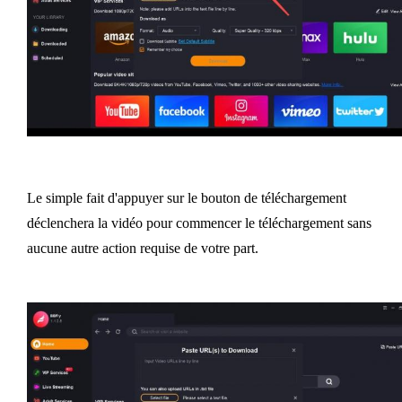
Le simple fait d'appuyer sur le bouton de téléchargement
déclenchera la vidéo pour commencer le téléchargement sans
aucune autre action requise de votre part.