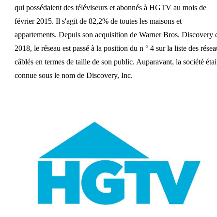
qui possédaient des téléviseurs et abonnés à HGTV au mois de
février 2015. Il s'agit de 82,2% de toutes les maisons et
appartements. Depuis son acquisition de Warner Bros. Discovery 
2018, le réseau est passé à la position du n ° 4 sur la liste des rése
câblés en termes de taille de son public. Auparavant, la société étai
connue sous le nom de Discovery, Inc.