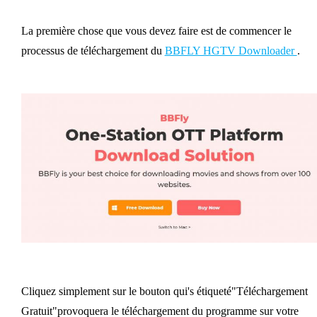
La première chose que vous devez faire est de commencer le
processus de téléchargement du
BBFLY HGTV Downloader
.
Cliquez simplement sur le bouton qui's étiqueté"Téléchargement
Gratuit"provoquera le téléchargement du programme sur votre