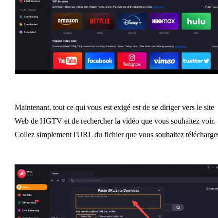
Maintenant, tout ce qui vous est exigé est de se diriger vers le site
Web de HGTV et de rechercher la vidéo que vous souhaitez voir.
Collez simplement l'URL du fichier que vous souhaitez télécharger