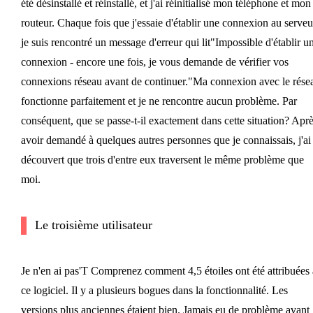
été désinstallé et réinstallé, et j'ai réinitialisé mon téléphone et mon
routeur. Chaque fois que j'essaie d'établir une connexion au serveu
je suis rencontré un message d'erreur qui lit"Impossible d'établir u
connexion - encore une fois, je vous demande de vérifier vos
connexions réseau avant de continuer."Ma connexion avec le rése
fonctionne parfaitement et je ne rencontre aucun problème. Par
conséquent, que se passe-t-il exactement dans cette situation? Apr
avoir demandé à quelques autres personnes que je connaissais, j'ai
découvert que trois d'entre eux traversent le même problème que
moi.
Le troisième utilisateur
Je n'en ai pas'T Comprenez comment 4,5 étoiles ont été attribuées 
ce logiciel. Il y a plusieurs bogues dans la fonctionnalité. Les
versions plus anciennes étaient bien. Jamais eu de problème avant