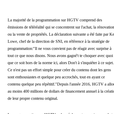
La majorité de la programmation sur HGTV comprend des
émissions de téléréalité qui se concentrent sur l'achat, la rénovatio
ou la vente de propriétés. La déclaration suivante a été faite par K
Lowe, chef de la direction de SNI, en référence à la stratégie de
programmation:"Il ne vous convient pas de réagir avec surprise à
tout ce que nous disons. Nous avons gagné't te choquer avec quoi
que ce soit hors de la norme ici, alors Don't à s'inquiéter à ce sujet.
Ce n'est pas un effort simple pour créer du contenu dont les gens
sont enthousiastes et quelque peu accrochés, tout en ayant ce
contenu quelque peu répétitif."Depuis l'année 2016, HGTV a allo
au moins 400 millions de dollars de financement annuel à la créati
de leur propre contenu original.