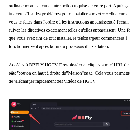
ordinateur sans aucune autre action requise de votre part. Après ça
tu devrais'T a des problèmes pour l'installer sur votre ordinateur si
vous le faites dans l'ordre où les instructions apparaissent à l'écran 
suivez les directives exactement telles qu'elles apparaissent. Une fo
que vous avez fini de tout installer, le téléchargeur commencera à
fonctionner seul après la fin du processus d'installation.
Accédez à BBFLY HGTV Downloader et cliquez sur le"URL de 
pâte"bouton en haut à droite du"Maison"page. Cela vous permettr
de télécharger rapidement des vidéos de HGTV.