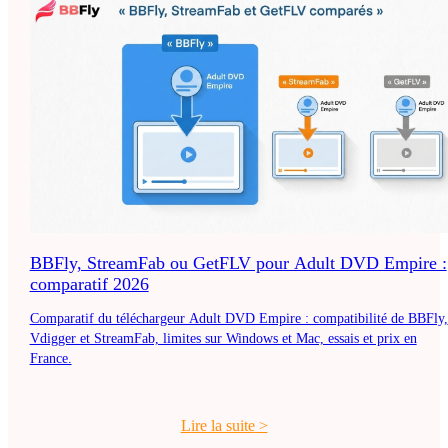
BBFly, StreamFab ou GetFLV pour Adult DVD Empire :
comparatif 2026
Comparatif du téléchargeur Adult DVD Empire : compatibilité de BBFly,
Vdigger et StreamFab, limites sur Windows et Mac, essais et prix en
France.
Lire la suite
>