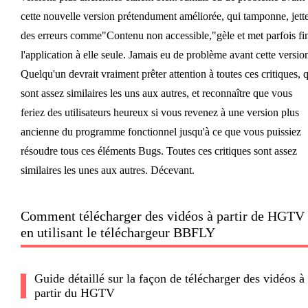
cette nouvelle version prétendument améliorée, qui tamponne, jett
des erreurs comme"Contenu non accessible,"gèle et met parfois fi
l'application à elle seule. Jamais eu de problème avant cette versio
Quelqu'un devrait vraiment prêter attention à toutes ces critiques, 
sont assez similaires les uns aux autres, et reconnaître que vous
feriez des utilisateurs heureux si vous revenez à une version plus
ancienne du programme fonctionnel jusqu'à ce que vous puissiez
résoudre tous ces éléments Bugs. Toutes ces critiques sont assez
similaires les unes aux autres. Décevant.
Comment télécharger des vidéos à partir de HGTV
en utilisant le téléchargeur BBFLY
Guide détaillé sur la façon de télécharger des vidéos à
partir du HGTV