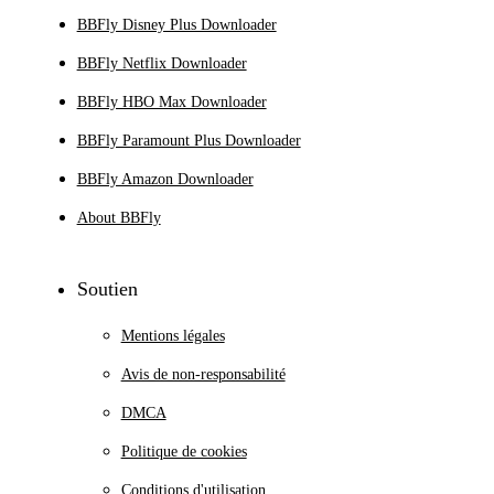
BBFly Disney Plus Downloader
BBFly Netflix Downloader
BBFly HBO Max Downloader
BBFly Paramount Plus Downloader
BBFly Amazon Downloader
About BBFly
Soutien
Mentions légales
Avis de non-responsabilité
DMCA
Politique de cookies
Conditions d'utilisation