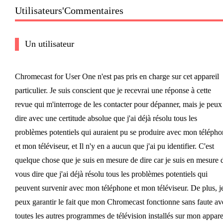
Utilisateurs'Commentaires
Un utilisateur
Chromecast for User One n'est pas pris en charge sur cet appareil
particulier. Je suis conscient que je recevrai une réponse à cette
revue qui m'interroge de les contacter pour dépanner, mais je peux
dire avec une certitude absolue que j'ai déjà résolu tous les
problèmes potentiels qui auraient pu se produire avec mon télépho
et mon téléviseur, et Il n'y en a aucun que j'ai pu identifier. C'est
quelque chose que je suis en mesure de dire car je suis en mesure 
vous dire que j'ai déjà résolu tous les problèmes potentiels qui
peuvent survenir avec mon téléphone et mon téléviseur. De plus, j
peux garantir le fait que mon Chromecast fonctionne sans faute av
toutes les autres programmes de télévision installés sur mon appare