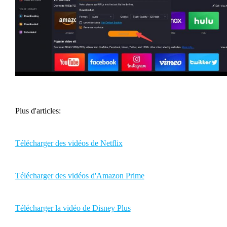
Plus d'articles:
Télécharger des vidéos de Netflix
Télécharger des vidéos d'Amazon Prime
Télécharger la vidéo de Disney Plus