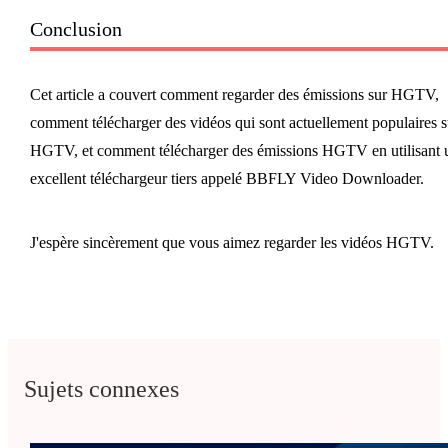
Conclusion
Cet article a couvert comment regarder des émissions sur HGTV,
comment télécharger des vidéos qui sont actuellement populaires s
HGTV, et comment télécharger des émissions HGTV en utilisant 
excellent téléchargeur tiers appelé BBFLY Video Downloader.
J'espère sincèrement que vous aimez regarder les vidéos HGTV.
Sujets connexes