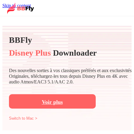
Skip to content
BBFly
Disney Plus
Downloader
Des nouvelles sorties à vos classiques préférés et aux exclusivités
Originales, téléchargez-les tous depuis Disney Plus en 4K avec
audio Atmos/EAC3 5.1/AAC 2.0.
Voir plus
Switch to Mac >