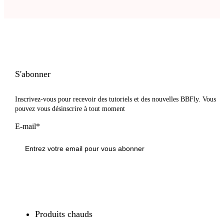
S'abonner
Inscrivez-vous pour recevoir des tutoriels et des nouvelles BBFly. Vous
pouvez vous désinscrire à tout moment
E-mail*
S'inscrire
Produits chauds