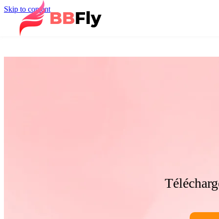
Skip to content
Télécharg