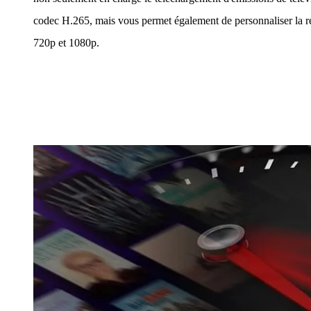
codec H.265, mais vous permet également de personnaliser la rés
720p et 1080p.