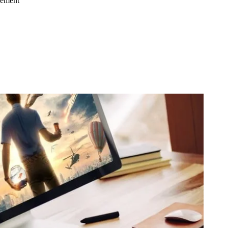
gement