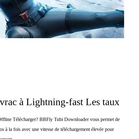
vrac à Lightning-fast Les taux
 Offline Télécharger? BBFly Tubi Downloader vous permet de
s à la fois avec une vitesse de téléchargement élevée pour