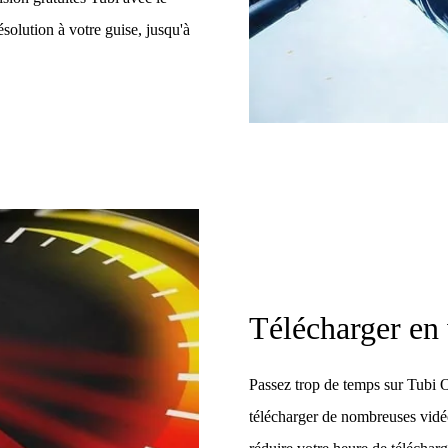
olution à votre guise, jusqu'à
Télécharger en 
Passez trop de temps sur Tubi
télécharger de nombreuses vidéo