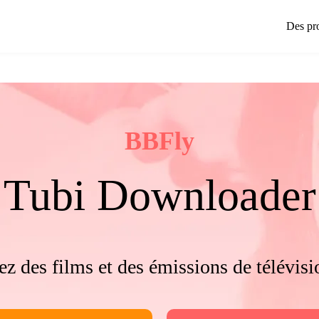
Des pr
BBFly
Tubi Downloader
ez des films et des émissions de télévisi