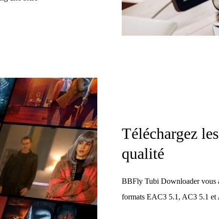
Téléchargez les
qualité
BBFly Tubi Downloader vous a p
formats EAC3 5.1, AC3 5.1 et 