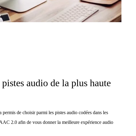
 pistes audio de la plus haute
ermis de choisir parmi les pistes audio codées dans les
AAC 2.0 afin de vous donner la meilleure expérience audio