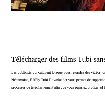
Télécharger des films Tubi sans
Les publicités qui cultivent lorsque vous regardez des vidéos, ont
Néanmoins, BBFly Tubi Downloader vous permet de supprimer 
processus de téléchargement afin que vous puissiez profiter ad-