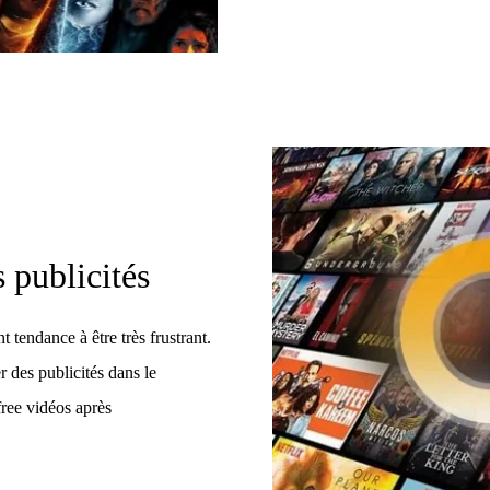
 publicités
 tendance à être très frustrant.
des publicités dans le
free vidéos après