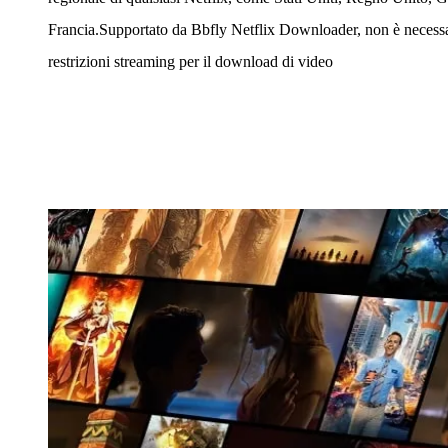
Francia.Supportato da Bbfly Netflix Downloader, non è necessa
restrizioni streaming per il download di video