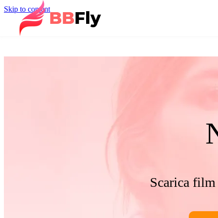
Skip to content
Scarica film