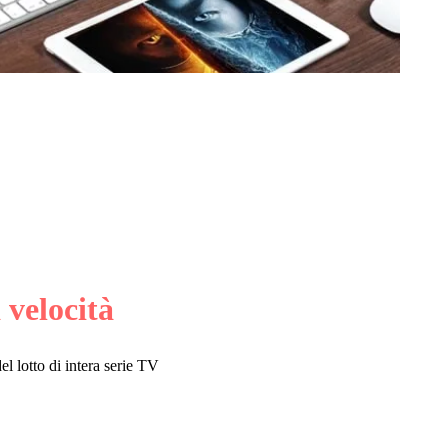
 velocità
 lotto di intera serie TV