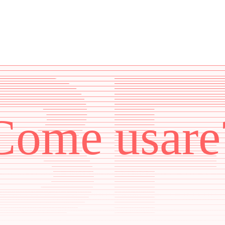
Come usare