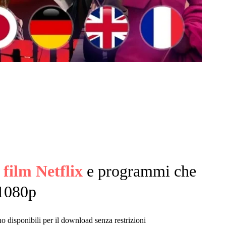
 film Netflix
e programmi che
 1080p
ono disponibili per il download senza restrizioni