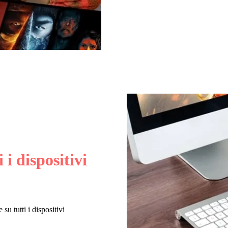
i i dispositivi
su tutti i dispositivi