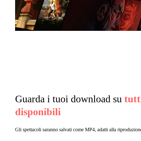
Guarda i tuoi download su
tutt
disponibili
Gli spettacoli saranno salvati come MP4, adatti alla riproduzione 