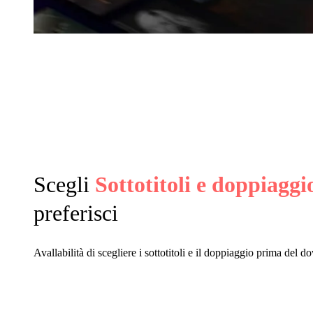
Scegli
Sottotitoli e doppiaggi
preferisci
Avallabilità di scegliere i sottotitoli e il doppiaggio prima del 