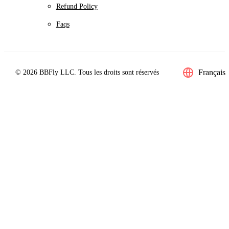
Refund Policy
Faqs
Français
© 2026 BBFly LLC. Tous les droits sont réservés