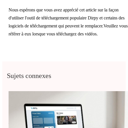
Nous espérons que vous avez apprécié cet article sur la façon
d'utiliser l'outil de téléchargement populaire Dirpy et certains des
logiciels de téléchargement qui peuvent le remplacer.Veuillez vous
référer à eux lorsque vous téléchargez des vidéos.
Sujets connexes