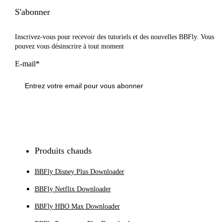
S'abonner
Inscrivez-vous pour recevoir des tutoriels et des nouvelles BBFly. Vous
pouvez vous désinscrire à tout moment
E-mail*
S'inscrire
Produits chauds
BBFly Disney Plus Downloader
BBFly Netflix Downloader
BBFly HBO Max Downloader