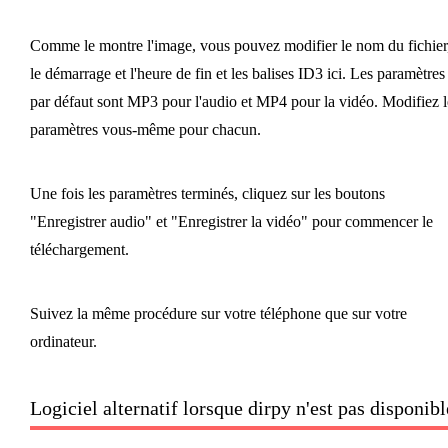
Comme le montre l'image, vous pouvez modifier le nom du fichier
le démarrage et l'heure de fin et les balises ID3 ici. Les paramètres
par défaut sont MP3 pour l'audio et MP4 pour la vidéo. Modifiez l
paramètres vous-même pour chacun.
Une fois les paramètres terminés, cliquez sur les boutons
"Enregistrer audio" et "Enregistrer la vidéo" pour commencer le
téléchargement.
Suivez la même procédure sur votre téléphone que sur votre
ordinateur.
Logiciel alternatif lorsque dirpy n'est pas disponibl