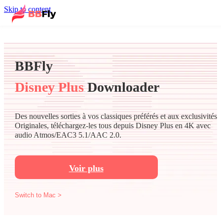
Skip to content
BBFly
Disney Plus
Downloader
Des nouvelles sorties à vos classiques préférés et aux exclusivités
Originales, téléchargez-les tous depuis Disney Plus en 4K avec
audio Atmos/EAC3 5.1/AAC 2.0.
Voir plus
Switch to Mac >