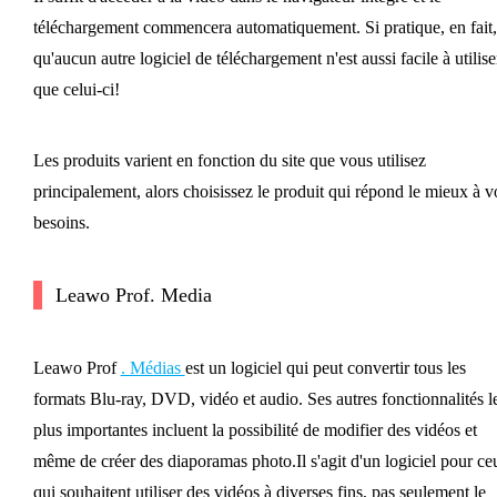
téléchargement commencera automatiquement. Si pratique, en fait,
qu'aucun autre logiciel de téléchargement n'est aussi facile à utilise
que celui-ci!
Les produits varient en fonction du site que vous utilisez
principalement, alors choisissez le produit qui répond le mieux à v
besoins.
Leawo Prof. Media
Leawo Prof
. Médias
est un logiciel qui peut convertir tous les
formats Blu-ray, DVD, vidéo et audio. Ses autres fonctionnalités l
plus importantes incluent la possibilité de modifier des vidéos et
même de créer des diaporamas photo.Il s'agit d'un logiciel pour ce
qui souhaitent utiliser des vidéos à diverses fins, pas seulement le