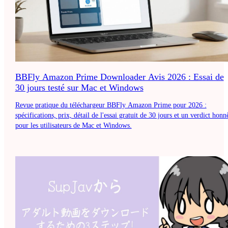
BBFly Amazon Prime Downloader Avis 2026 : Essai de
30 jours testé sur Mac et Windows
Revue pratique du téléchargeur BBFly Amazon Prime pour 2026 :
spécifications, prix, détail de l'essai gratuit de 30 jours et un verdict honn
pour les utilisateurs de Mac et Windows.