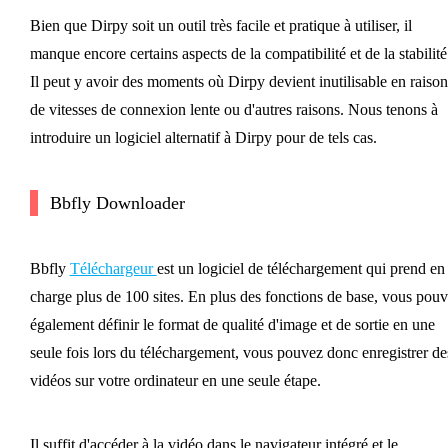
Bien que Dirpy soit un outil très facile et pratique à utiliser, il
manque encore certains aspects de la compatibilité et de la stabilité
Il peut y avoir des moments où Dirpy devient inutilisable en raison
de vitesses de connexion lente ou d'autres raisons. Nous tenons à
introduire un logiciel alternatif à Dirpy pour de tels cas.
Bbfly Downloader
Bbfly
Téléchargeur
est un logiciel de téléchargement qui prend en
charge plus de 100 sites. En plus des fonctions de base, vous pou
également définir le format de qualité d'image et de sortie en une
seule fois lors du téléchargement, vous pouvez donc enregistrer de
vidéos sur votre ordinateur en une seule étape.
Il suffit d'accéder à la vidéo dans le navigateur intégré et le