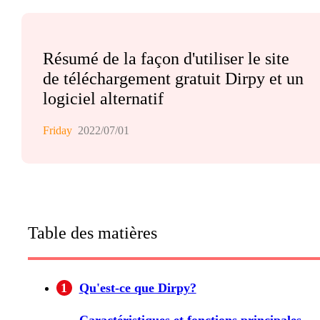
Résumé de la façon d'utiliser le site
de téléchargement gratuit Dirpy et un
logiciel alternatif
Friday
2022/07/01
Table des matières
1
Qu'est-ce que Dirpy?
Caractéristiques et fonctions principales