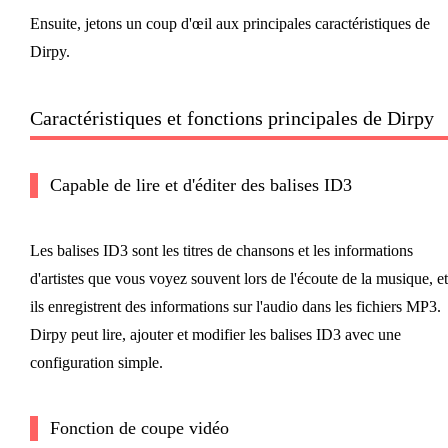
Ensuite, jetons un coup d'œil aux principales caractéristiques de
Dirpy.
Caractéristiques et fonctions principales de Dirpy
Capable de lire et d'éditer des balises ID3
Les balises ID3 sont les titres de chansons et les informations
d'artistes que vous voyez souvent lors de l'écoute de la musique, et
ils enregistrent des informations sur l'audio dans les fichiers MP3.
Dirpy peut lire, ajouter et modifier les balises ID3 avec une
configuration simple.
Fonction de coupe vidéo