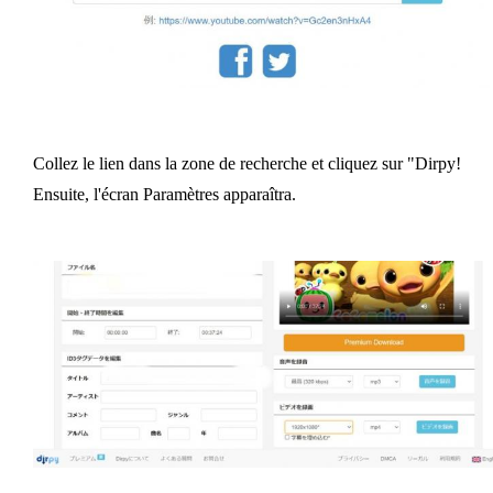
Collez le lien dans la zone de recherche et cliquez sur "Dirpy!
Ensuite, l'écran Paramètres apparaîtra.