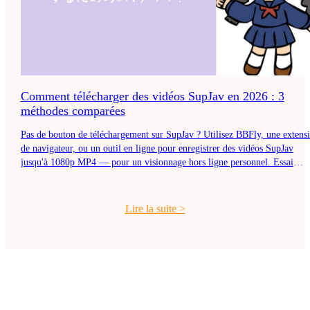
Comment télécharger des vidéos SupJav en 2026 : 3
méthodes comparées
Pas de bouton de téléchargement sur SupJav ? Utilisez BBFly, une extens
de navigateur, ou un outil en ligne pour enregistrer des vidéos SupJav
jusqu'à 1080p MP4 — pour un visionnage hors ligne personnel. Essai
gratuit.
Lire la suite
>