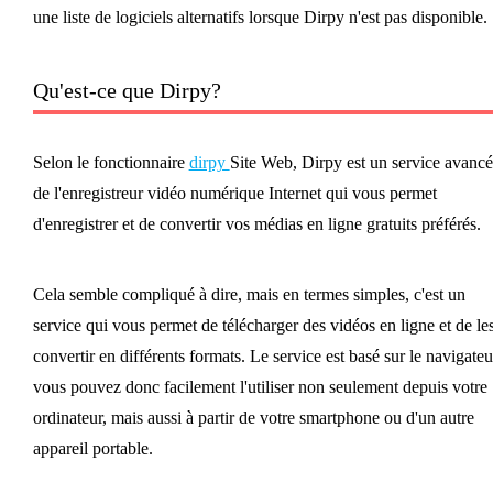
une liste de logiciels alternatifs lorsque Dirpy n'est pas disponible.
Qu'est-ce que Dirpy?
Selon le fonctionnaire
dirpy
Site Web, Dirpy est un service avancé
de l'enregistreur vidéo numérique Internet qui vous permet
d'enregistrer et de convertir vos médias en ligne gratuits préférés.
Cela semble compliqué à dire, mais en termes simples, c'est un
service qui vous permet de télécharger des vidéos en ligne et de le
convertir en différents formats. Le service est basé sur le navigateu
vous pouvez donc facilement l'utiliser non seulement depuis votre
ordinateur, mais aussi à partir de votre smartphone ou d'un autre
appareil portable.