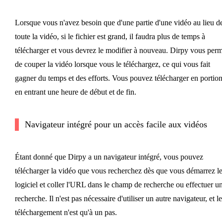
Lorsque vous n'avez besoin que d'une partie d'une vidéo au lieu d
toute la vidéo, si le fichier est grand, il faudra plus de temps à
télécharger et vous devrez le modifier à nouveau. Dirpy vous perm
de couper la vidéo lorsque vous le téléchargez, ce qui vous fait
gagner du temps et des efforts. Vous pouvez télécharger en portio
en entrant une heure de début et de fin.
Navigateur intégré pour un accès facile aux vidéos
Étant donné que Dirpy a un navigateur intégré, vous pouvez
télécharger la vidéo que vous recherchez dès que vous démarrez l
logiciel et coller l'URL dans le champ de recherche ou effectuer u
recherche. Il n'est pas nécessaire d'utiliser un autre navigateur, et le
téléchargement n'est qu'à un pas.