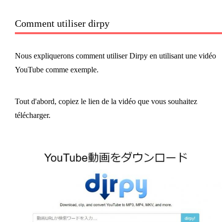
Comment utiliser dirpy
Nous expliquerons comment utiliser Dirpy en utilisant une vidéo
YouTube comme exemple.
Tout d'abord, copiez le lien de la vidéo que vous souhaitez
télécharger.