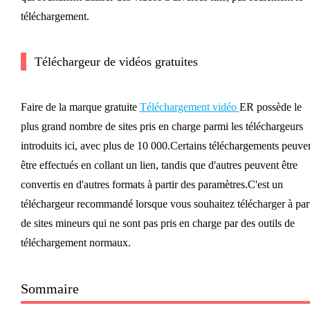
téléchargement.
Téléchargeur de vidéos gratuites
Faire de la marque gratuite
Téléchargement vidéo
ER possède le
plus grand nombre de sites pris en charge parmi les téléchargeurs
introduits ici, avec plus de 10 000.Certains téléchargements peuve
être effectués en collant un lien, tandis que d'autres peuvent être
convertis en d'autres formats à partir des paramètres.C'est un
téléchargeur recommandé lorsque vous souhaitez télécharger à part
de sites mineurs qui ne sont pas pris en charge par des outils de
téléchargement normaux.
Sommaire