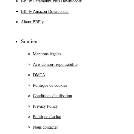
BBFly Paramount Plus Downloader
BBFly Amazon Downloader
About BBFly
Soutien
Mentions légales
Avis de non-responsabilité
DMCA
Politique de cookies
Conditions d'utilisation
Privacy Policy
Politique d'achat
Nous contacter