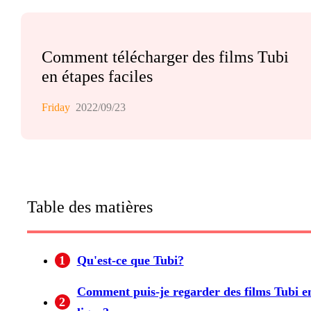
Comment télécharger des films Tubi
en étapes faciles
Friday
2022/09/23
Table des matières
1
Qu'est-ce que Tubi?
Comment puis-je regarder des films Tubi e
2