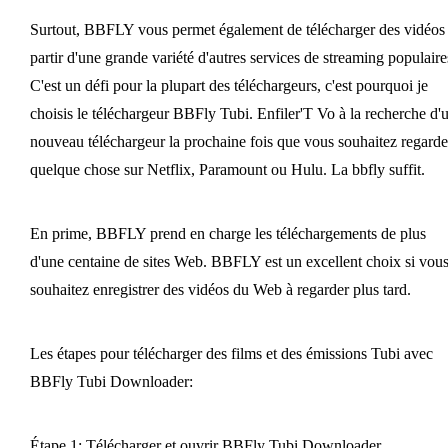
Surtout, BBFLY vous permet également de télécharger des vidéos
partir d'une grande variété d'autres services de streaming populaire
C'est un défi pour la plupart des téléchargeurs, c'est pourquoi je
choisis le téléchargeur BBFly Tubi. Enfiler'T Vo à la recherche d'
nouveau téléchargeur la prochaine fois que vous souhaitez regarde
quelque chose sur Netflix, Paramount ou Hulu. La bbfly suffit.
En prime, BBFLY prend en charge les téléchargements de plus
d'une centaine de sites Web. BBFLY est un excellent choix si vou
souhaitez enregistrer des vidéos du Web à regarder plus tard.
Les étapes pour télécharger des films et des émissions Tubi avec
BBFly Tubi Downloader:
Étape 1: Télécharger et ouvrir BBFly Tubi Downloader