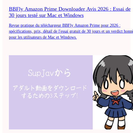
BBFly Amazon Prime Downloader Avis 2026 : Essai de
30 jours testé sur Mac et Windows
Revue pratique du téléchargeur BBFly Amazon Prime pour 2026 :
spécifications, prix, détail de l'essai gratuit de 30 jours et un verdict honn
pour les utilisateurs de Mac et Windows.