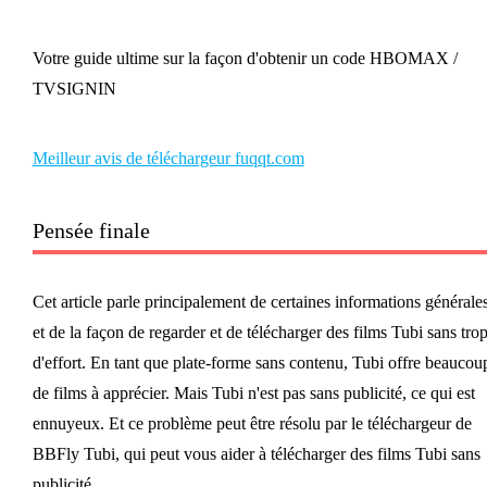
Votre guide ultime sur la façon d'obtenir un code HBOMAX /
TVSIGNIN
Meilleur avis de téléchargeur fuqqt.com
Pensée finale
Cet article parle principalement de certaines informations générale
et de la façon de regarder et de télécharger des films Tubi sans tro
d'effort. En tant que plate-forme sans contenu, Tubi offre beaucou
de films à apprécier. Mais Tubi n'est pas sans publicité, ce qui est
ennuyeux. Et ce problème peut être résolu par le téléchargeur de
BBFly Tubi, qui peut vous aider à télécharger des films Tubi sans
publicité.