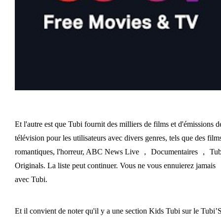
Et l'autre est que Tubi fournit des milliers de films et d'émissions d
télévision pour les utilisateurs avec divers genres, tels que des film
romantiques, l'horreur, ABC News Live ， Documentaires ， Tub
Originals. La liste peut continuer. Vous ne vous ennuierez jamais
avec Tubi.
Et il convient de noter qu'il y a une section Kids Tubi sur le Tubi’