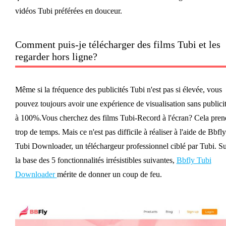
vidéos Tubi préférées en douceur.
Comment puis-je télécharger des films Tubi et les
regarder hors ligne?
Même si la fréquence des publicités Tubi n'est pas si élevée, vous
pouvez toujours avoir une expérience de visualisation sans publici
à 100%.Vous cherchez des films Tubi-Record à l'écran? Cela pren
trop de temps. Mais ce n'est pas difficile à réaliser à l'aide de Bbfly
Tubi Downloader, un téléchargeur professionnel ciblé par Tubi. S
la base des 5 fonctionnalités irrésistibles suivantes,
Bbfly Tubi
Downloader
mérite de donner un coup de feu.