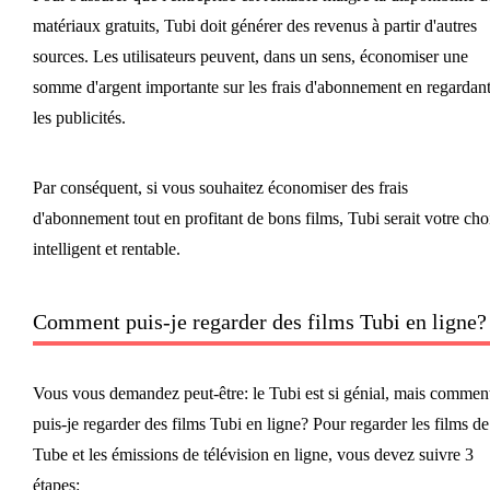
matériaux gratuits, Tubi doit générer des revenus à partir d'autres
sources. Les utilisateurs peuvent, dans un sens, économiser une
somme d'argent importante sur les frais d'abonnement en regardan
les publicités.
Par conséquent, si vous souhaitez économiser des frais
d'abonnement tout en profitant de bons films, Tubi serait votre cho
intelligent et rentable.
Comment puis-je regarder des films Tubi en ligne?
Vous vous demandez peut-être: le Tubi est si génial, mais commen
puis-je regarder des films Tubi en ligne? Pour regarder les films de
Tube et les émissions de télévision en ligne, vous devez suivre 3
étapes: