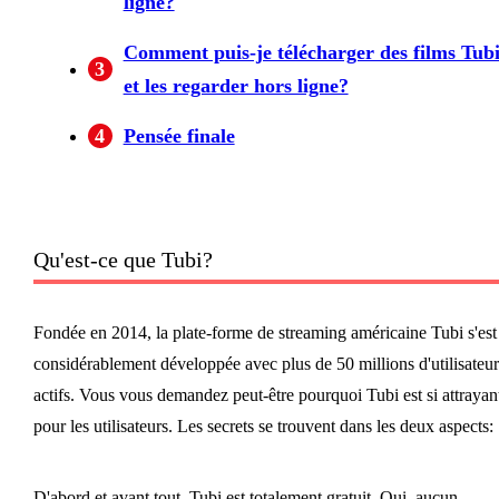
ligne?
Comment puis-je télécharger des films Tub
3
et les regarder hors ligne?
4
Pensée finale
Qu'est-ce que Tubi?
Fondée en 2014, la plate-forme de streaming américaine Tubi s'est
considérablement développée avec plus de 50 millions d'utilisateur
actifs. Vous vous demandez peut-être pourquoi Tubi est si attrayan
pour les utilisateurs. Les secrets se trouvent dans les deux aspects:
D'abord et avant tout, Tubi est totalement gratuit. Oui, aucun