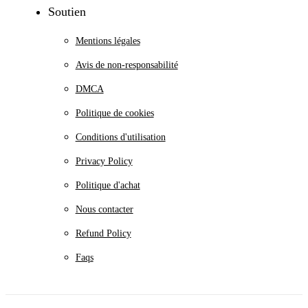
Soutien
Mentions légales
Avis de non-responsabilité
DMCA
Politique de cookies
Conditions d'utilisation
Privacy Policy
Politique d'achat
Nous contacter
Refund Policy
Faqs