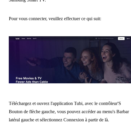
Pour vous connecter, veuillez effectuer ce qui suit:
Téléchargez et ouvrez l'application Tubi, avec le contrôleur'S
Bouton de flèche gauche, vous pouvez accéder au menu's Barbar
latéral gauche et sélectionnez Connexion à partir de là.