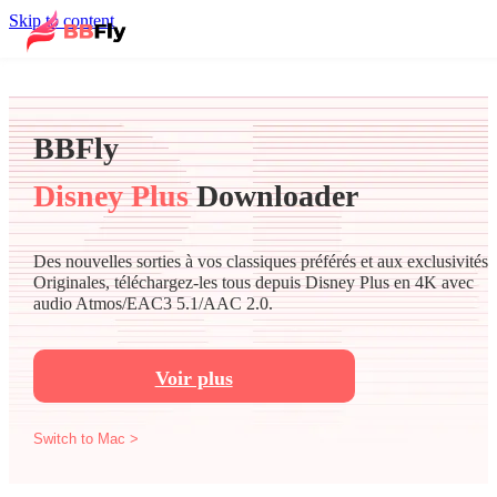
Skip to content
BBFly
Disney Plus
Downloader
Des nouvelles sorties à vos classiques préférés et aux exclusivités
Originales, téléchargez-les tous depuis Disney Plus en 4K avec
audio Atmos/EAC3 5.1/AAC 2.0.
Voir plus
Switch to Mac >