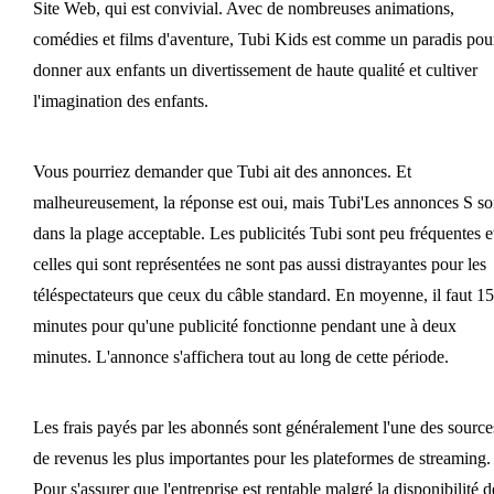
Site Web, qui est convivial. Avec de nombreuses animations,
comédies et films d'aventure, Tubi Kids est comme un paradis pou
donner aux enfants un divertissement de haute qualité et cultiver
l'imagination des enfants.
Vous pourriez demander que Tubi ait des annonces. Et
malheureusement, la réponse est oui, mais Tubi'Les annonces S so
dans la plage acceptable. Les publicités Tubi sont peu fréquentes e
celles qui sont représentées ne sont pas aussi distrayantes pour les
téléspectateurs que ceux du câble standard. En moyenne, il faut 15
minutes pour qu'une publicité fonctionne pendant une à deux
minutes. L'annonce s'affichera tout au long de cette période.
Les frais payés par les abonnés sont généralement l'une des source
de revenus les plus importantes pour les plateformes de streaming.
Pour s'assurer que l'entreprise est rentable malgré la disponibilité d