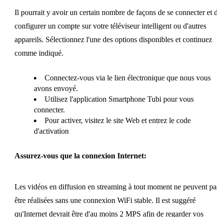
Il pourrait y avoir un certain nombre de façons de se connecter et 
configurer un compte sur votre téléviseur intelligent ou d'autres
appareils. Sélectionnez l'une des options disponibles et continuez
comme indiqué.
Connectez-vous via le lien électronique que nous vous
avons envoyé.
Utilisez l'application Smartphone Tubi pour vous
connecter.
Pour activer, visitez le site Web et entrez le code
d'activation
Assurez-vous que la connexion Internet:
Les vidéos en diffusion en streaming à tout moment ne peuvent pa
être réalisées sans une connexion WiFi stable. Il est suggéré
qu'Internet devrait être d'au moins 2 MPS afin de regarder vos