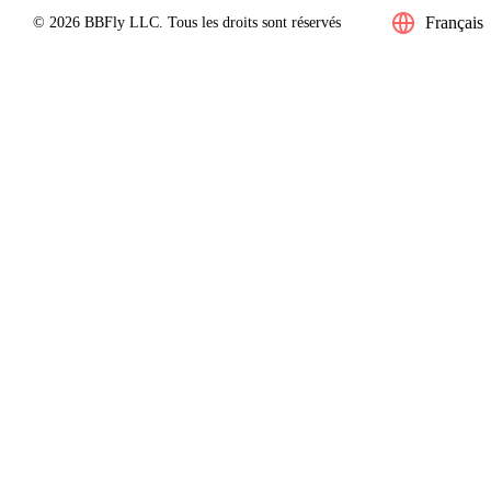
Français
© 2026 BBFly LLC. Tous les droits sont réservés