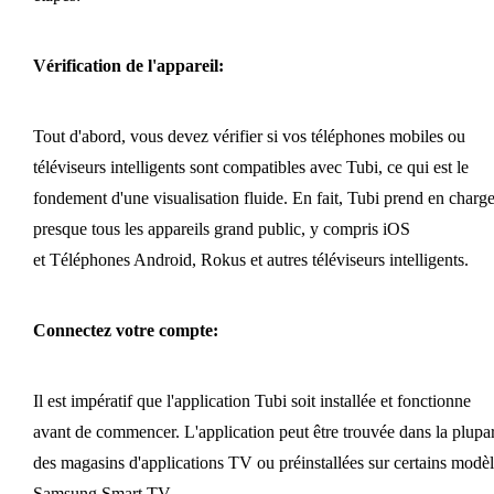
Vérification de l'appareil:
Tout d'abord, vous devez vérifier si vos téléphones mobiles ou
téléviseurs intelligents sont compatibles avec Tubi, ce qui est le
fondement d'une visualisation fluide. En fait, Tubi prend en charg
presque tous les appareils grand public, y compris iOS
et Téléphones Android, Rokus et autres téléviseurs intelligents.
Connectez votre compte:
Il est impératif que l'application Tubi soit installée et fonctionne
avant de commencer. L'application peut être trouvée dans la plupar
des magasins d'applications TV ou préinstallées sur certains modèl
Samsung Smart TV.