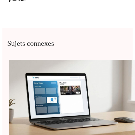
Sujets connexes