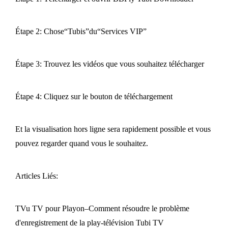
Étape 2: Chose“Tubis”du“Services VIP”
Étape 3: Trouvez les vidéos que vous souhaitez télécharger
Étape 4: Cliquez sur le bouton de téléchargement
Et la visualisation hors ligne sera rapidement possible et vous
pouvez regarder quand vous le souhaitez.
Articles Liés:
TVu TV pour Playon–Comment résoudre le problème
d'enregistrement de la play-télévision Tubi TV