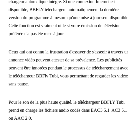
chargeur automatique intégré. Si une connexion Internet est
disponible, BBFLY téléchargera automatiquement la dernière
version du programme à mesure qu'une mise à jour sera disponible
Cette fonction est vraiment utile si votre émission de télévision
préférée n'a pas été mise à jour.
Ceux qui ont connu la frustration d'essayer de s'asseoir à travers u
annonce vidéo peuvent attester de sa prévalence. Les publicités
peuvent être ignorées pendant le processus de téléchargement ave
le téléchargeur BBFly Tubi, vous permettant de regarder les vidéo
sans pause.
Pour le son de la plus haute qualité, le téléchargeur BBFLY Tubi
prend en charge les fichiers audio codés dans EAC3 5.1, AC3 5.1
ou AAC 2.0.