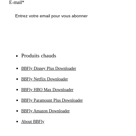
E-mail*
S'inscrire
Produits chauds
BBFly Disney Plus Downloader
BBFly Netflix Downloader
BBFly HBO Max Downloader
BBFly Paramount Plus Downloader
BBFly Amazon Downloader
About BBFly