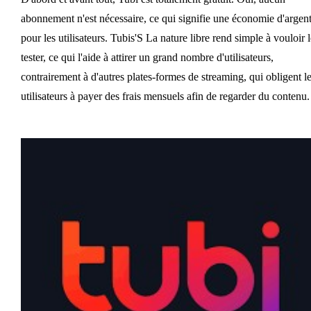
abonnement n'est nécessaire, ce qui signifie une économie d'argen
pour les utilisateurs. Tubis'S La nature libre rend simple à vouloir l
tester, ce qui l'aide à attirer un grand nombre d'utilisateurs,
contrairement à d'autres plates-formes de streaming, qui obligent l
utilisateurs à payer des frais mensuels afin de regarder du contenu.