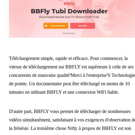
Téléchargement simple, rapide et efficace. Pour commencer, la
vitesse de téléchargement sur BBFLY est supérieure à celle de ses
concurrents de mauvaise qualité'Merci à l'entreprise'S Technologie
de pointe. Un documentaire peut être téléchargé en moins de 10
minutes en utilisant BBFLY et une connexion WiFi fiable.
D'autre part, BBFLY vous permet de télécharger de nombreuses
vidéos simultanément, satisfaisant à vos exigences d'observation d
la frénésie. La troisième chose Nifty à propos de BBFLY est son