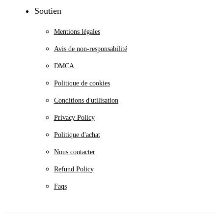
Soutien
Mentions légales
Avis de non-responsabilité
DMCA
Politique de cookies
Conditions d'utilisation
Privacy Policy
Politique d'achat
Nous contacter
Refund Policy
Faqs