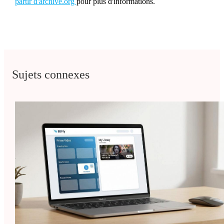
partir d'archive.org
pour plus d'informations.
Sujets connexes