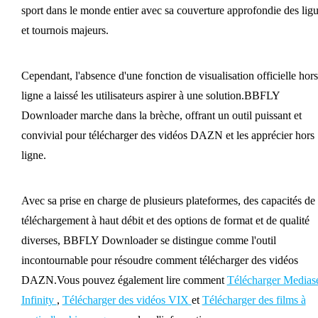
sport dans le monde entier avec sa couverture approfondie des lig
et tournois majeurs.
Cependant, l'absence d'une fonction de visualisation officielle hors
ligne a laissé les utilisateurs aspirer à une solution.BBFLY
Downloader marche dans la brèche, offrant un outil puissant et
convivial pour télécharger des vidéos DAZN et les apprécier hors
ligne.
Avec sa prise en charge de plusieurs plateformes, des capacités de
téléchargement à haut débit et des options de format et de qualité
diverses, BBFLY Downloader se distingue comme l'outil
incontournable pour résoudre comment télécharger des vidéos
DAZN.Vous pouvez également lire comment
Télécharger Medias
Infinity
,
Télécharger des vidéos VIX
et
Télécharger des films à