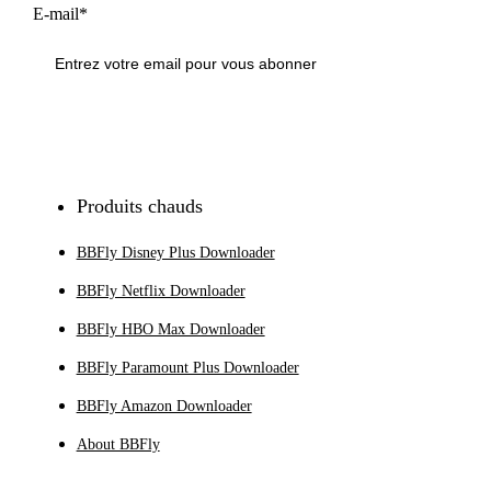
E-mail*
S'inscrire
Produits chauds
BBFly Disney Plus Downloader
BBFly Netflix Downloader
BBFly HBO Max Downloader
BBFly Paramount Plus Downloader
BBFly Amazon Downloader
About BBFly