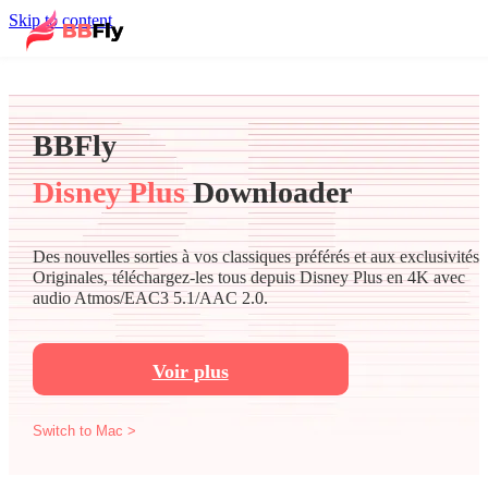
Skip to content
BBFly
Disney Plus
Downloader
Des nouvelles sorties à vos classiques préférés et aux exclusivités
Originales, téléchargez-les tous depuis Disney Plus en 4K avec
audio Atmos/EAC3 5.1/AAC 2.0.
Voir plus
Switch to Mac >