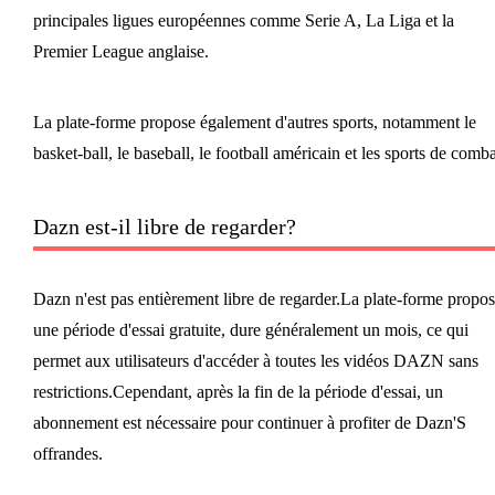
principales ligues européennes comme Serie A, La Liga et la
Premier League anglaise.
La plate-forme propose également d'autres sports, notamment le
basket-ball, le baseball, le football américain et les sports de comba
Dazn est-il libre de regarder?
Dazn n'est pas entièrement libre de regarder.La plate-forme propo
une période d'essai gratuite, dure généralement un mois, ce qui
permet aux utilisateurs d'accéder à toutes les vidéos DAZN sans
restrictions.Cependant, après la fin de la période d'essai, un
abonnement est nécessaire pour continuer à profiter de Dazn'S
offrandes.