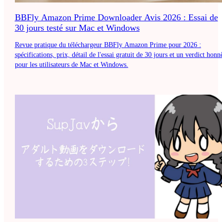
BBFly Amazon Prime Downloader Avis 2026 : Essai de
30 jours testé sur Mac et Windows
Revue pratique du téléchargeur BBFly Amazon Prime pour 2026 :
spécifications, prix, détail de l'essai gratuit de 30 jours et un verdict honn
pour les utilisateurs de Mac et Windows.