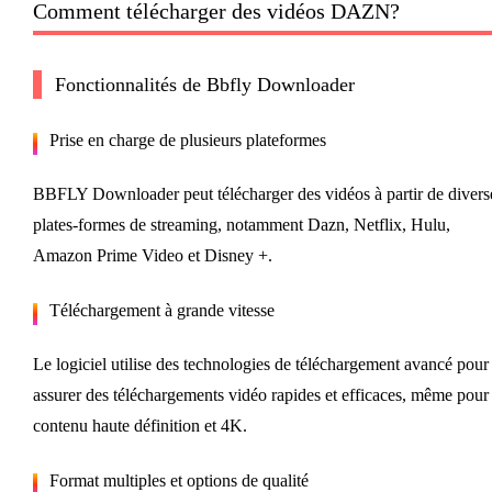
Comment télécharger des vidéos DAZN?
Fonctionnalités de Bbfly Downloader
Prise en charge de plusieurs plateformes
BBFLY Downloader peut télécharger des vidéos à partir de divers
plates-formes de streaming, notamment Dazn, Netflix, Hulu,
Amazon Prime Video et Disney +.
Téléchargement à grande vitesse
Le logiciel utilise des technologies de téléchargement avancé pour
assurer des téléchargements vidéo rapides et efficaces, même pour 
contenu haute définition et 4K.
Format multiples et options de qualité