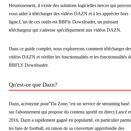
Heureusement, il existe des solutions logicielles tierces qui peuven
vous aider à télécharger des vidéos DAZN et à les apprécier hors
ligne.L'un de ces outils est BBFly Downloader, un puissant
téléchargeur qui s'adresse spécifiquement aux vidéos DAZN.
Dans ce guide complet, nous explorerons comment télécharger de
vidéos DAZN et vérifier les fonctionnalités et les fonctionnalités d
BBFLY Downloader.
Qu'est-ce que Dazn?
Dazn, acronyme pour"Da Zone,"est un service de streaming basé
sur l'abonnement qui propose du contenu sportif en direct.Lancé e
2016, Dazn a rapidement gagné en popularité, en particulier parmi
les fans de football, en raison de sa couverture approfondie des