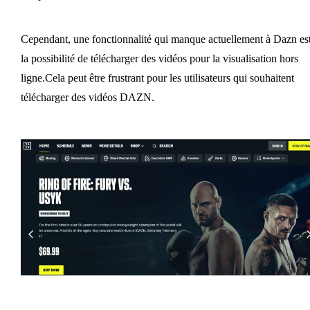
Cependant, une fonctionnalité qui manque actuellement à Dazn es
la possibilité de télécharger des vidéos pour la visualisation hors
ligne.Cela peut être frustrant pour les utilisateurs qui souhaitent
télécharger des vidéos DAZN.