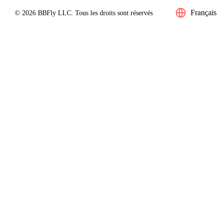
Français
© 2026 BBFly LLC. Tous les droits sont réservés