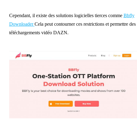
Cependant, il existe des solutions logicielles tierces comme
Bbfly
Downloader
Cela peut contourner ces restrictions et permettre des
téléchargements vidéo DAZN.