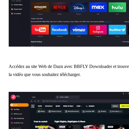
Accédez au site Web de Dazn avec BBFLY Downloader et trouve
la vidéo que vous souhaitez télécharger.