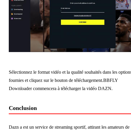
Sélectionnez le format vidéo et la qualité souhaités dans les option
fournies et cliquez sur le bouton de téléchargement.BBFLY
Downloader commencera à télécharger la vidéo DAZN.
Conclusion
Dazn a est un service de streaming sportif, attirant les amateurs de