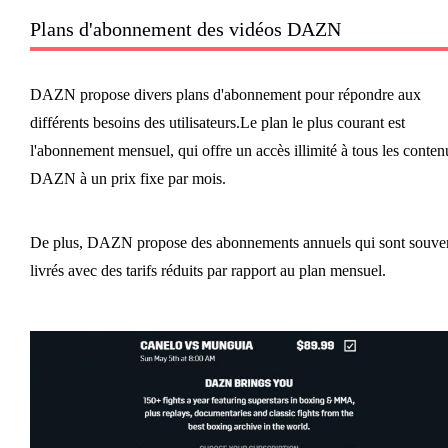
Plans d'abonnement des vidéos DAZN
DAZN propose divers plans d'abonnement pour répondre aux
différents besoins des utilisateurs.Le plan le plus courant est
l'abonnement mensuel, qui offre un accès illimité à tous les conten
DAZN à un prix fixe par mois.
De plus, DAZN propose des abonnements annuels qui sont souve
livrés avec des tarifs réduits par rapport au plan mensuel.