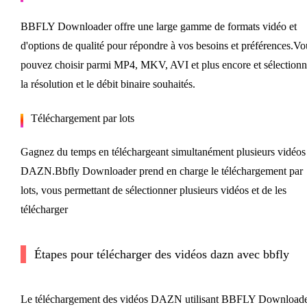
BBFLY Downloader offre une large gamme de formats vidéo et
d'options de qualité pour répondre à vos besoins et préférences.Vo
pouvez choisir parmi MP4, MKV, AVI et plus encore et sélectionn
la résolution et le débit binaire souhaités.
Téléchargement par lots
Gagnez du temps en téléchargeant simultanément plusieurs vidéos
DAZN.Bbfly Downloader prend en charge le téléchargement par
lots, vous permettant de sélectionner plusieurs vidéos et de les
télécharger
Étapes pour télécharger des vidéos dazn avec bbfly
Le téléchargement des vidéos DAZN utilisant BBFLY Download