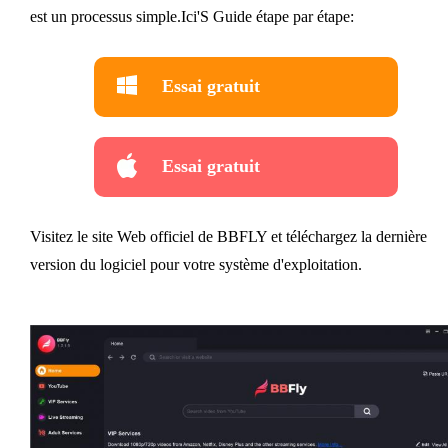
est un processus simple.Ici'S Guide étape par étape:
Essai gratuit
Essai gratuit
Visitez le site Web officiel de BBFLY et téléchargez la dernière
version du logiciel pour votre système d'exploitation.