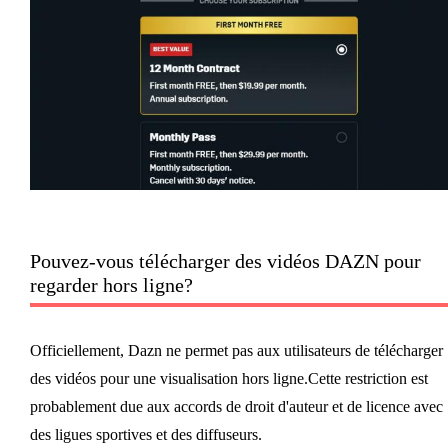
Pouvez-vous télécharger des vidéos DAZN pour
regarder hors ligne?
Officiellement, Dazn ne permet pas aux utilisateurs de télécharger
des vidéos pour une visualisation hors ligne.Cette restriction est
probablement due aux accords de droit d'auteur et de licence avec
des ligues sportives et des diffuseurs.