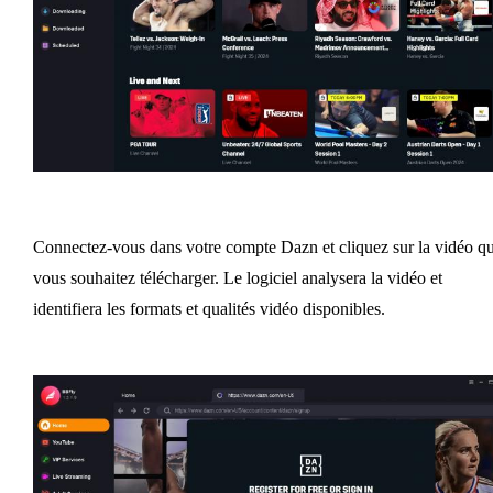
Connectez-vous dans votre compte Dazn et cliquez sur la vidéo q
vous souhaitez télécharger.
Le logiciel analysera la vidéo et
identifiera les formats et qualités vidéo disponibles.