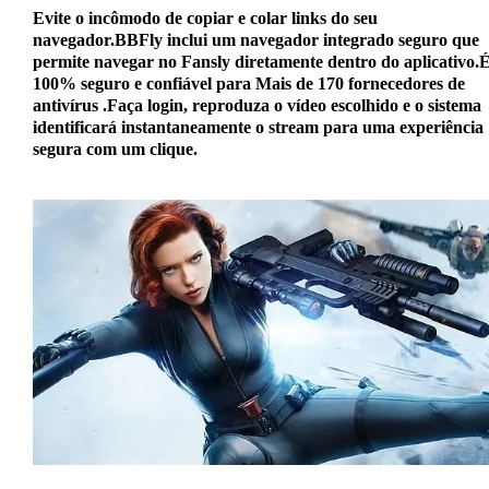
Evite o incômodo de copiar e colar links do seu
navegador.BBFly inclui um navegador integrado seguro que
permite navegar no Fansly diretamente dentro do aplicativo.
100% seguro e confiável para
Mais de 170 fornecedores de
antivírus
.Faça login, reproduza o vídeo escolhido e o sistema
identificará instantaneamente o stream para uma experiência
segura com um clique.