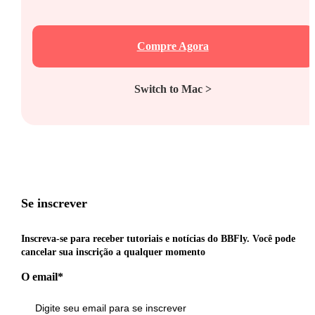
Compre Agora
Switch to Mac >
Se inscrever
Inscreva-se para receber tutoriais e notícias do BBFly. Você pode
cancelar sua inscrição a qualquer momento
O email*