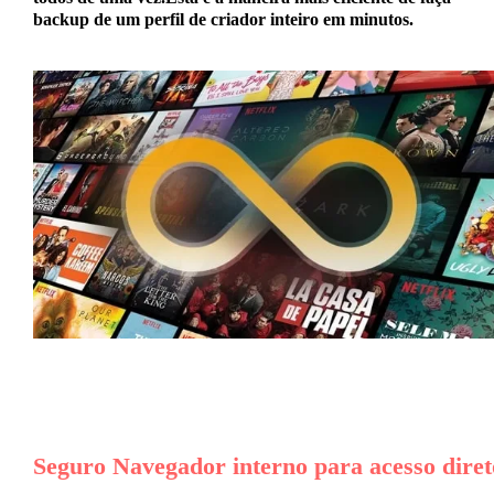
backup de um perfil de criador inteiro
em minutos.
Seguro
Navegador interno
para acesso diret