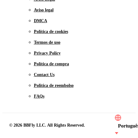
Aviso legal
DMCA
Política de cookies
Termos de uso
Privacy Policy
Política de compra
Contact Us
Politica de reembolso
FAQs
© 2026 BBFly LLC. All Rights Reserved.
Portuguê