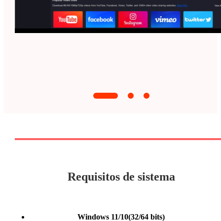
Requisitos de sistema
Windows 11/10(32/64 bits)