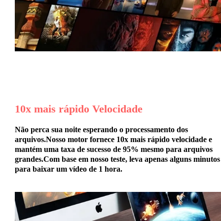
10x mais rápido
Velocidade
Não perca sua noite esperando o processamento dos
arquivos.Nosso motor fornece
10x mais rápido
velocidade e
mantém uma taxa de sucesso de 95% mesmo para arquivos
grandes.Com base em nosso teste, leva apenas alguns minutos
para baixar um vídeo de 1 hora.