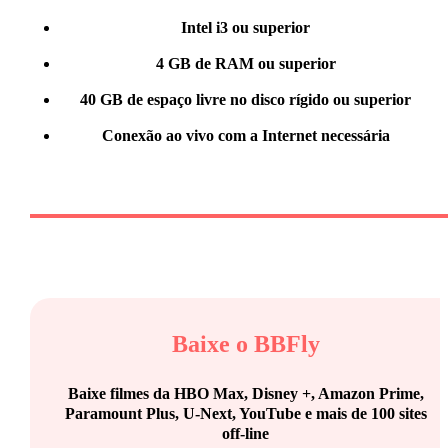
Intel i3 ou superior
4 GB de RAM ou superior
40 GB de espaço livre no disco rígido ou superior
Conexão ao vivo com a Internet necessária
Baixe o
BBFly
Baixe filmes da HBO Max, Disney +, Amazon Prime,
Paramount Plus, U-Next, YouTube e mais de 100 sites
off-line