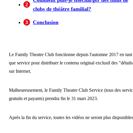
2
clubs de théâtre familial?
3
Conclusion
Le Family Theatre Club fonctionne depuis l'automne 2017 en tant
que service pour distribuer le contenu original exclusif des "détails
sur Internet.
Malheureusement, le Family Theatre Club Service (tous des servic
gratuits et payants) prendra fin le 31 mars 2023.
Après la fin du service, toutes les vidéos ne seront plus disponibles