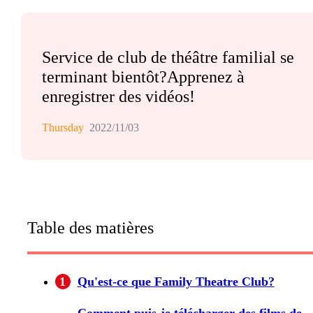
Service de club de théâtre familial se
terminant bientôt?Apprenez à
enregistrer des vidéos!
Thursday
2022/11/03
Table des matières
1
Qu'est-ce que Family Theatre Club?
Comment puis-je télécharger des films de