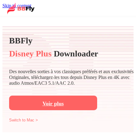
Skip to content
BBFly
Disney Plus
Downloader
Des nouvelles sorties à vos classiques préférés et aux exclusivités
Originales, téléchargez-les tous depuis Disney Plus en 4K avec
audio Atmos/EAC3 5.1/AAC 2.0.
Voir plus
Switch to Mac >