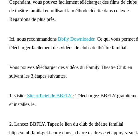
Cependant, vous pouvez facilement télécharger des films de clubs
de théâtre familial en utilisant la méthode décrite dans ce texte.
Regardons de plus près.
Ici, nous recommandons
Bbfly Downloader,
Ce qui vous permet 
télécharger facilement des vidéos de clubs de théâtre familial.
Vous pouvez télécharger des vidéos du Family Theatre Club en
suivant les 3 étapes suivantes.
1. visiter
Site officiel de BBFLY
; Téléchargez BBFLY gratuiteme
et installez-le.
2. Lancez BBFLY. Tapez le lien du club de théâtre familial
https://club.fami-geki.com/ dans la barre d'adresse et appuyez sur l