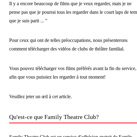
Il y a encore beaucoup de films que je veux regarder, mais je ne
pense pas que je pourrai tous les regarder dans le court laps de te
que je suis parti ... "
Pour ceux qui ont de telles préoccupations, nous présenterons
comment télécharger des vidéos de clubs de théâtre familial.
Vous pouvez télécharger vos films préférés avant la fin du service,
afin que vous puissiez les regarder à tout moment!
Veuillez jeter un œil à cet article.
Qu'est-ce que Family Theatre Club?
Family Theatre Club est un service d'adhésion gratuit de Family