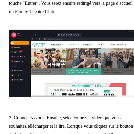
touche "Entrer". Vous serez ensuite redirigé vers la page d'accueil
du Family Theatre Club.
3. Connectez-vous. Ensuite, sélectionnez la vidéo que vous
souhaitez télécharger et la lire. Lorsque vous cliquez sur le bouton