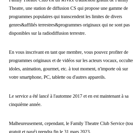
Theatre, une station de diffusion CS qui propose une gamme de
programmes populaires qui transcendent les limites de divers
genres&affiliés terrestres&programmes originaux qui ne sont pas
disponibles sur la radiodiffusion terrestre.
En vous inscrivant en tant que membre, vous pouvez profiter de
programmes originaux et de vidéos sur les acteurs vocaux, occulte
idoles, animation, gourmet, etc. à tout moment, n'importe où sur
votre smartphone, PC, tablette ou d'autres appareils.
Le service a été lancé à l'automne 2017 et en est maintenant à sa
cinquième année.
Malheureusement, cependant, le Family Theatre Club Service (tou
gratuit et payé) prendra fin le 31 mars 2023.