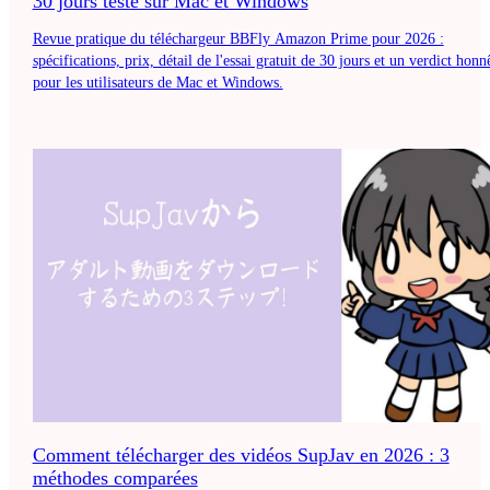
30 jours testé sur Mac et Windows
Revue pratique du téléchargeur BBFly Amazon Prime pour 2026 :
spécifications, prix, détail de l'essai gratuit de 30 jours et un verdict honn
pour les utilisateurs de Mac et Windows.
Comment télécharger des vidéos SupJav en 2026 : 3
méthodes comparées