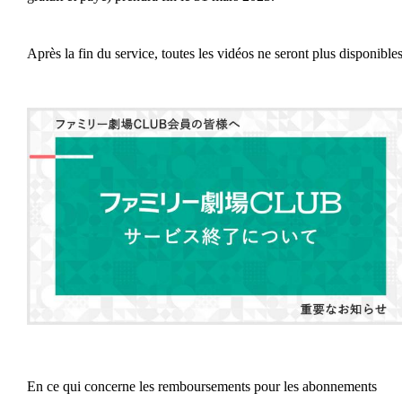
Après la fin du service, toutes les vidéos ne seront plus disponibles
En ce qui concerne les remboursements pour les abonnements