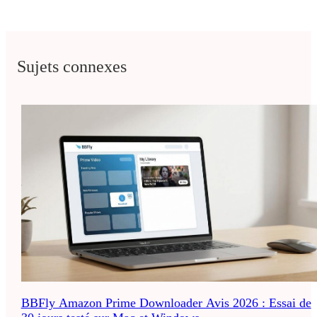
Sujets connexes
BBFly Amazon Prime Downloader Avis 2026 : Essai de