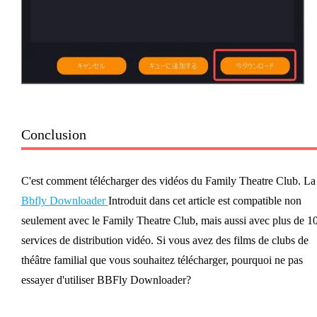
Conclusion
C'est comment télécharger des vidéos du Family Theatre Club. La
Bbfly Downloader
Introduit dans cet article est compatible non
seulement avec le Family Theatre Club, mais aussi avec plus de 1
services de distribution vidéo. Si vous avez des films de clubs de
théâtre familial que vous souhaitez télécharger, pourquoi ne pas
essayer d'utiliser BBFly Downloader?