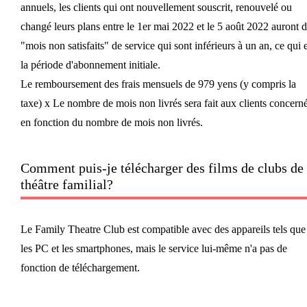
annuels, les clients qui ont nouvellement souscrit, renouvelé ou
changé leurs plans entre le 1er mai 2022 et le 5 août 2022 auront 
"mois non satisfaits" de service qui sont inférieurs à un an, ce qui e
la période d'abonnement initiale.
Le remboursement des frais mensuels de 979 yens (y compris la
taxe) x Le nombre de mois non livrés sera fait aux clients concern
en fonction du nombre de mois non livrés.
Comment puis-je télécharger des films de clubs de
théâtre familial?
Le Family Theatre Club est compatible avec des appareils tels que
les PC et les smartphones, mais le service lui-même n'a pas de
fonction de téléchargement.