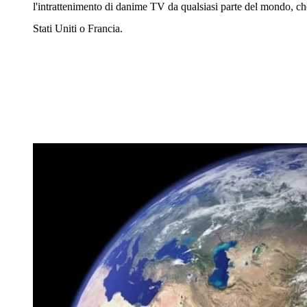
l'intrattenimento di danime TV da qualsiasi parte del mondo, c
Stati Uniti o Francia.