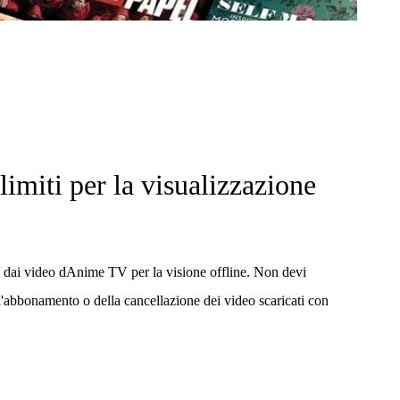
 limiti per la visualizzazione
dai video dAnime TV per la visione offline. Non devi
l'abbonamento o della cancellazione dei video scaricati con