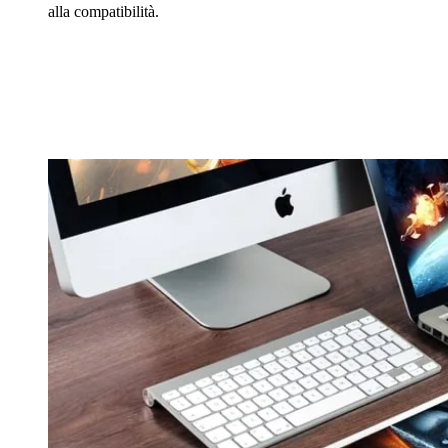
alla compatibilità.