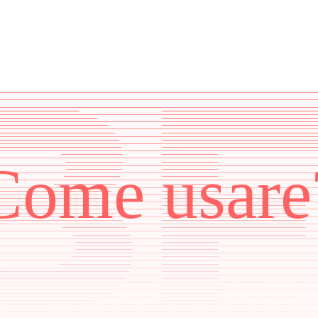
Come usare