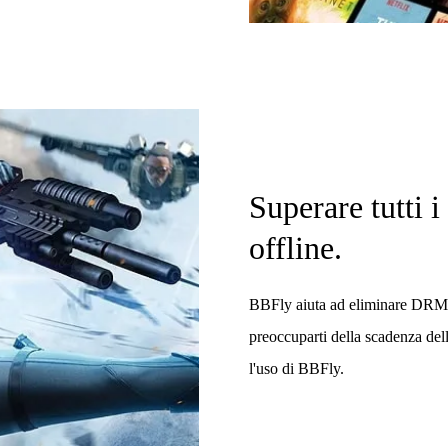
Superare tutti i
offline.
BBFly aiuta ad eliminare DRM 
preoccuparti della scadenza del
l'uso di BBFly.