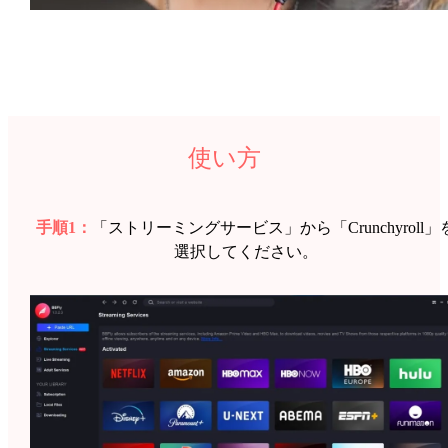
使い方
手順1：
「ストリーミングサービス」から「Crunchyroll」
選択してください。