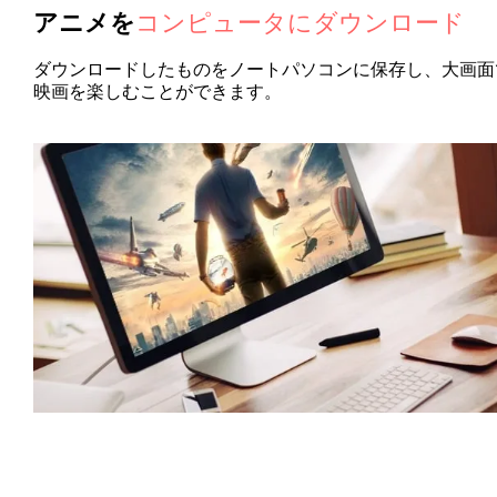
アニメを
コンピュータにダウンロード
ダウンロードしたものをノートパソコンに保存し、大画面
映画を楽しむことができます。