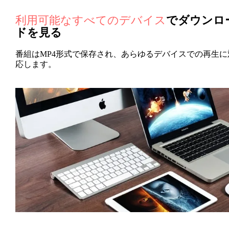
利用可能なすべてのデバイス
でダウンロ
ドを見る
番組はMP4形式で保存され、あらゆるデバイスでの再生に
応します。