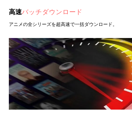
高速
バッチダウンロード
アニメの全シリーズを超高速で一括ダウンロード。