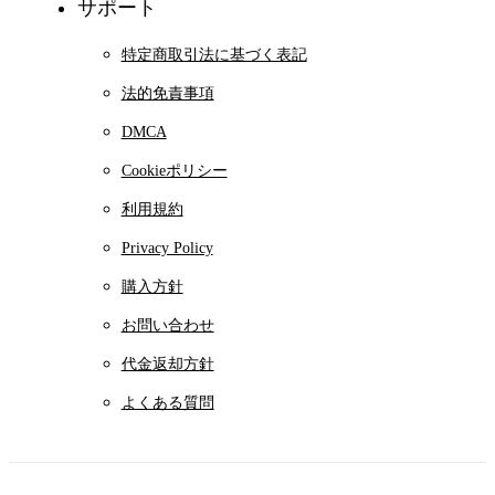
サポート
特定商取引法に基づく表記
法的免責事項
DMCA
Cookieポリシー
利用規約
Privacy Policy
購入方針
お問い合わせ
代金返却方針
よくある質問