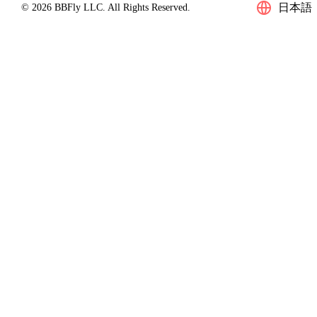
日本語
© 2026 BBFly LLC. All Rights Reserved.