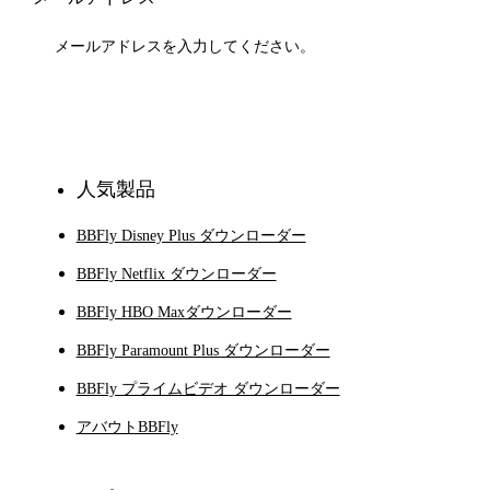
登録
人気製品
BBFly Disney Plus ダウンローダー
BBFly Netflix ダウンローダー
BBFly HBO Maxダウンローダー
BBFly Paramount Plus ダウンローダー
BBFly プライムビデオ ダウンローダー
アバウトBBFly