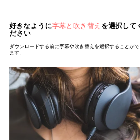
好きなように
字幕と吹き替え
を選択して
ださい
ダウンロードする前に字幕や吹き替えを選択することがで
ます。