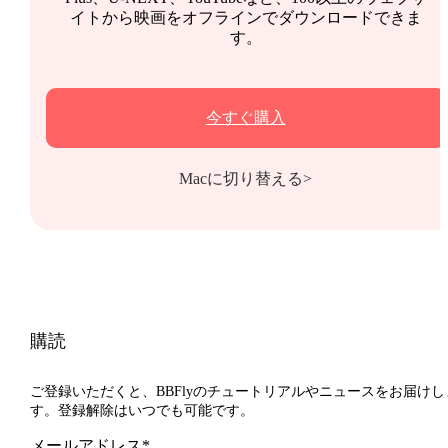
イトから映画をオフラインでダウンロードできま
す。
今すぐ購入
Macに切り替える>
購読
ご登録いただくと、BBFlyのチュートリアルやニュースをお届けし
す。登録解除はいつでも可能です。
メールアドレス*