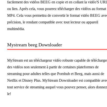
facilement des vidéos BEEG en copie et en collant la vidéo'S UR
ou lien. Après cela, vous pourrez télécharger des vidéos au format
MP4. Cela vous permettra de convertir le format vidéo BEEG ave
précision, le rendant compatible avec tout lecteur ou appareil
multimédia.
Mystream beeg Downloader
MyStream est un téléchargeur vidéo robuste capable de télécharge
des vidéos non seulement à partir de certaines plateformes de
streaming pour adultes telles que Pornhub et Beeg, mais aussi de
Netflix et Disney Plus. MyStream Downloader est compatible ave
tout service de streaming auquel vous pouvez penser, alors donnez
le!