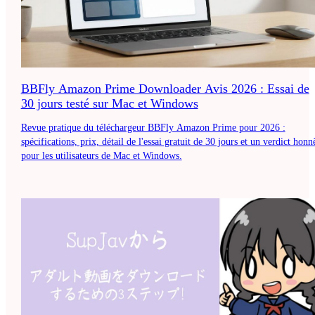
BBFly Amazon Prime Downloader Avis 2026 : Essai de
30 jours testé sur Mac et Windows
Revue pratique du téléchargeur BBFly Amazon Prime pour 2026 :
spécifications, prix, détail de l'essai gratuit de 30 jours et un verdict honn
pour les utilisateurs de Mac et Windows.