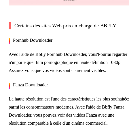
Certains des sites Web pris en charge de BBFLY
Pornhub Downloader
Avec l'aide de Bbfly Pornhub Downloader, vous'Pourrai regarder
n'importe quel film pornographique en haute définition 1080p.
Assurez-vous que vos vidéos sont clairement visibles.
Fanza Downloader
La haute résolution est l'une des caractéristiques les plus souhaitée
parmi les consommateurs modernes. Avec l'aide de Bbfly Fanza
Downloader, vous pouvez voir des vidéos Fanza avec une
résolution comparable à celle d'un cinéma commercial.