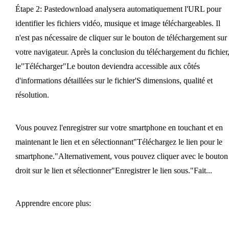
Étape 2: Pastedownload analysera automatiquement l'URL pour
identifier les fichiers vidéo, musique et image téléchargeables. Il
n'est pas nécessaire de cliquer sur le bouton de téléchargement sur
votre navigateur. Après la conclusion du téléchargement du fichier
le"Télécharger"Le bouton deviendra accessible aux côtés
d'informations détaillées sur le fichier'S dimensions, qualité et
résolution.
Vous pouvez l'enregistrer sur votre smartphone en touchant et en
maintenant le lien et en sélectionnant"Téléchargez le lien pour le
smartphone."Alternativement, vous pouvez cliquer avec le bouton
droit sur le lien et sélectionner"Enregistrer le lien sous."Fait...
Apprendre encore plus: