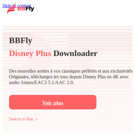
Skip to content
BBFly
Disney Plus
Downloader
Des nouvelles sorties à vos classiques préférés et aux exclusivités
Originales, téléchargez-les tous depuis Disney Plus en 4K avec
audio Atmos/EAC3 5.1/AAC 2.0.
Voir plus
Switch to Mac >