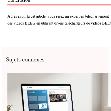
Après avoir lu cet article, vous serez un expert en téléchargement
des vidéos BEEG en utilisant divers téléchargeurs de vidéos BEE
Sujets connexes