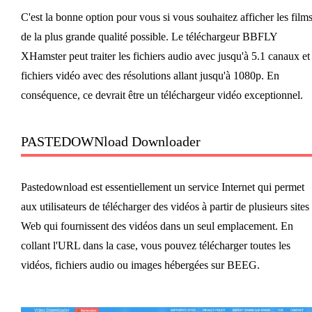
C'est la bonne option pour vous si vous souhaitez afficher les film
de la plus grande qualité possible. Le téléchargeur BBFLY
XHamster peut traiter les fichiers audio avec jusqu'à 5.1 canaux et
fichiers vidéo avec des résolutions allant jusqu'à 1080p. En
conséquence, ce devrait être un téléchargeur vidéo exceptionnel.
PASTEDOWNload Downloader
Pastedownload est essentiellement un service Internet qui permet
aux utilisateurs de télécharger des vidéos à partir de plusieurs sites
Web qui fournissent des vidéos dans un seul emplacement. En
collant l'URL dans la case, vous pouvez télécharger toutes les
vidéos, fichiers audio ou images hébergées sur BEEG.