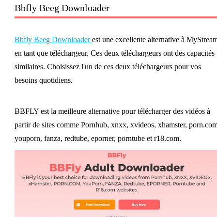
Bbfly Beeg Downloader
Bbfly Beeg Downloader
est une excellente alternative à MyStrea
en tant que téléchargeur. Ces deux téléchargeurs ont des capacités
similaires. Choisissez l'un de ces deux téléchargeurs pour vos
besoins quotidiens.
BBFLY est la meilleure alternative pour télécharger des vidéos à
partir de sites comme Pornhub, xnxx, xvideos, xhamster, porn.com
youporn, fanza, redtube, eporner, porntube et r18.com.