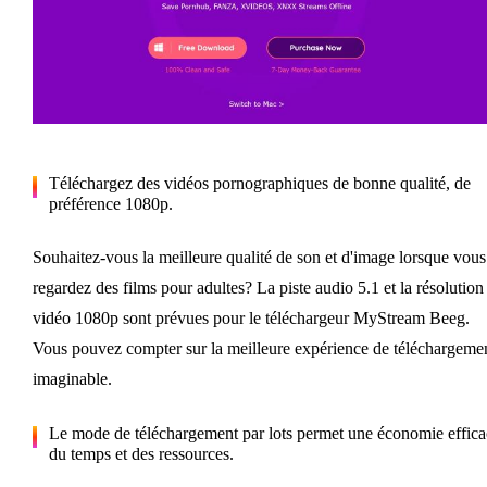
Téléchargez des vidéos pornographiques de bonne qualité, de
préférence 1080p.
Souhaitez-vous la meilleure qualité de son et d'image lorsque vous
regardez des films pour adultes? La piste audio 5.1 et la résolution
vidéo 1080p sont prévues pour le téléchargeur MyStream Beeg.
Vous pouvez compter sur la meilleure expérience de téléchargeme
imaginable.
Le mode de téléchargement par lots permet une économie effica
du temps et des ressources.