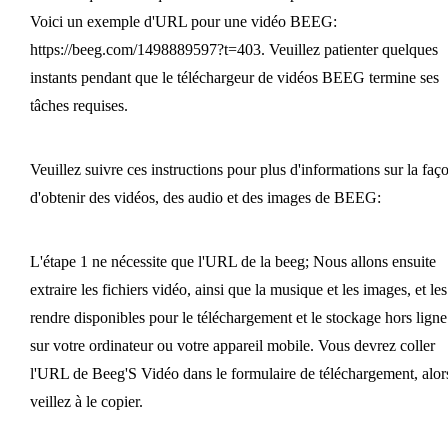
Voici un exemple d'URL pour une vidéo BEEG:
https://beeg.com/1498889597?t=403. Veuillez patienter quelques
instants pendant que le téléchargeur de vidéos BEEG termine ses
tâches requises.
Veuillez suivre ces instructions pour plus d'informations sur la faç
d'obtenir des vidéos, des audio et des images de BEEG:
L'étape 1 ne nécessite que l'URL de la beeg; Nous allons ensuite
extraire les fichiers vidéo, ainsi que la musique et les images, et les
rendre disponibles pour le téléchargement et le stockage hors ligne
sur votre ordinateur ou votre appareil mobile. Vous devrez coller
l'URL de Beeg'S Vidéo dans le formulaire de téléchargement, alor
veillez à le copier.