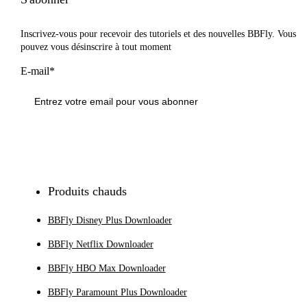
Inscrivez-vous pour recevoir des tutoriels et des nouvelles BBFly. Vous
pouvez vous désinscrire à tout moment
E-mail*
S'inscrire
Produits chauds
BBFly Disney Plus Downloader
BBFly Netflix Downloader
BBFly HBO Max Downloader
BBFly Paramount Plus Downloader