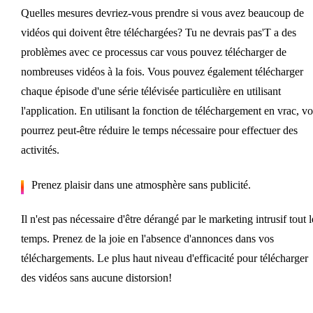
Quelles mesures devriez-vous prendre si vous avez beaucoup de
vidéos qui doivent être téléchargées? Tu ne devrais pas'T a des
problèmes avec ce processus car vous pouvez télécharger de
nombreuses vidéos à la fois. Vous pouvez également télécharger
chaque épisode d'une série télévisée particulière en utilisant
l'application. En utilisant la fonction de téléchargement en vrac, v
pourrez peut-être réduire le temps nécessaire pour effectuer des
activités.
Prenez plaisir dans une atmosphère sans publicité.
Il n'est pas nécessaire d'être dérangé par le marketing intrusif tout l
temps. Prenez de la joie en l'absence d'annonces dans vos
téléchargements. Le plus haut niveau d'efficacité pour télécharger
des vidéos sans aucune distorsion!