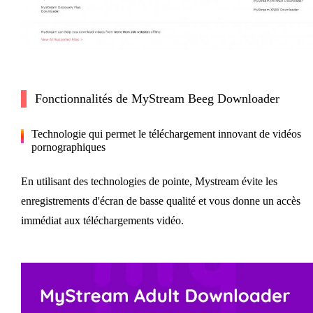
Fonctionnalités de MyStream Beeg Downloader
Technologie qui permet le téléchargement innovant de vidéos
pornographiques
En utilisant des technologies de pointe, Mystream évite les
enregistrements d'écran de basse qualité et vous donne un accès
immédiat aux téléchargements vidéo.