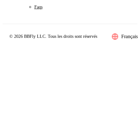
Faqs
Français
© 2026 BBFly LLC. Tous les droits sont réservés