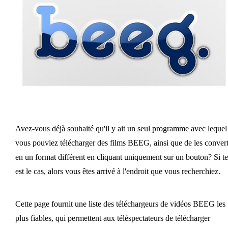
Avez-vous déjà souhaité qu'il y ait un seul programme avec lequel
vous pouviez télécharger des films BEEG, ainsi que de les convert
en un format différent en cliquant uniquement sur un bouton? Si te
est le cas, alors vous êtes arrivé à l'endroit que vous recherchiez.
Cette page fournit une liste des téléchargeurs de vidéos BEEG les
plus fiables, qui permettent aux téléspectateurs de télécharger