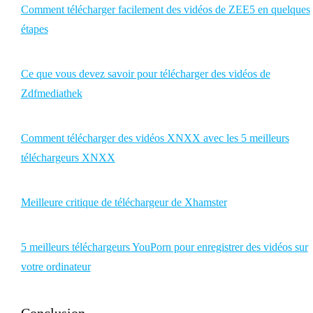
Comment télécharger facilement des vidéos de ZEE5 en quelques
étapes
Ce que vous devez savoir pour télécharger des vidéos de
Zdfmediathek
Comment télécharger des vidéos XNXX avec les 5 meilleurs
téléchargeurs XNXX
Meilleure critique de téléchargeur de Xhamster
5 meilleurs téléchargeurs YouPorn pour enregistrer des vidéos sur
votre ordinateur
Conclusion