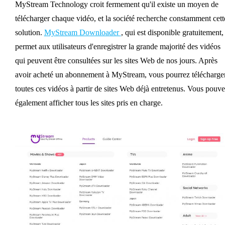
MyStream Technology croit fermement qu'il existe un moyen de
télécharger chaque vidéo, et la société recherche constamment cett
solution.
MyStream Downloader
, qui est disponible gratuitement,
permet aux utilisateurs d'enregistrer la grande majorité des vidéos
qui peuvent être consultées sur les sites Web de nos jours. Après
avoir acheté un abonnement à MyStream, vous pourrez télécharge
toutes ces vidéos à partir de sites Web déjà entretenus. Vous pouv
également afficher tous les sites pris en charge.