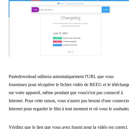
Pastedownload utilisera automatiquement l'URL que vous
fournissez pour récupérer le fichier vidéo de BEEG et le télécharg
sur votre appareil, même pendant que vous'n'est pas connecté à
Internet. Pour cette raison, vous n'aurez pas besoin d'une connexi
Internet pour regarder le film à tout moment et où vous le souhaite
Vérifiez que le lien que vous avez fourni pour la vidéo est correct.