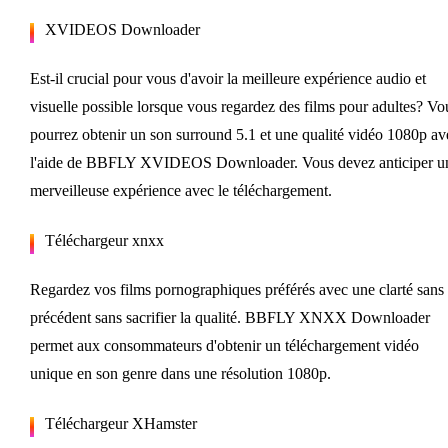
XVIDEOS Downloader
Est-il crucial pour vous d'avoir la meilleure expérience audio et
visuelle possible lorsque vous regardez des films pour adultes? Vo
pourrez obtenir un son surround 5.1 et une qualité vidéo 1080p av
l'aide de BBFLY XVIDEOS Downloader. Vous devez anticiper u
merveilleuse expérience avec le téléchargement.
Téléchargeur xnxx
Regardez vos films pornographiques préférés avec une clarté sans
précédent sans sacrifier la qualité. BBFLY XNXX Downloader
permet aux consommateurs d'obtenir un téléchargement vidéo
unique en son genre dans une résolution 1080p.
Téléchargeur XHamster