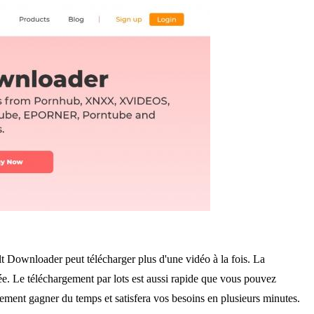
t Downloader peut télécharger plus d'une vidéo à la fois. La
vée. Le téléchargement par lots est aussi rapide que vous pouvez
ement gagner du temps et satisfera vos besoins en plusieurs minutes.