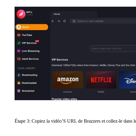
Étape 3: Copiez la vidéo’S URL de Brazzers et collez-le dans l