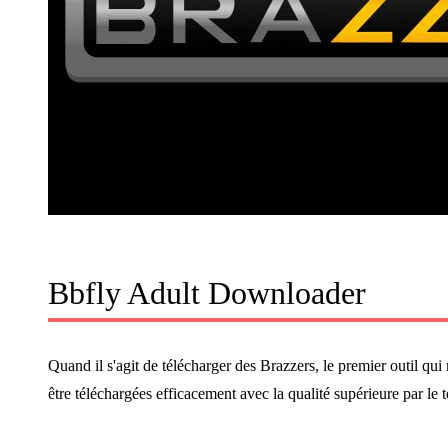
Bbfly Adult Downloader
Quand il s'agit de télécharger des Brazzers, le premier outil qui 
être téléchargées efficacement avec la qualité supérieure par l