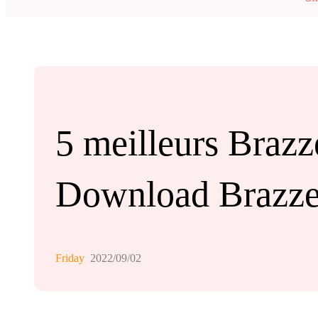
5 meilleurs Braz
Download Brazze
Friday
2022/09/02