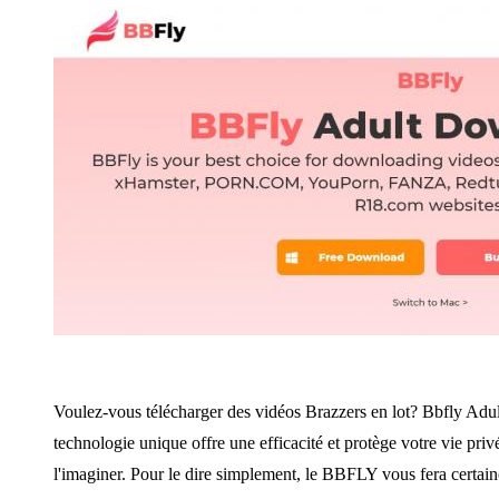
Voulez-vous télécharger des vidéos Brazzers en lot? Bbfly Adul
technologie unique offre une efficacité et protège votre vie pri
l'imaginer. Pour le dire simplement, le BBFLY vous fera certain