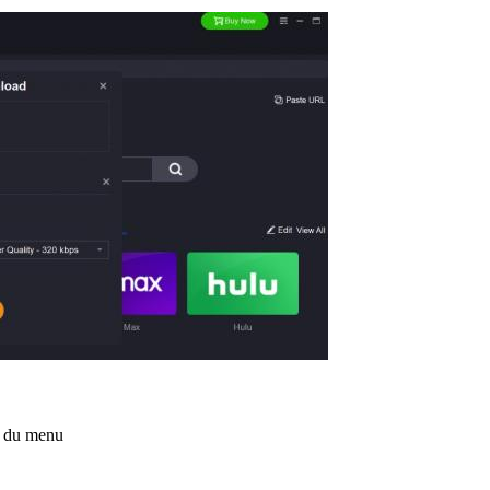
r du menu