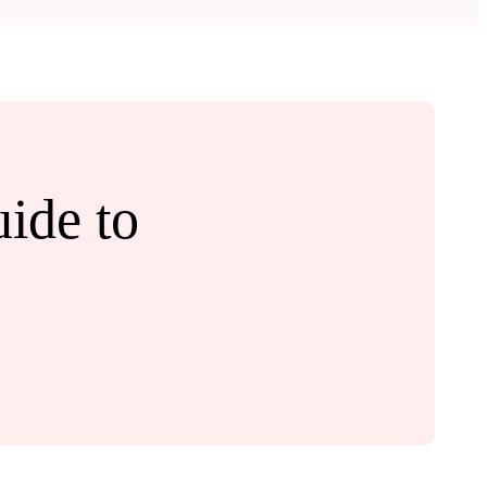
ide to