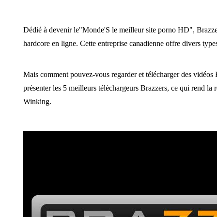
Dédié à devenir le"Monde'S le meilleur site porno HD", Brazze
hardcore en ligne. Cette entreprise canadienne offre divers type
Mais comment pouvez-vous regarder et télécharger des vidéos B
présenter les 5 meilleurs téléchargeurs Brazzers, ce qui rend la 
Winking.