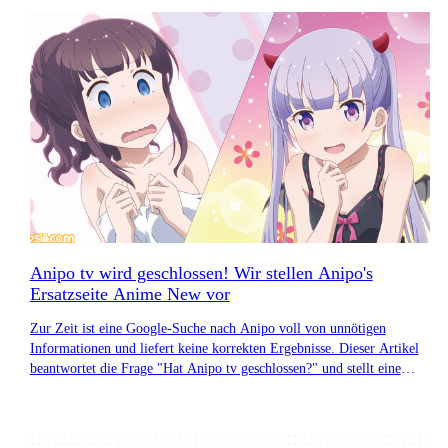
Anipo tv wird geschlossen! Wir stellen Anipo's
Ersatzseite Anime New vor
Zur Zeit ist eine Google-Suche nach Anipo voll von unnötigen
Informationen und liefert keine korrekten Ergebnisse. Dieser Artikel
beantwortet die Frage "Hat Anipo tv geschlossen?" und stellt eine
alternative Website zu Anipo vor.