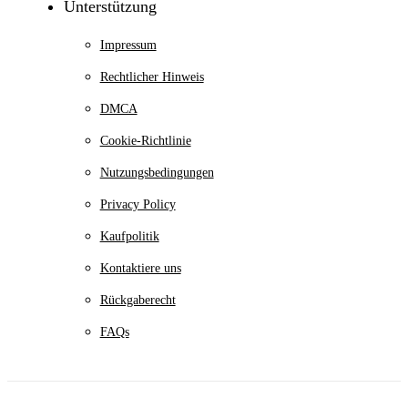
Unterstützung
Impressum
Rechtlicher Hinweis
DMCA
Cookie-Richtlinie
Nutzungsbedingungen
Privacy Policy
Kaufpolitik
Kontaktiere uns
Rückgaberecht
FAQs