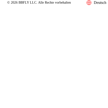
Deutsch
© 2026 BBFLY LLC. Alle Rechte vorbehalten