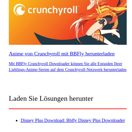
Anime von Crunchyroll mit BBFly herunterladen
Mit BBFly Crunchyroll Downloader können Sie alle Episoden Ihrer
Lieblings-Anime-Serien auf dem Crunchyroll-Netzwerk herunterladen
Laden Sie Lösungen herunter
Disney Plus Download: Bbfly Disney Plus Downloader