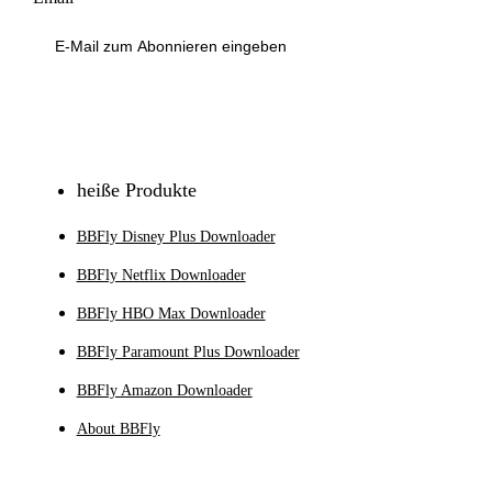
Anmeldung
heiße Produkte
BBFly Disney Plus Downloader
BBFly Netflix Downloader
BBFly HBO Max Downloader
BBFly Paramount Plus Downloader
BBFly Amazon Downloader
About BBFly