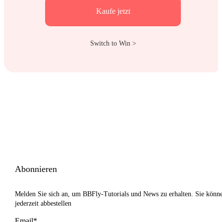
Kaufe jetzt
Switch to Win >
Abonnieren
Melden Sie sich an, um BBFly-Tutorials und News zu erhalten. Sie könn
jederzeit abbestellen
Email*