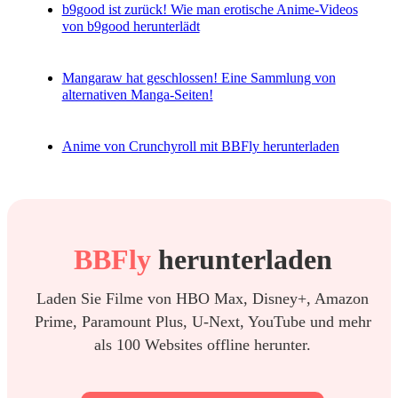
b9good ist zurück! Wie man erotische Anime-Videos
von b9good herunterlädt
Mangaraw hat geschlossen! Eine Sammlung von
alternativen Manga-Seiten!
Anime von Crunchyroll mit BBFly herunterladen
BBFly
herunterladen
Laden Sie Filme von HBO Max, Disney+, Amazon
Prime, Paramount Plus, U-Next, YouTube und mehr
als 100 Websites offline herunter.