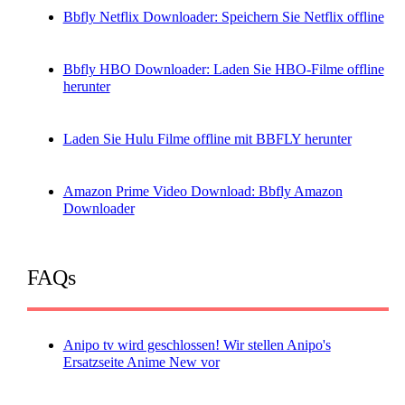
Bbfly Netflix Downloader: Speichern Sie Netflix offline
Bbfly HBO Downloader: Laden Sie HBO-Filme offline
herunter
Laden Sie Hulu Filme offline mit BBFLY herunter
Amazon Prime Video Download: Bbfly Amazon
Downloader
FAQs
Anipo tv wird geschlossen! Wir stellen Anipo's
Ersatzseite Anime New vor