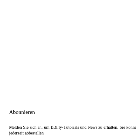
Abonnieren
Melden Sie sich an, um BBFly-Tutorials und News zu erhalten. Sie könn
jederzeit abbestellen