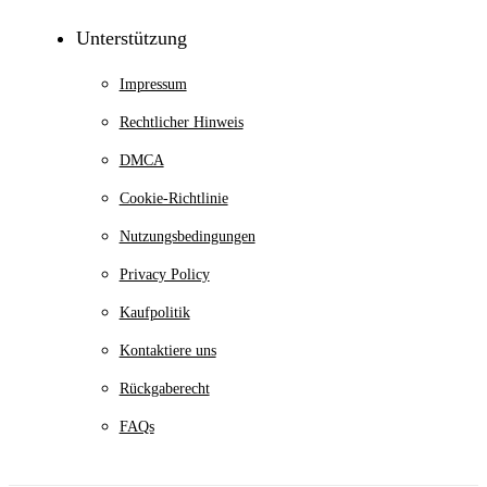
Unterstützung
Impressum
Rechtlicher Hinweis
DMCA
Cookie-Richtlinie
Nutzungsbedingungen
Privacy Policy
Kaufpolitik
Kontaktiere uns
Rückgaberecht
FAQs