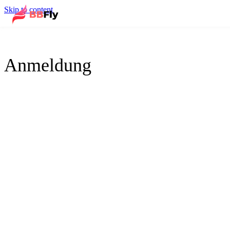
Skip to content
Anmeldung