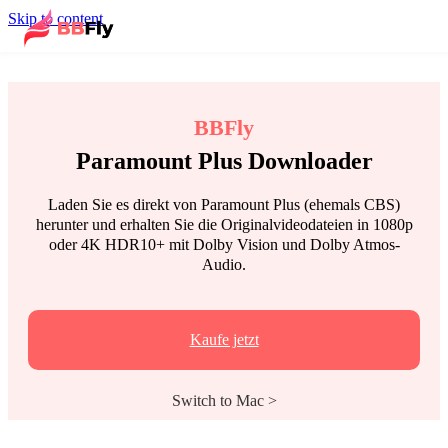
Skip to content
BBFly
Paramount Plus Downloader
Laden Sie es direkt von Paramount Plus (ehemals CBS)
herunter und erhalten Sie die Originalvideodateien in 1080p
oder 4K HDR10+ mit Dolby Vision und Dolby Atmos-
Audio.
Kaufe jetzt
Switch to Mac >