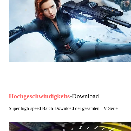
Hochgeschwindigkeits
-Download
Super high-speed Batch-Download der gesamten TV-Serie