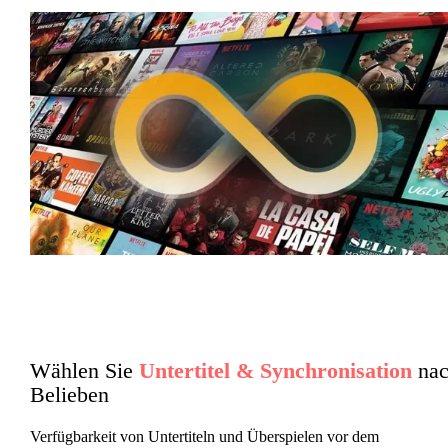
Wählen Sie
Untertitel & Synchronisation
nac
Belieben
Verfügbarkeit von Untertiteln und Überspielen vor dem