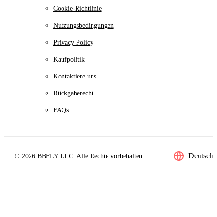
Cookie-Richtlinie
Nutzungsbedingungen
Privacy Policy
Kaufpolitik
Kontaktiere uns
Rückgaberecht
FAQs
Deutsch
© 2026 BBFLY LLC. Alle Rechte vorbehalten