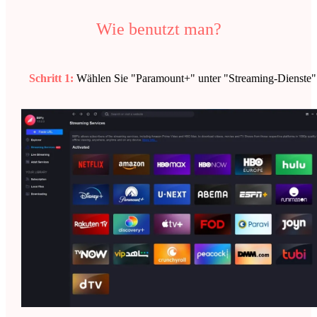
Wie benutzt man?
Schritt 1:
Wählen Sie "Paramount+" unter "Streaming-Dienste"