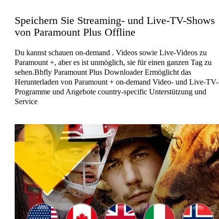
Speichern Sie Streaming- und Live-TV-Shows
von Paramount Plus Offline
Du kannst schauen on-demand . Videos sowie Live-Videos zu
Paramount +, aber es ist unmöglich, sie für einen ganzen Tag zu
sehen.Bbfly Paramount Plus Downloader Ermöglicht das
Herunterladen von Paramount + on-demand Video- und Live-TV-
Programme und Angebote country-specific Unterstützung und
Service