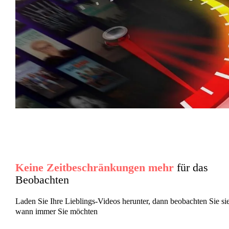
Keine Zeitbeschränkungen mehr
für das
Beobachten
Laden Sie Ihre Lieblings-Videos herunter, dann beobachten Sie sie
wann immer Sie möchten