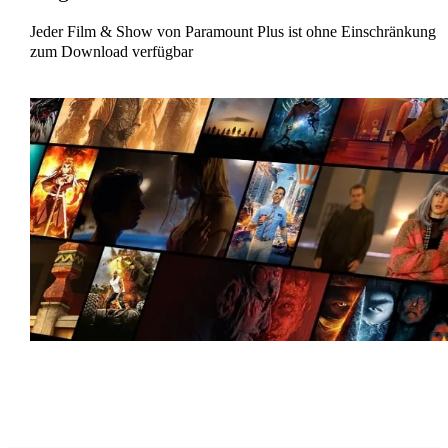
Jeder Film & Show von Paramount Plus ist ohne Einschränkung
zum Download verfügbar