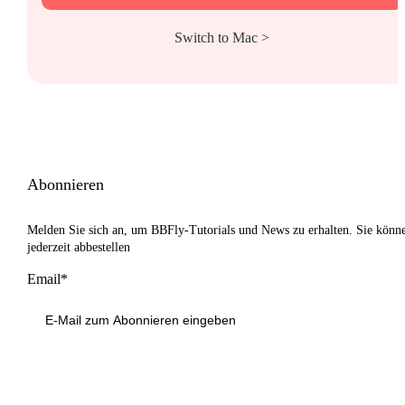
Switch to Mac >
Abonnieren
Melden Sie sich an, um BBFly-Tutorials und News zu erhalten. Sie könn
jederzeit abbestellen
Email*
Anmeldung