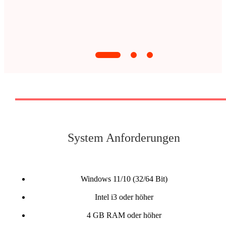
System Anforderungen
Windows 11/10 (32/64 Bit)
Intel i3 oder höher
4 GB RAM oder höher