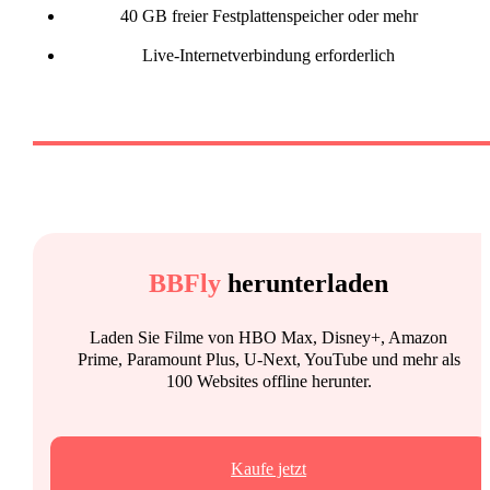
40 GB freier Festplattenspeicher oder mehr
Live-Internetverbindung erforderlich
BBFly
herunterladen
Laden Sie Filme von HBO Max, Disney+, Amazon
Prime, Paramount Plus, U-Next, YouTube und mehr als
100 Websites offline herunter.
Kaufe jetzt