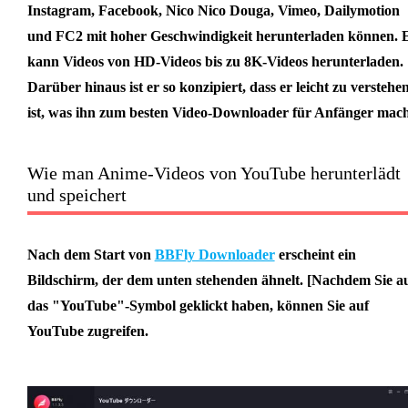
Instagram, Facebook, Nico Nico Douga, Vimeo, Dailymotion
und FC2 mit hoher Geschwindigkeit herunterladen können. 
kann Videos von HD-Videos bis zu 8K-Videos herunterladen.
Darüber hinaus ist er so konzipiert, dass er leicht zu verstehe
ist, was ihn zum besten Video-Downloader für Anfänger mach
Wie man Anime-Videos von YouTube herunterlädt
und speichert
Nach dem Start von
BBFly Downloader
erscheint ein
Bildschirm, der dem unten stehenden ähnelt. [Nachdem Sie a
das "YouTube"-Symbol geklickt haben, können Sie auf
YouTube zugreifen.