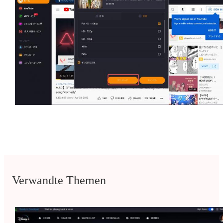
Verwandte Themen