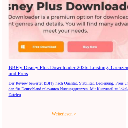
BBFly Disney Plus Downloader 2026: Leistung, Grenze
und Preis
Der Review bewertet BBFly nach Qualität, Stabilität, Bedienung, Preis u
den für Deutschland relevanten Nutzungsgrenzen. Mit Kurzurteil zu lokal
Dateien
Weiterlesen
>