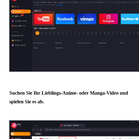
Suchen Sie Ihr Lieblings-Anime- oder Manga-Video und
spielen Sie es ab.