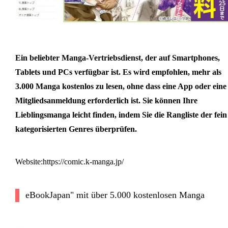
Ein beliebter Manga-Vertriebsdienst, der auf Smartphones,
Tablets und PCs verfügbar ist. Es wird empfohlen, mehr als
3.000 Manga kostenlos zu lesen, ohne dass eine App oder eine
Mitgliedsanmeldung erforderlich ist. Sie können Ihre
Lieblingsmanga leicht finden, indem Sie die Rangliste der fein
kategorisierten Genres überprüfen.
Website:https://comic.k-manga.jp/
eBookJapan" mit über 5.000 kostenlosen Manga