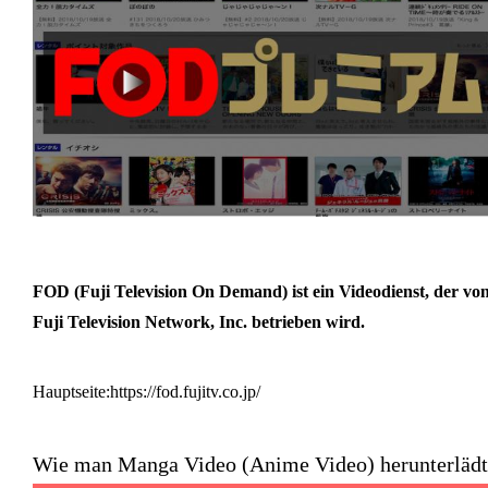
FOD (Fuji Television On Demand) ist ein Videodienst, der vo
Fuji Television Network, Inc. betrieben wird.
Hauptseite:https://fod.fujitv.co.jp/
Wie man Manga Video (Anime Video) herunterlädt