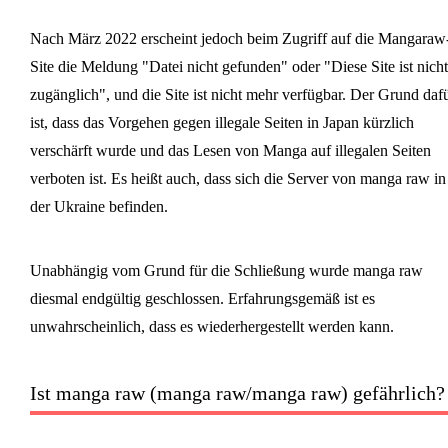
Nach März 2022 erscheint jedoch beim Zugriff auf die Mangaraw
Site die Meldung "Datei nicht gefunden" oder "Diese Site ist nicht
zugänglich", und die Site ist nicht mehr verfügbar. Der Grund daf
ist, dass das Vorgehen gegen illegale Seiten in Japan kürzlich
verschärft wurde und das Lesen von Manga auf illegalen Seiten
verboten ist. Es heißt auch, dass sich die Server von manga raw in
der Ukraine befinden.
Unabhängig vom Grund für die Schließung wurde manga raw
diesmal endgültig geschlossen. Erfahrungsgemäß ist es
unwahrscheinlich, dass es wiederhergestellt werden kann.
Ist manga raw (manga raw/manga raw) gefährlich?