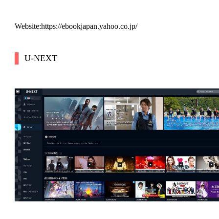
Website:https://ebookjapan.yahoo.co.jp/
U-NEXT