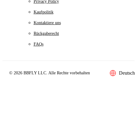
Privacy Policy
Kaufpolitik
Kontaktiere uns
Rückgaberecht
FAQs
Deutsch
© 2026 BBFLY LLC. Alle Rechte vorbehalten