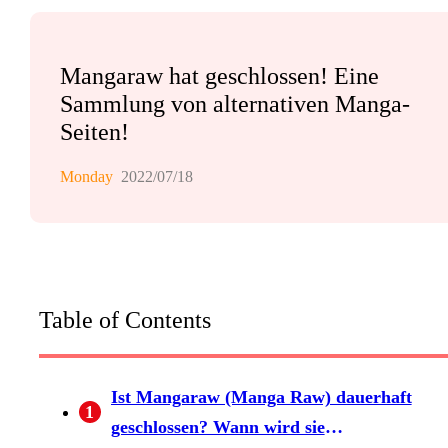
Mangaraw hat geschlossen! Eine
Sammlung von alternativen Manga-
Seiten!
Monday
2022/07/18
Table of Contents
Ist Mangaraw (Manga Raw) dauerhaft
1
geschlossen? Wann wird sie