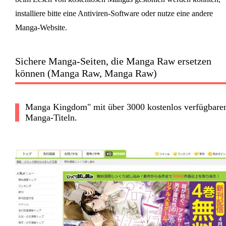
installiere bitte eine Antiviren-Software oder nutze eine andere
Manga-Website.
Sichere Manga-Seiten, die Manga Raw ersetzen
können (Manga Raw, Manga Raw)
Manga Kingdom" mit über 3000 kostenlos verfügbare
Manga-Titeln.