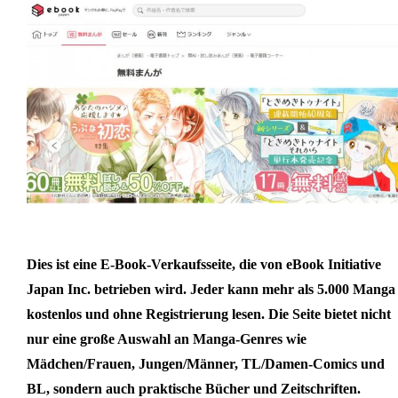
Dies ist eine E-Book-Verkaufsseite, die von eBook Initiative
Japan Inc. betrieben wird. Jeder kann mehr als 5.000 Manga
kostenlos und ohne Registrierung lesen. Die Seite bietet nicht
nur eine große Auswahl an Manga-Genres wie
Mädchen/Frauen, Jungen/Männer, TL/Damen-Comics und
BL, sondern auch praktische Bücher und Zeitschriften.