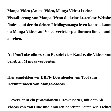
Manga Video (Anime Video, Manga Video) ist eine
Visualisierung von Manga. Wenn du keine kostenlose Website
findest, auf der du deinen Lieblingsmanga lesen kannst, kann
du Manga-Videos auf Video-Vertriebsplattformen finden und
ansehen.
Auf YouTube gibt es zum Beispiel viele Kanäle, die Videos vo
beliebten Mangas verbreiten.
Hier empfehlen wir BBFly Downloader, ein Tool zum
Herunterladen von Manga-Videos.
CleverGet ist ein professioneller Downloader, mit dem Sie
Videos von YouTube und anderen beliebten Seiten wie Twitter