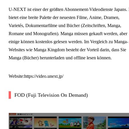
U-NEXT ist einer der größten Abonnement-Videodienste Japans. 
bietet eine breite Palette der neuesten Filme, Anime, Dramen,
Varietés, Dokumentarfilme und Bücher (Zeitschriften, Manga,
Romane und Monografien). Manga müssen gekauft werden, aber
einige können kostenlos gelesen werden. Im Vergleich zu Manga-
Websites wie Manga Kingdom besteht der Vorteil darin, dass Sie
Manga (Bücher) herunterladen und offline lesen können.
Website:https://video.unext.jp/
FOD (Fuji Television On Demand)