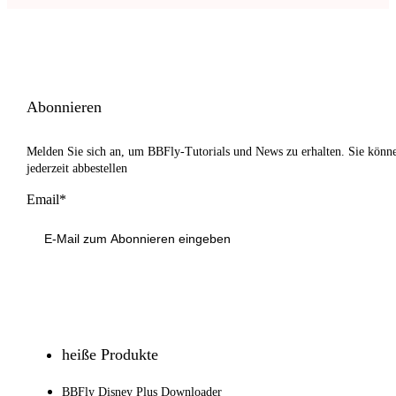
Abonnieren
Melden Sie sich an, um BBFly-Tutorials und News zu erhalten. Sie könn
jederzeit abbestellen
Email*
Anmeldung
heiße Produkte
BBFly Disney Plus Downloader