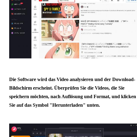
Die Software wird das Video analysieren und der Download-
Bildschirm erscheint. Überprüfen Sie die Videos, die Sie
speichern möchten, nach Auflösung und Format, und klicken
Sie auf das Symbol "Herunterladen" unten.