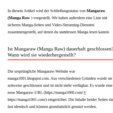
In diesem Artikel wird der Schließungsstatus von
Mangaraw
(
Manga Row
) vorgestellt. Wir haben außerdem eine Liste mit
sicheren Manga-Seiten und Video-Streaming-Diensten
zusammengestellt, auf denen du stattdessen Manga lesen kannst.
Ist Mangaraw (Manga Raw) dauerhaft geschlossen
Wann wird sie wiederhergestellt?
Die ursprüngliche Mangaraw-Website war
manga1001.blogspot.com. Aus verschiedenen Gründen wurde sie
zeitweise geschlossen und ist nicht mehr verfügbar. Es wurde eine
neue Mangaraw-URL (https://manga1000.com/と
https://manga1001.com/) eingerichtet. Die Inhalte beider Seiten si
fast identisch und können grundsätzlich genutzt werden.