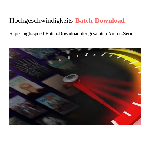
Hochgeschwindigkeits-
Batch-Download
Super high-speed Batch-Download der gesamten Anime-Serie