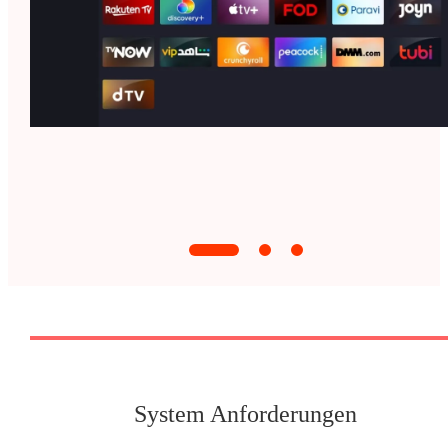
System Anforderungen