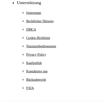
Unterstützung
Impressum
Rechtlicher Hinweis
DMCA
Cookie-Richtlinie
Nutzungsbedingungen
Privacy Policy
Kaufpolitik
Kontaktiere uns
Rückgaberecht
FAQs