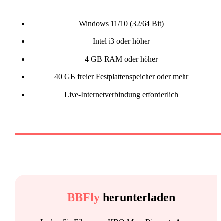
Windows 11/10 (32/64 Bit)
Intel i3 oder höher
4 GB RAM oder höher
40 GB freier Festplattenspeicher oder mehr
Live-Internetverbindung erforderlich
BBFly
herunterladen