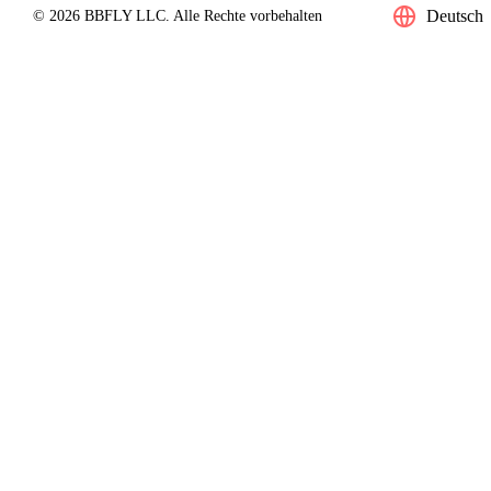
Deutsch
© 2026 BBFLY LLC. Alle Rechte vorbehalten