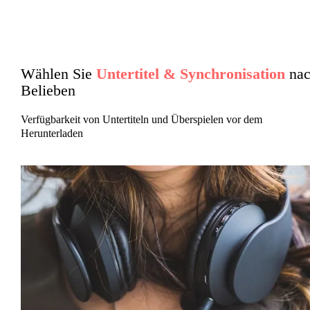
Wählen Sie
Untertitel & Synchronisation
nac
Belieben
Verfügbarkeit von Untertiteln und Überspielen vor dem
Herunterladen