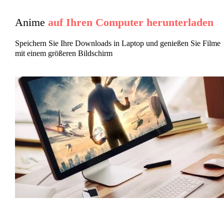
Anime
auf Ihren Computer herunterladen
Speichern Sie Ihre Downloads in Laptop und genießen Sie Filme
mit einem größeren Bildschirm