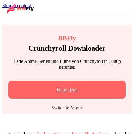
Skip to content
BBFly
Crunchyroll Downloader
Lade Anime-Serien und Filme von Crunchyroll in 1080p
herunter.
Kaufe jetzt
Switch to Mac >