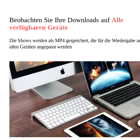
Beobachten Sie Ihre Downloads auf
Alle
verfügbaren Geräte
Die Shows werden als MP4 gespeichert, die für die Wiedergabe a
allen Geräten angepasst werden