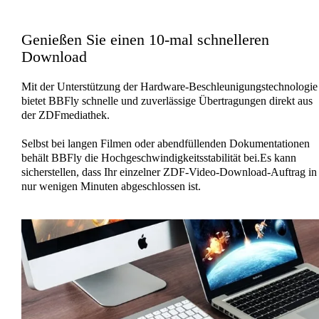
Genießen Sie einen 10-mal schnelleren
Download
Mit der Unterstützung der Hardware-Beschleunigungstechnologie
bietet BBFly schnelle und zuverlässige Übertragungen direkt aus
der ZDFmediathek.
Selbst bei langen Filmen oder abendfüllenden Dokumentationen
behält BBFly die Hochgeschwindigkeitsstabilität bei.Es kann
sicherstellen, dass Ihr einzelner ZDF-Video-Download-Auftrag in
nur wenigen Minuten abgeschlossen ist.