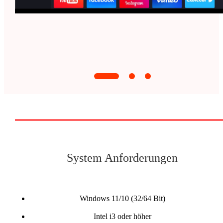
System Anforderungen
Windows 11/10 (32/64 Bit)
Intel i3 oder höher