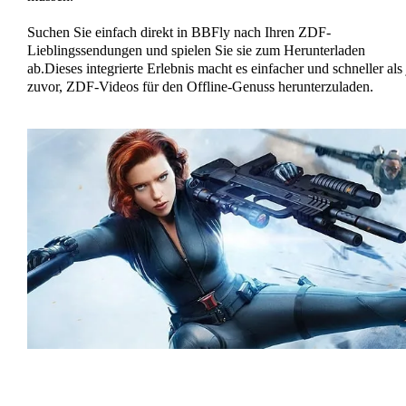
Suchen Sie einfach direkt in BBFly nach Ihren ZDF-
Lieblingssendungen und spielen Sie sie zum Herunterladen
ab.Dieses integrierte Erlebnis macht es einfacher und schneller als 
zuvor, ZDF-Videos für den Offline-Genuss herunterzuladen.