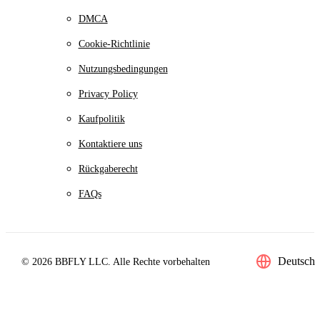
DMCA
Cookie-Richtlinie
Nutzungsbedingungen
Privacy Policy
Kaufpolitik
Kontaktiere uns
Rückgaberecht
FAQs
Deutsch
© 2026 BBFLY LLC. Alle Rechte vorbehalten