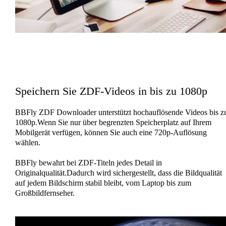
Speichern Sie ZDF-Videos in bis zu 1080p
BBFly ZDF Downloader unterstützt hochauflösende Videos bis z
1080p.Wenn Sie nur über begrenzten Speicherplatz auf Ihrem
Mobilgerät verfügen, können Sie auch eine 720p-Auflösung
wählen.
BBFly bewahrt bei ZDF-Titeln jedes Detail in
Originalqualität.Dadurch wird sichergestellt, dass die Bildqualität
auf jedem Bildschirm stabil bleibt, vom Laptop bis zum
Großbildfernseher.