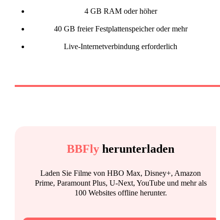
4 GB RAM oder höher
40 GB freier Festplattenspeicher oder mehr
Live-Internetverbindung erforderlich
BBFly
herunterladen
Laden Sie Filme von HBO Max, Disney+, Amazon
Prime, Paramount Plus, U-Next, YouTube und mehr als
100 Websites offline herunter.