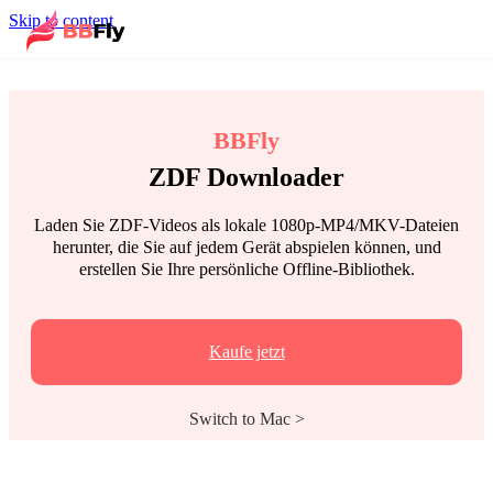
Skip to content
BBFly
ZDF Downloader
Laden Sie ZDF-Videos als lokale 1080p-MP4/MKV-Dateien
herunter, die Sie auf jedem Gerät abspielen können, und
erstellen Sie Ihre persönliche Offline-Bibliothek.
Kaufe jetzt
Switch to Mac >