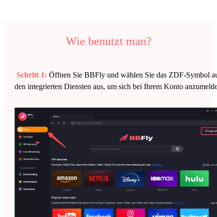
Wie benutzt man?
Schritt 1:
Öffnen Sie BBFly und wählen Sie das ZDF-Symbol a
den integrierten Diensten aus, um sich bei Ihrem Konto anzumeld