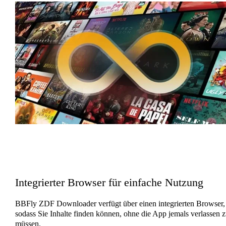
Integrierter Browser für einfache Nutzung
BBFly ZDF Downloader verfügt über einen integrierten Browser,
sodass Sie Inhalte finden können, ohne die App jemals verlassen 
müssen.