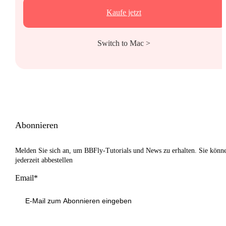
Kaufe jetzt
Switch to Mac >
Abonnieren
Melden Sie sich an, um BBFly-Tutorials und News zu erhalten. Sie könn
jederzeit abbestellen
Email*