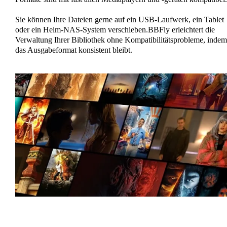
Sie können Ihre Dateien gerne auf ein USB-Laufwerk, ein Tablet
oder ein Heim-NAS-System verschieben.BBFly erleichtert die
Verwaltung Ihrer Bibliothek ohne Kompatibilitätsprobleme, indem
das Ausgabeformat konsistent bleibt.