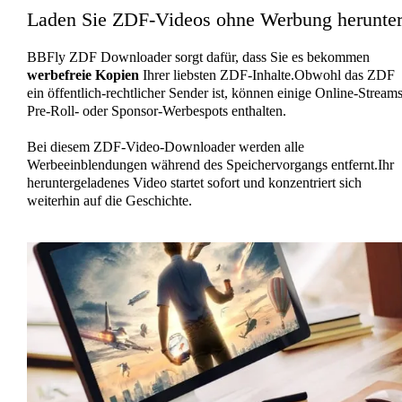
Laden Sie ZDF-Videos ohne Werbung herunte
BBFly ZDF Downloader sorgt dafür, dass Sie es bekommen
werbefreie Kopien
Ihrer liebsten ZDF-Inhalte.Obwohl das ZDF
ein öffentlich-rechtlicher Sender ist, können einige Online-Stream
Pre-Roll- oder Sponsor-Werbespots enthalten.
Bei diesem ZDF-Video-Downloader werden alle
Werbeeinblendungen während des Speichervorgangs entfernt.Ihr
heruntergeladenes Video startet sofort und konzentriert sich
weiterhin auf die Geschichte.