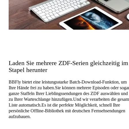
Laden Sie mehrere ZDF-Serien gleichzeitig im
Stapel herunter
BBFly bietet eine leistungsstarke Batch-Download-Funktion, um
Ihre Hände frei zu haben.Sie können mehrere Episoden oder soga
ganze Staffeln Ihrer Lieblingssendungen des ZDF auswählen und
zu Ihrer Warteschlange hinzufügen.Und wir verarbeiten die gesam
Liste automatisch.Es ist die perfekte Möglichkeit, schnell Ihre
persönliche Offline-Bibliothek mit deutschen Fernsehsendungen
aufzubauen.