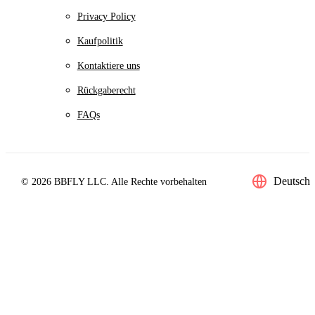
Privacy Policy
Kaufpolitik
Kontaktiere uns
Rückgaberecht
FAQs
Deutsch
© 2026 BBFLY LLC. Alle Rechte vorbehalten