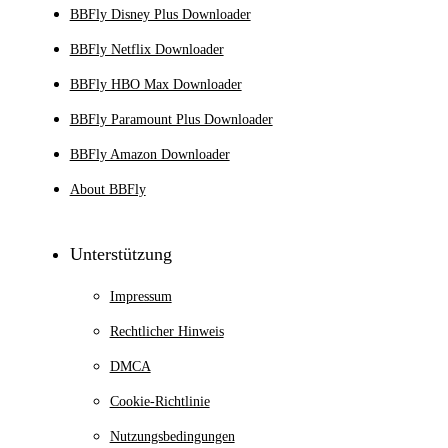
BBFly Disney Plus Downloader
BBFly Netflix Downloader
BBFly HBO Max Downloader
BBFly Paramount Plus Downloader
BBFly Amazon Downloader
About BBFly
Unterstützung
Impressum
Rechtlicher Hinweis
DMCA
Cookie-Richtlinie
Nutzungsbedingungen