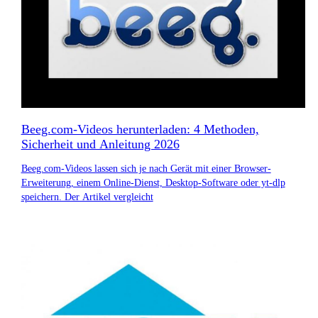
Beeg.com-Videos herunterladen: 4 Methoden,
Sicherheit und Anleitung 2026
Beeg.com-Videos lassen sich je nach Gerät mit einer Browser-
Erweiterung, einem Online-Dienst, Desktop-Software oder yt-dlp
speichern. Der Artikel vergleicht