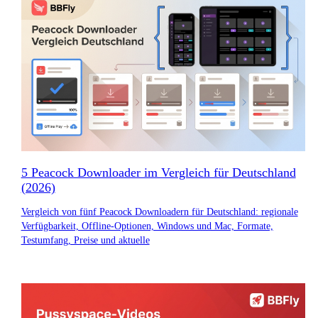
5 Peacock Downloader im Vergleich für Deutschland
(2026)
Vergleich von fünf Peacock Downloadern für Deutschland: regionale
Verfügbarkeit, Offline-Optionen, Windows und Mac, Formate,
Testumfang, Preise und aktuelle