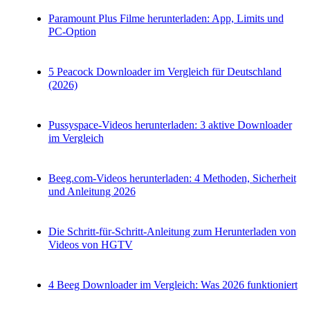
Paramount Plus Filme herunterladen: App, Limits und
PC-Option
5 Peacock Downloader im Vergleich für Deutschland
(2026)
Pussyspace-Videos herunterladen: 3 aktive Downloader
im Vergleich
Beeg.com-Videos herunterladen: 4 Methoden, Sicherheit
und Anleitung 2026
Die Schritt-für-Schritt-Anleitung zum Herunterladen von
Videos von HGTV
4 Beeg Downloader im Vergleich: Was 2026 funktioniert