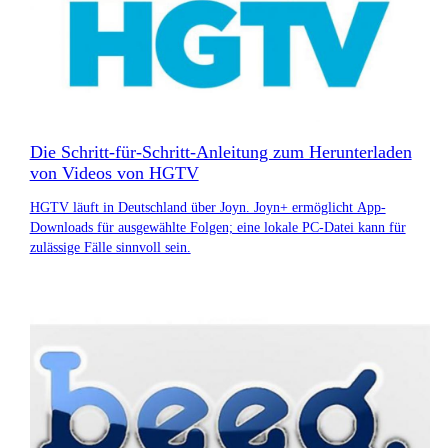
Die Schritt-für-Schritt-Anleitung zum Herunterladen
von Videos von HGTV
HGTV läuft in Deutschland über Joyn. Joyn+ ermöglicht App-
Downloads für ausgewählte Folgen; eine lokale PC-Datei kann für
zulässige Fälle sinnvoll sein.