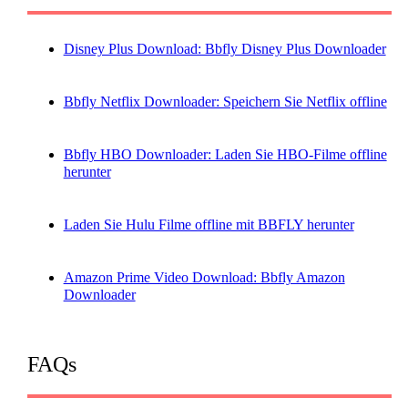
Disney Plus Download: Bbfly Disney Plus Downloader
Bbfly Netflix Downloader: Speichern Sie Netflix offline
Bbfly HBO Downloader: Laden Sie HBO-Filme offline
herunter
Laden Sie Hulu Filme offline mit BBFLY herunter
Amazon Prime Video Download: Bbfly Amazon
Downloader
FAQs