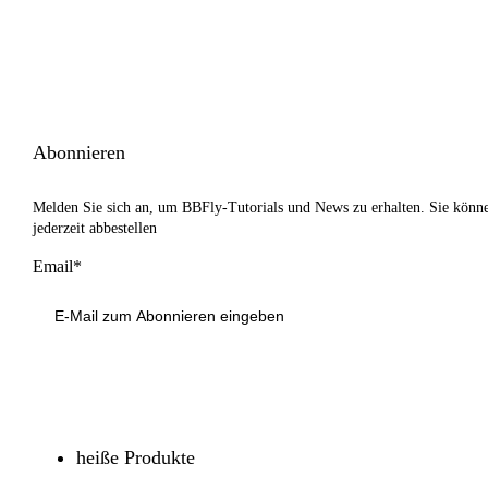
Abonnieren
Melden Sie sich an, um BBFly-Tutorials und News zu erhalten. Sie könn
jederzeit abbestellen
Email*
Anmeldung
heiße Produkte