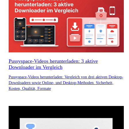
Pussyspace-Videos herunterladen: 3 aktive
Downloader im Vergleich
Pussyspace-Videos herunterladen: Vergleich von drei aktiven Desktop-
Downloadern sowie Online- und Desktop-Methoden. Sicherheit,
Kosten, Qualität, Formate