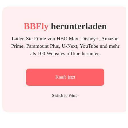
BBFly
herunterladen
Laden Sie Filme von HBO Max, Disney+, Amazon
Prime, Paramount Plus, U-Next, YouTube und mehr
als 100 Websites offline herunter.
Kaufe jetzt
Switch to Win >