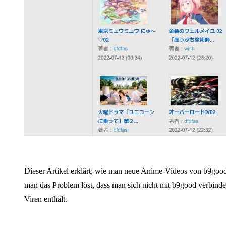
Dieser Artikel erklärt, wie man neue Anime-Videos von b9good
man das Problem löst, dass man sich nicht mit b9good verbind
Viren enthält.