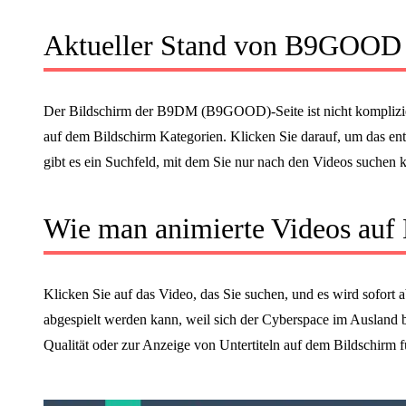
Aktueller Stand von B9GOOD
Der Bildschirm der B9DM (B9GOOD)-Seite ist nicht kompliziert
auf dem Bildschirm Kategorien. Klicken Sie darauf, um das ent
gibt es ein Suchfeld, mit dem Sie nur nach den Videos suchen k
Wie man animierte Videos au
Klicken Sie auf das Video, das Sie suchen, und es wird sofort
abgespielt werden kann, weil sich der Cyberspace im Ausland b
Qualität oder zur Anzeige von Untertiteln auf dem Bildschirm f