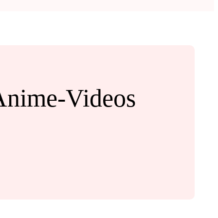
 Anime-Videos