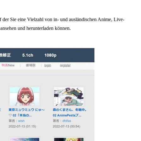
der Sie eine Vielzahl von in- und ausländischen Anime, Live-
ansehen und herunterladen können.