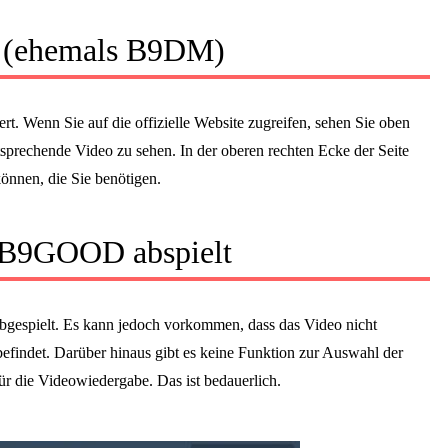
 (ehemals B9DM)
. Wenn Sie auf die offizielle Website zugreifen, sehen Sie oben
sprechende Video zu sehen. In der oberen rechten Ecke der Seite
önnen, die Sie benötigen.
f B9GOOD abspielt
 abgespielt. Es kann jedoch vorkommen, dass das Video nicht
efindet. Darüber hinaus gibt es keine Funktion zur Auswahl der
ür die Videowiedergabe. Das ist bedauerlich.