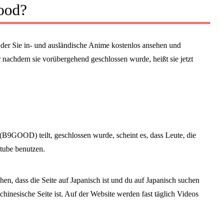
ood?
der Sie in- und ausländische Anime kostenlos ansehen und
 nachdem sie vorübergehend geschlossen wurde, heißt sie jetzt
9GOOD) teilt, geschlossen wurde, scheint es, dass Leute, die
tube benutzen.
, dass die Seite auf Japanisch ist und du auf Japanisch suchen
chinesische Seite ist. Auf der Website werden fast täglich Videos