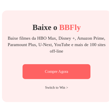
Baixe o
BBFly
Baixe filmes da HBO Max, Disney +, Amazon Prime,
Paramount Plus, U-Next, YouTube e mais de 100 sites
off-line
Compre Agora
Switch to Win >