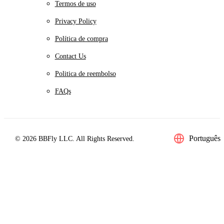
Termos de uso
Privacy Policy
Política de compra
Contact Us
Politica de reembolso
FAQs
Português
© 2026 BBFly LLC. All Rights Reserved.