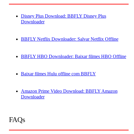
Disney Plus Download: BBFLY Disney Plus
Downloader
BBFLY Netflix Downloader: Salvar Netflix Offline
BBFLY HBO Downloader: Baixar filmes HBO Offline
Baixar filmes Hulu offline com BBFLY
Amazon Prime Video Download: BBFLY Amazon
Downloader
FAQs