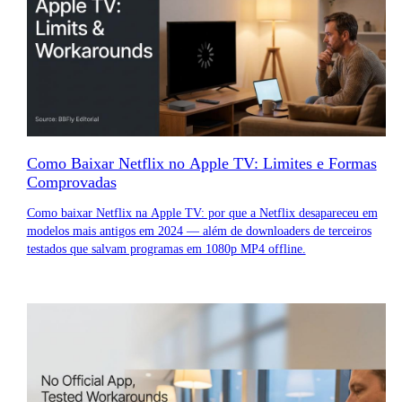
Como Baixar Netflix no Apple TV: Limites e Formas
Comprovadas
Como baixar Netflix na Apple TV: por que a Netflix desapareceu em
modelos mais antigos em 2024 — além de downloaders de terceiros
testados que salvam programas em 1080p MP4 offline.