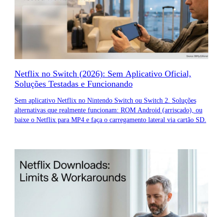
Netflix no Switch (2026): Sem Aplicativo Oficial,
Soluções Testadas e Funcionando
Sem aplicativo Netflix no Nintendo Switch ou Switch 2. Soluções
alternativas que realmente funcionam: ROM Android (arriscado), ou
baixe o Netflix para MP4 e faça o carregamento lateral via cartão SD.