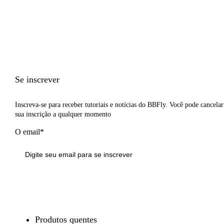
Se inscrever
Inscreva-se para receber tutoriais e notícias do BBFly. Você pode cancelar
sua inscrição a qualquer momento
O email*
Inscrever-se
Produtos quentes