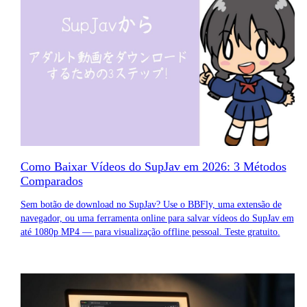
Como Baixar Vídeos do SupJav em 2026: 3 Métodos
Comparados
Sem botão de download no SupJav? Use o BBFly, uma extensão de
navegador, ou uma ferramenta online para salvar vídeos do SupJav em
até 1080p MP4 — para visualização offline pessoal. Teste gratuito.