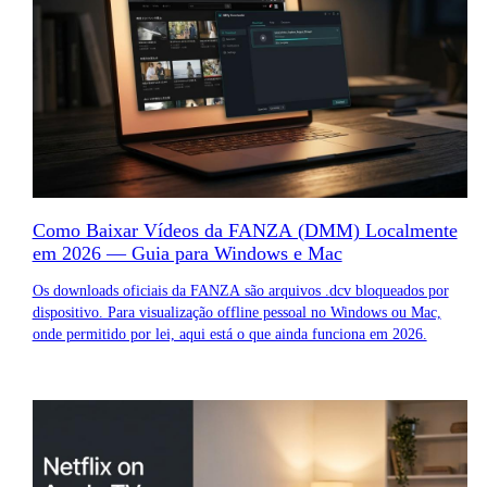
Como Baixar Vídeos da FANZA (DMM) Localmente
em 2026 — Guia para Windows e Mac
Os downloads oficiais da FANZA são arquivos .dcv bloqueados por
dispositivo. Para visualização offline pessoal no Windows ou Mac,
onde permitido por lei, aqui está o que ainda funciona em 2026.