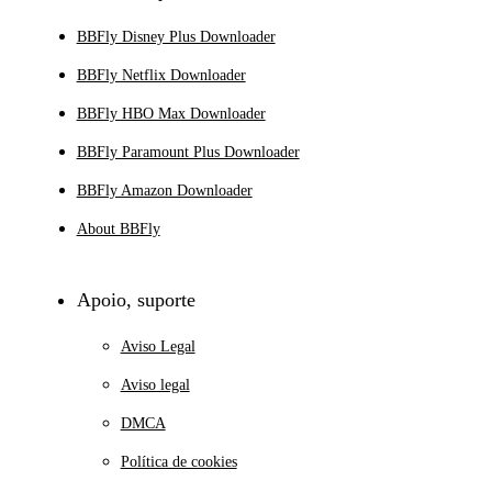
BBFly Disney Plus Downloader
BBFly Netflix Downloader
BBFly HBO Max Downloader
BBFly Paramount Plus Downloader
BBFly Amazon Downloader
About BBFly
Apoio, suporte
Aviso Legal
Aviso legal
DMCA
Política de cookies