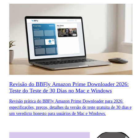
Revisão do BBFly Amazon Prime Downloader 2026:
Teste do Teste de 30 Dias no Mac e Windows
Revisão prática do BBFly Amazon Prime Downloader para 2026:
especificações, preços, detalhes da versão de teste gratuita de 30 dias e
um veredicto honesto para usuários de Mac e Windows.