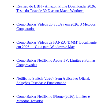
Revisão do BBFly Amazon Prime Downloader 2026:
Teste do Teste de 30 Dias no Mac e Windows
Como Baixar Vídeos do SupJav em 2026: 3 Métodos
Comparados
Como Baixar Vídeos da FANZA (DMM) Localmente
em 2026 — Guia para Windows e Mac
Como Baixar Netflix no Apple TV: Limites e Formas
Comprovadas
Netflix no Switch (2026): Sem Aplicativo Oficial,
Soluções Testadas e Funcionando
Como Baixar Netflix no iPhone (2026): Limites e
Métodos Testados