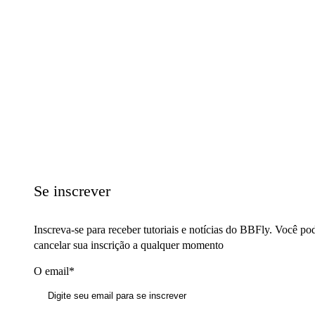
Se inscrever
Inscreva-se para receber tutoriais e notícias do BBFly. Você po
cancelar sua inscrição a qualquer momento
O email*