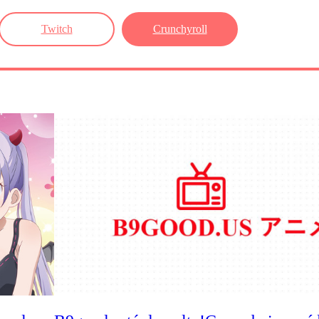
Twitch
Crunchyroll