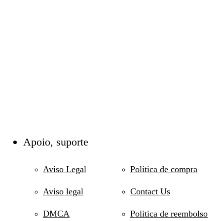
Apoio, suporte
Aviso Legal
Política de compra
Aviso legal
Contact Us
DMCA
Politica de reembolso