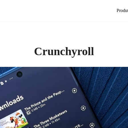
Produ
Crunchyroll