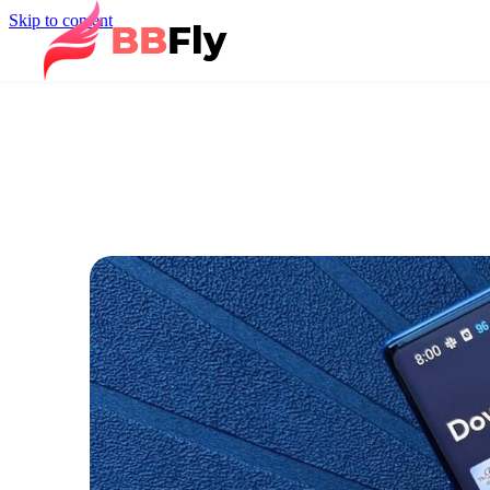
Skip to content