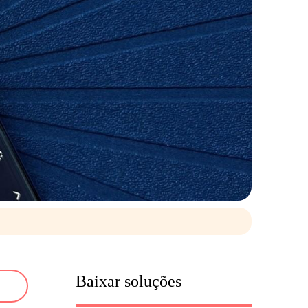
Baixar soluções