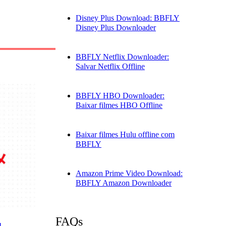
Disney Plus Download: BBFLY
Disney Plus Downloader
BBFLY Netflix Downloader:
Salvar Netflix Offline
BBFLY HBO Downloader:
Baixar filmes HBO Offline
Baixar filmes Hulu offline com
BBFLY
Amazon Prime Video Download:
BBFLY Amazon Downloader
FAQs