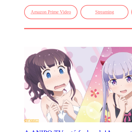
Amazon Prime Video
Streaming