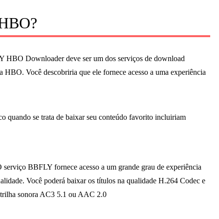
a HBO?
Y HBO Downloader deve ser um dos serviços de download
a HBO. Você descobriria que ele fornece acesso a uma experiência
co quando se trata de baixar seu conteúdo favorito incluiriam
 serviço BBFLY fornece acesso a um grande grau de experiência
alidade. Você poderá baixar os títulos na qualidade H.264 Codec e
 trilha sonora AC3 5.1 ou AAC 2.0