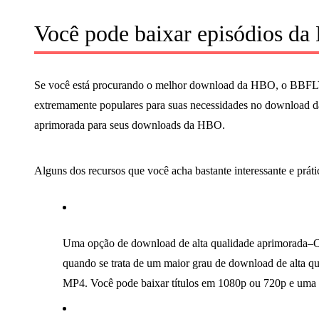
Você pode baixar episódios d
Se você está procurando o melhor download da HBO, o BBFL
extremamente populares para suas necessidades no download d
aprimorada para seus downloads da HBO.
Alguns dos recursos que você acha bastante interessante e práti
Uma opção de download de alta qualidade aprimorada–O
quando se trata de um maior grau de download de alta qu
MP4. Você pode baixar títulos em 1080p ou 720p e uma