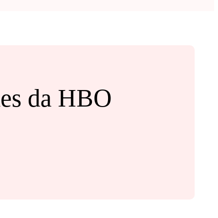
mes da HBO