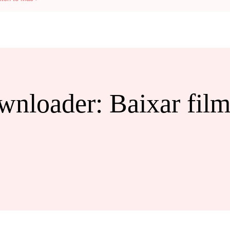
loader: Baixar fil