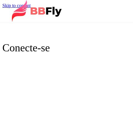
Skip to content
Conecte-se