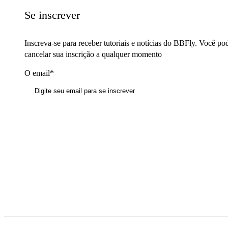
Se inscrever
Inscreva-se para receber tutoriais e notícias do BBFly. Você po
cancelar sua inscrição a qualquer momento
O email*
Inscrever-se