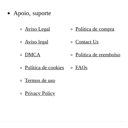
Apoio, suporte
Aviso Legal
Política de compra
Aviso legal
Contact Us
DMCA
Politica de reembolso
Política de cookies
FAQs
Termos de uso
Privacy Policy