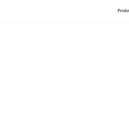
Produ