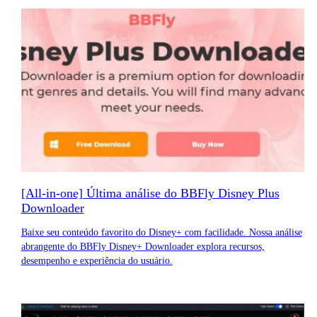
[All-in-one] Última análise do BBFly Disney Plus
Downloader
Baixe seu conteúdo favorito do Disney+ com facilidade. Nossa análise
abrangente do BBFly Disney+ Downloader explora recursos,
desempenho e experiência do usuário.