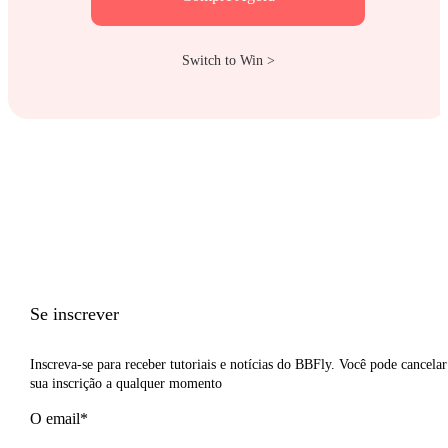
Switch to Win >
Se inscrever
Inscreva-se para receber tutoriais e notícias do BBFly. Você pode cancelar
sua inscrição a qualquer momento
O email*