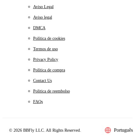
Aviso Legal
Aviso legal
DMCA
Política de cookies
Termos de uso
Privacy Policy
Política de compra
Contact Us
Politica de reembolso
FAQs
Português
© 2026 BBFly LLC. All Rights Reserved.