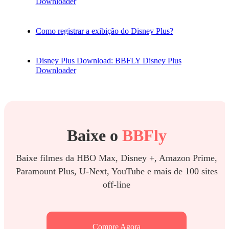
Downloader
Como registrar a exibição do Disney Plus?
Disney Plus Download: BBFLY Disney Plus
Downloader
Baixe o
BBFly
Baixe filmes da HBO Max, Disney +, Amazon Prime,
Paramount Plus, U-Next, YouTube e mais de 100 sites
off-line
Compre Agora