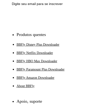
Inscrever-se
Produtos quentes
BBFly Disney Plus Downloader
BBFly Netflix Downloader
BBFly HBO Max Downloader
BBFly Paramount Plus Downloader
BBFly Amazon Downloader
About BBFly
Apoio, suporte