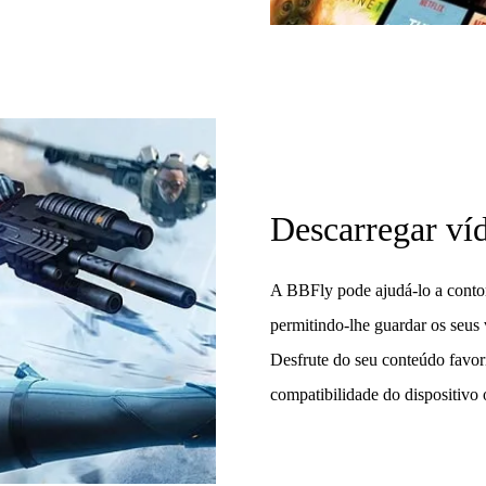
Descarregar v
A BBFly pode ajudá-lo a conto
permitindo-lhe guardar os seus v
Desfrute do seu conteúdo favor
compatibilidade do dispositivo