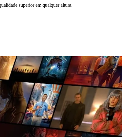
qualidade superior em qualquer altura.