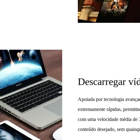
Descarregar ví
Apoiada por tecnologia avança
extremamente rápidas, permitin
com uma velocidade média de 3
conteúdo desejado, sem quaisqu