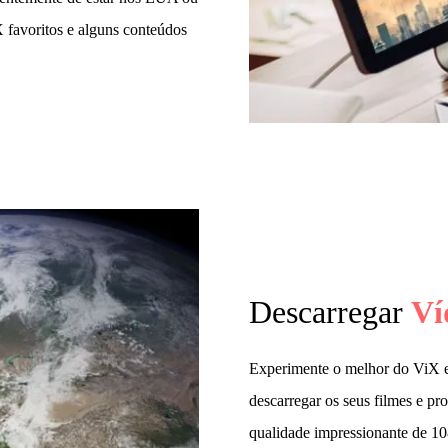
 favoritos e alguns conteúdos
Descarregar
Ví
Experimente o melhor do ViX 
descarregar os seus filmes e 
qualidade impressionante de 10