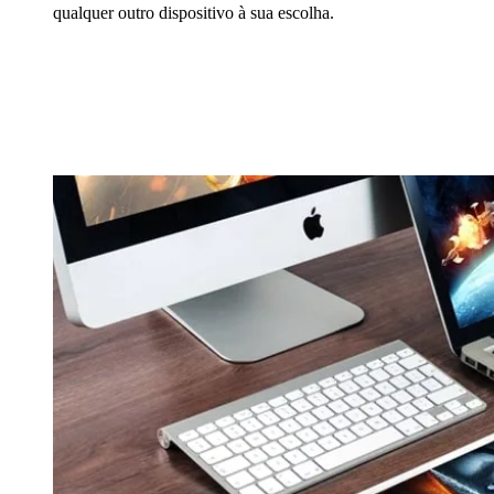
qualquer outro dispositivo à sua escolha.