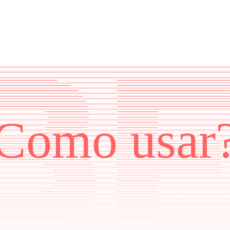
Como usar