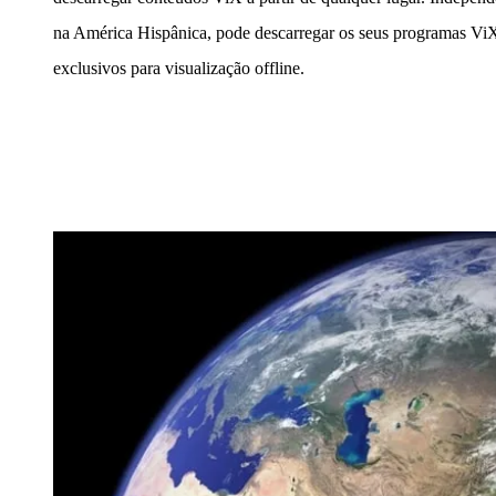
na América Hispânica, pode descarregar os seus programas ViX
exclusivos para visualização offline.