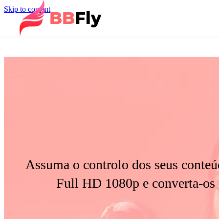
Skip to content
Assuma o controlo dos seus conteúd
Full HD 1080p e converta-os