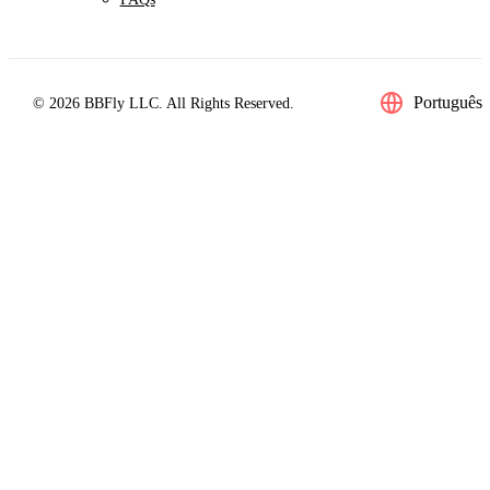
Português
© 2026 BBFly LLC. All Rights Reserved.