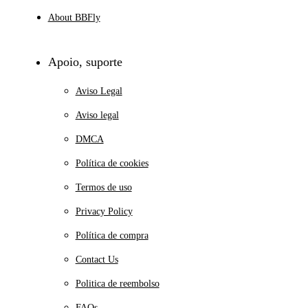
About BBFly
Apoio, suporte
Aviso Legal
Aviso legal
DMCA
Política de cookies
Termos de uso
Privacy Policy
Política de compra
Contact Us
Politica de reembolso
FAQs