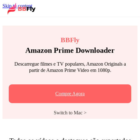
Skip to content
BBFly
Amazon Prime Downloader
Descarregue filmes e TV populares, Amazon Originals a
partir de Amazon Prime Video em 1080p.
Compre Agora
Switch to Mac >