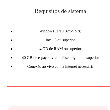
Requisitos de sistema
Windows 11/10(32/64 bits)
Intel i3 ou superior
4 GB de RAM ou superior
40 GB de espaço livre no disco rígido ou superior
Conexão ao vivo com a Internet necessária