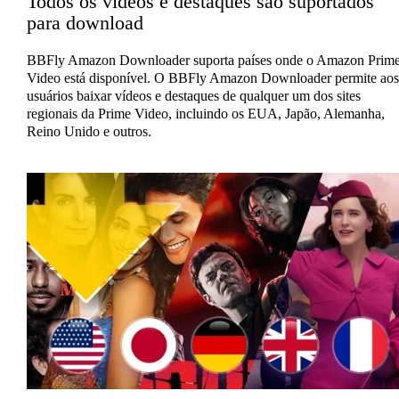
Todos os vídeos e destaques são suportados
para download
BBFly Amazon Downloader suporta países onde o Amazon Prim
Video está disponível. O BBFly Amazon Downloader permite aos
usuários baixar vídeos e destaques de qualquer um dos sites
regionais da Prime Video, incluindo os EUA, Japão, Alemanha,
Reino Unido e outros.