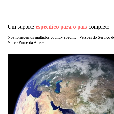
Um suporte
específico para o país
completo
Nós fornecemos múltiplos country-specific . Versões do Serviço d
Vídeo Prime da Amazon