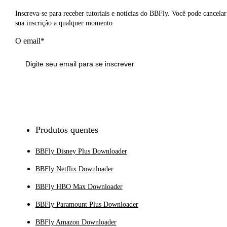
Inscreva-se para receber tutoriais e notícias do BBFly. Você pode cancelar
sua inscrição a qualquer momento
O email*
Inscrever-se
Produtos quentes
BBFly Disney Plus Downloader
BBFly Netflix Downloader
BBFly HBO Max Downloader
BBFly Paramount Plus Downloader
BBFly Amazon Downloader