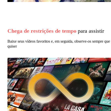
Chega de restrições de tempo
para assistir
Baixe seus vídeos favoritos e, em seguida, observe-os sempre que
quiser