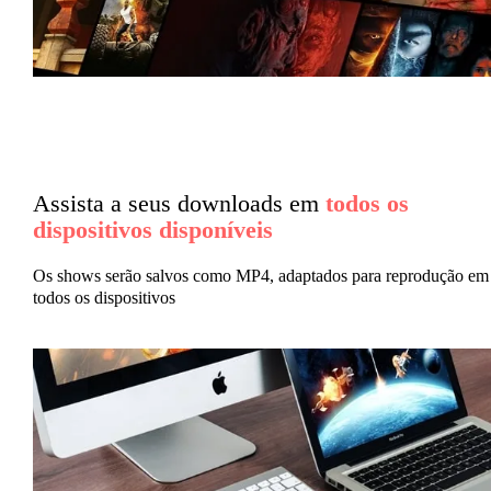
Assista a seus downloads em
todos os
dispositivos disponíveis
Os shows serão salvos como MP4, adaptados para reprodução em
todos os dispositivos