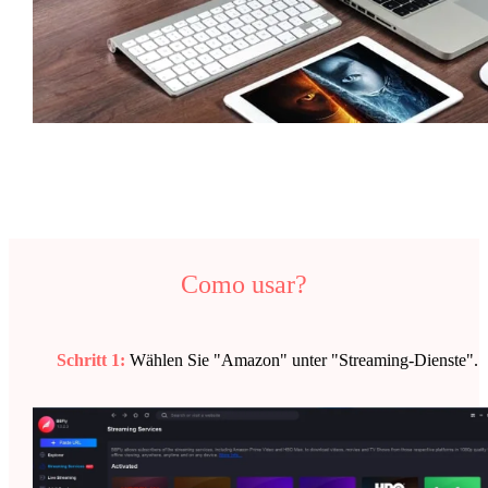
Como usar?
Schritt 1:
Wählen Sie "Amazon" unter "Streaming-Dienste".