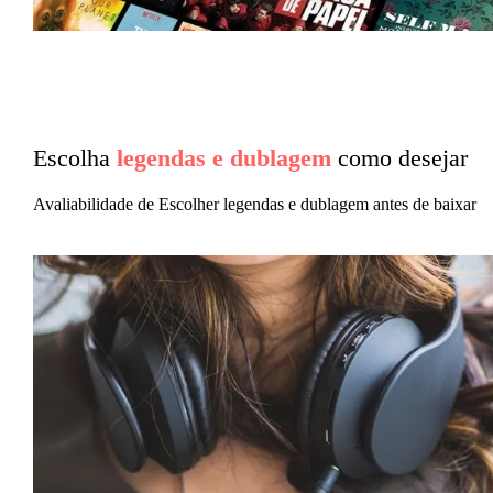
Escolha
legendas e dublagem
como desejar
Avaliabilidade de Escolher legendas e dublagem antes de baixar