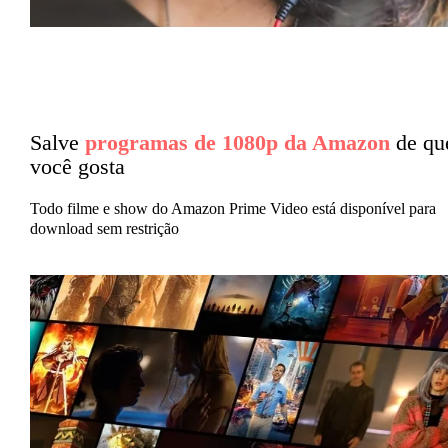
Salve
programas de 1080p da Amazon
de qu
você gosta
Todo filme e show do Amazon Prime Video está disponível para
download sem restrição