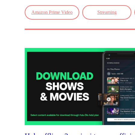
Amazon Prime Video
Streaming