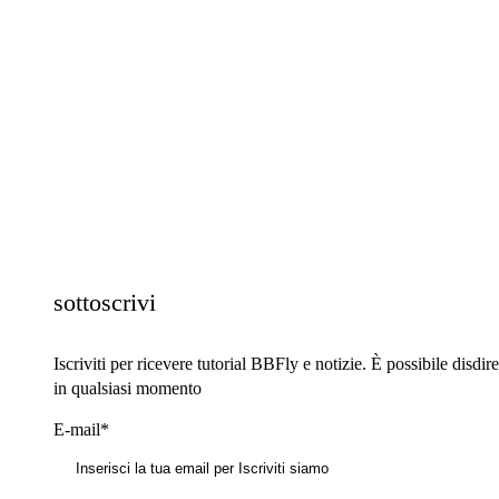
sottoscrivi
Iscriviti per ricevere tutorial BBFly e notizie. È possibile disdire
in qualsiasi momento
E-mail*