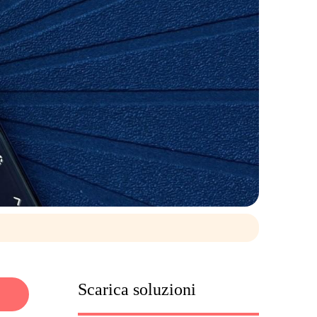
Scarica soluzioni