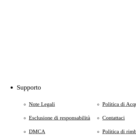
Supporto
Note Legali
Politica di Acq
Esclusione di responsabilità
Contattaci
DMCA
Politica di rim