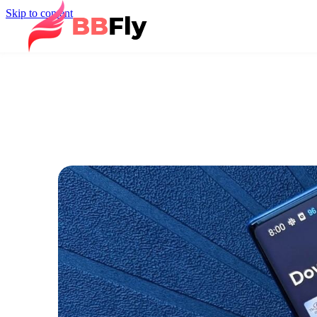
Skip to content