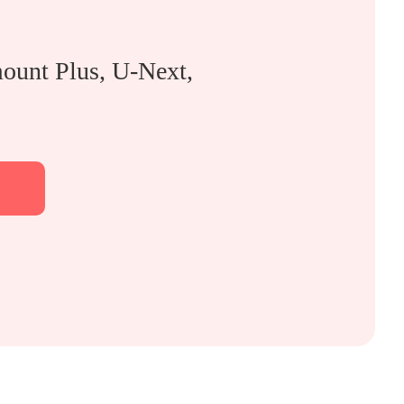
ount Plus, U-Next,