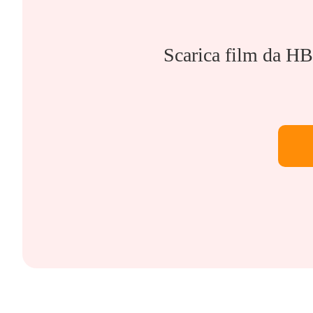
Scarica film da H