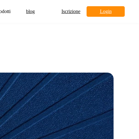
odotti
blog
Iscrizione
Login