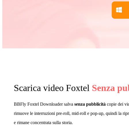
Scarica video Foxtel
Senza pub
BBFly Foxtel Downloader salva
senza pubblicità
copie dei vi
rimuove le interruzioni pre-roll, mid-roll e pop-up, quindi la ri
e rimane concentrata sulla storia.