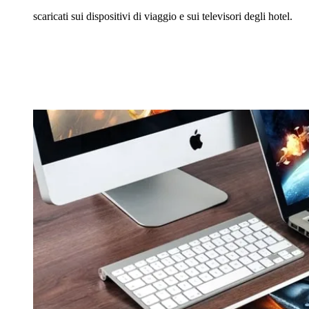
scaricati sui dispositivi di viaggio e sui televisori degli hotel.