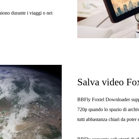
aiono durante i viaggi o nei
Salva video Fo
BBFly Foxtel Downloader suppo
720p quando lo spazio di archiv
tutti abbastanza chiari da poter 