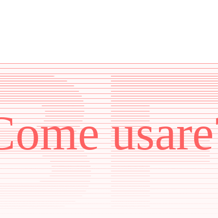
Come usare