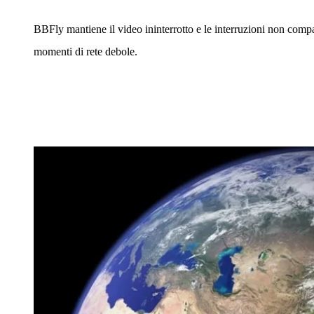
BBFly mantiene il video ininterrotto e le interruzioni non comp
momenti di rete debole.