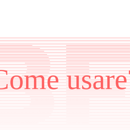
Come usare