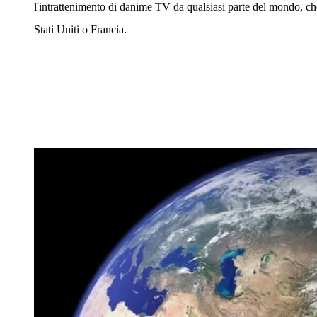
l'intrattenimento di danime TV da qualsiasi parte del mondo, c
Stati Uniti o Francia.