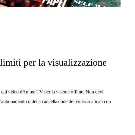
 limiti per la visualizzazione
dai video dAnime TV per la visione offline. Non devi
l'abbonamento o della cancellazione dei video scaricati con