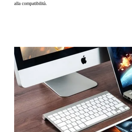
alla compatibilità.