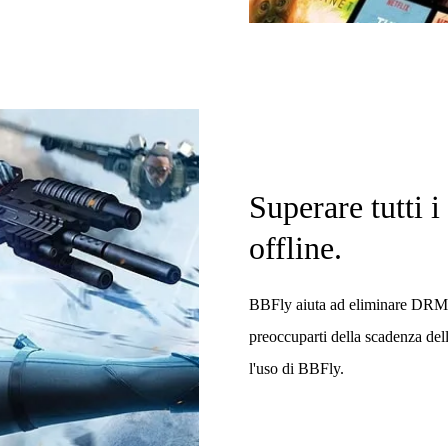
Superare tutti i
offline.
BBFly aiuta ad eliminare DRM 
preoccuparti della scadenza del
l'uso di BBFly.