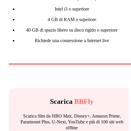
Intel i3 o superiore
4 GB di RAM o superiore
40 GB di spazio libero su disco rigido o superiore
Richiede una connessione a Internet live
Scarica
BBFly
Scarica film da HBO Max, Disney+, Amazon Prime,
Paramount Plus, U-Next, YouTube e più di 100 siti web
offline