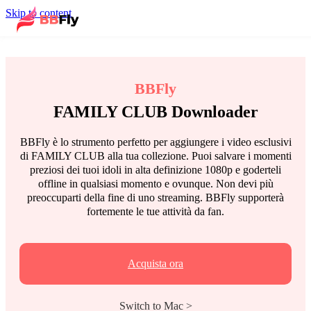
Skip to content
BBFly
FAMILY CLUB Downloader
BBFly è lo strumento perfetto per aggiungere i video esclusivi
di FAMILY CLUB alla tua collezione. Puoi salvare i momenti
preziosi dei tuoi idoli in alta definizione 1080p e goderteli
offline in qualsiasi momento e ovunque. Non devi più
preoccuparti della fine di uno streaming. BBFly supporterà
fortemente le tue attività da fan.
Acquista ora
Switch to Mac >