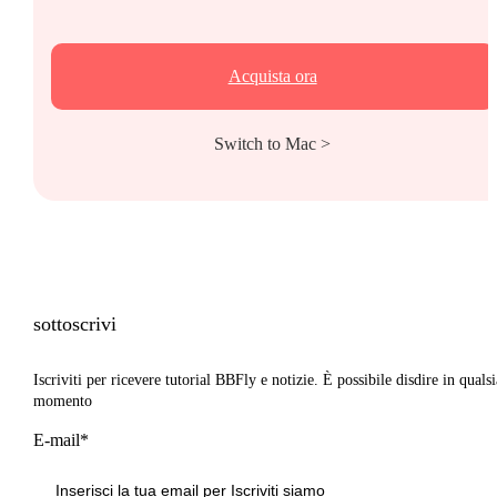
Acquista ora
Switch to Mac >
sottoscrivi
Iscriviti per ricevere tutorial BBFly e notizie. È possibile disdire in qualsi
momento
E-mail*