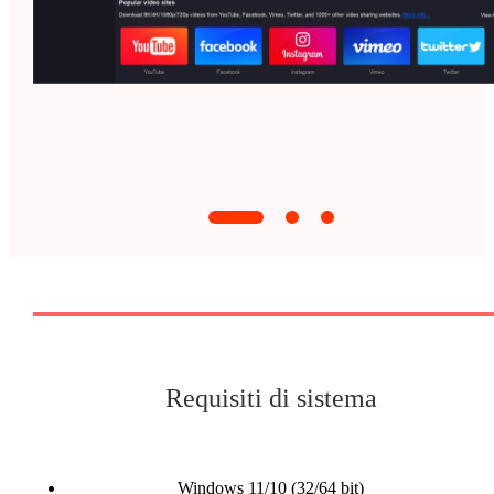
Requisiti di sistema
Windows 11/10 (32/64 bit)