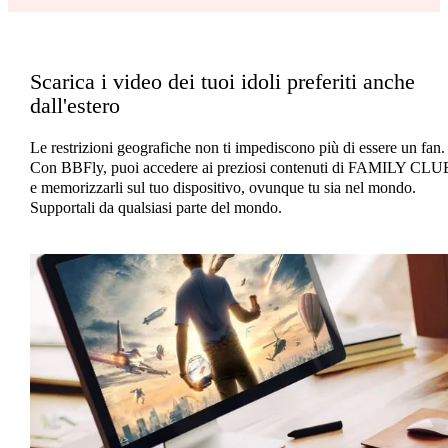
Scarica i video dei tuoi idoli preferiti anche
dall'estero
Le restrizioni geografiche non ti impediscono più di essere un fan.
Con BBFly, puoi accedere ai preziosi contenuti di FAMILY CLU
e memorizzarli sul tuo dispositivo, ovunque tu sia nel mondo.
Supportali da qualsiasi parte del mondo.