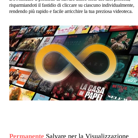
risparmiandoti il fastidio di cliccare su ciascuno individualmente,
rendendo più rapido e facile arricchire la tua preziosa videoteca.
Permanente
Salvare per la Visualizzazione