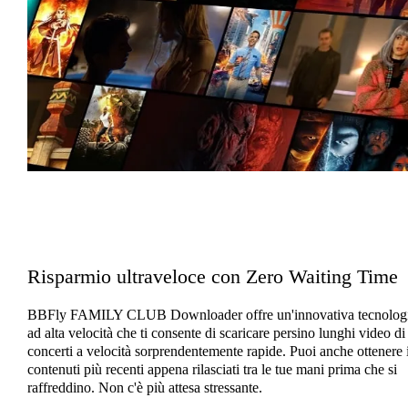
Risparmio ultraveloce con Zero Waiting Time
BBFly FAMILY CLUB Downloader offre un'innovativa tecnolog
ad alta velocità che ti consente di scaricare persino lunghi video di
concerti a velocità sorprendentemente rapide. Puoi anche ottenere 
contenuti più recenti appena rilasciati tra le tue mani prima che si
raffreddino. Non c'è più attesa stressante.