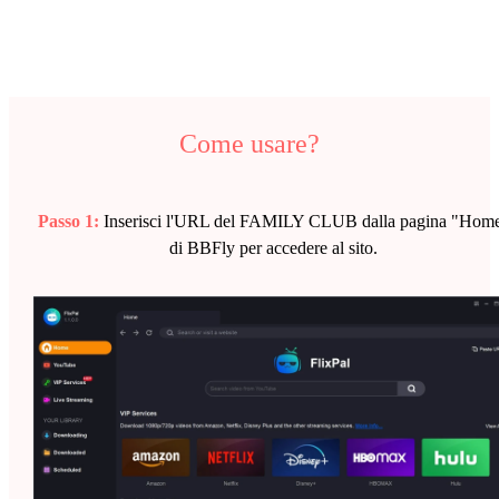
Come usare?
Passo 1:
Inserisci l'URL del FAMILY CLUB dalla pagina "Hom
di BBFly per accedere al sito.