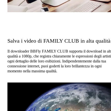
Salva i video di FAMILY CLUB in alta qualità
Il downloader BBFly FAMILY CLUB supporta il download in alt
qualità a 1080p, che registra chiaramente le espressioni degli artisti
ogni dettaglio delle loro esibizioni. Indipendentemente dalla tua
connessione internet, puoi goderti la loro brillantezza in ogni
momento nella massima qualità.