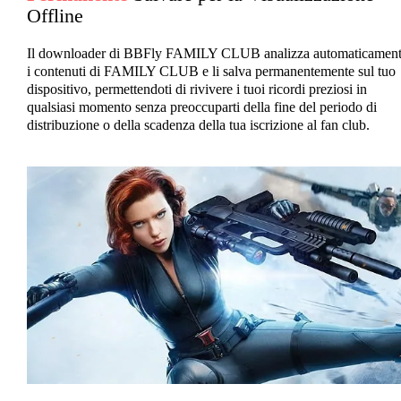
Offline
Il downloader di BBFly FAMILY CLUB analizza automaticamen
i contenuti di FAMILY CLUB e li salva permanentemente sul tuo
dispositivo, permettendoti di rivivere i tuoi ricordi preziosi in
qualsiasi momento senza preoccuparti della fine del periodo di
distribuzione o della scadenza della tua iscrizione al fan club.