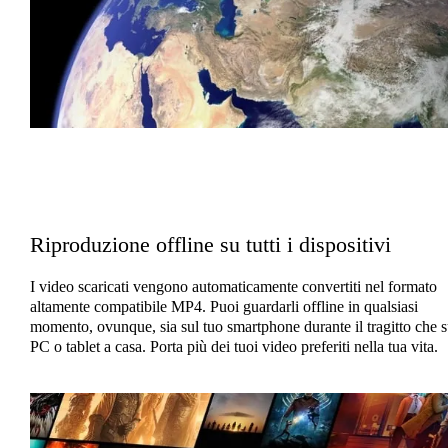
Riproduzione offline su tutti i dispositivi
I video scaricati vengono automaticamente convertiti nel formato
altamente compatibile MP4. Puoi guardarli offline in qualsiasi
momento, ovunque, sia sul tuo smartphone durante il tragitto che s
PC o tablet a casa. Porta più dei tuoi video preferiti nella tua vita.