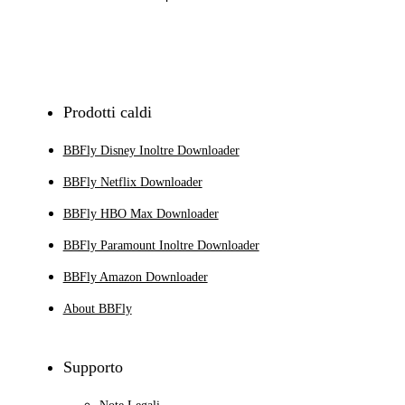
Iscriviti
Prodotti caldi
BBFly Disney Inoltre Downloader
BBFly Netflix Downloader
BBFly HBO Max Downloader
BBFly Paramount Inoltre Downloader
BBFly Amazon Downloader
About BBFly
Supporto