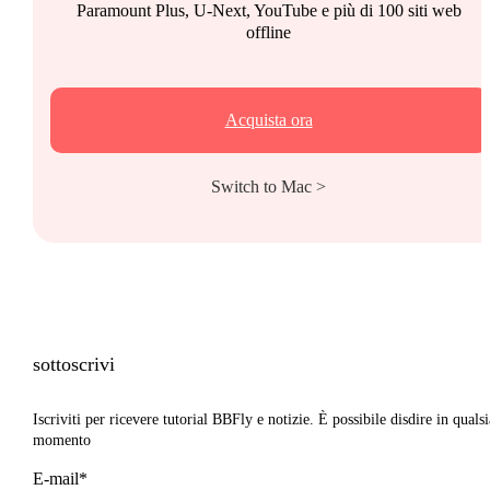
Paramount Plus, U-Next, YouTube e più di 100 siti web
offline
Acquista ora
Switch to Mac >
sottoscrivi
Iscriviti per ricevere tutorial BBFly e notizie. È possibile disdire in qualsi
momento
E-mail*