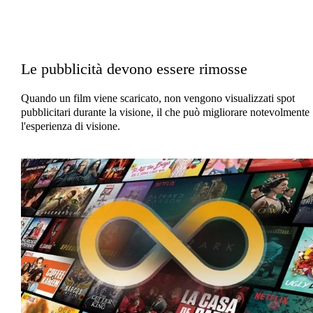
Le pubblicità devono essere rimosse
Quando un film viene scaricato, non vengono visualizzati spot
pubblicitari durante la visione, il che può migliorare notevolmente
l'esperienza di visione.