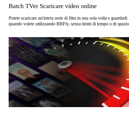
Batch TVer Scaricare video online
Potete scaricare un'intera serie di film in una sola volta e guardarli
quando volete utilizzando BBFly, senza limiti di tempo o di spazio