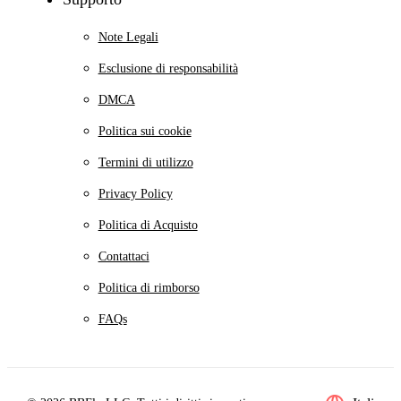
Note Legali
Esclusione di responsabilità
DMCA
Politica sui cookie
Termini di utilizzo
Privacy Policy
Politica di Acquisto
Contattaci
Politica di rimborso
FAQs