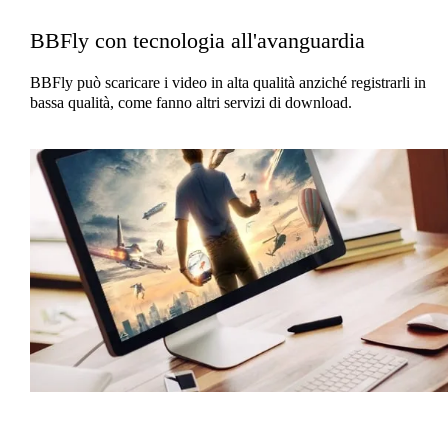
BBFly con tecnologia all'avanguardia
BBFly può scaricare i video in alta qualità anziché registrarli in
bassa qualità, come fanno altri servizi di download.