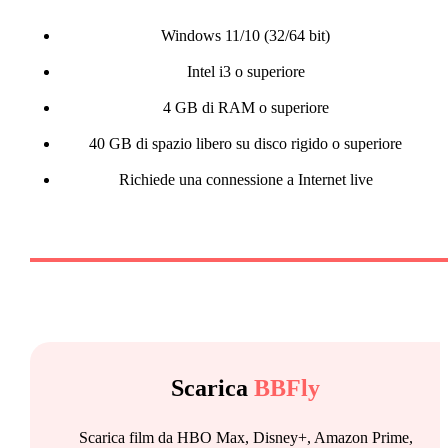
Windows 11/10 (32/64 bit)
Intel i3 o superiore
4 GB di RAM o superiore
40 GB di spazio libero su disco rigido o superiore
Richiede una connessione a Internet live
Scarica
BBFly
Scarica film da HBO Max, Disney+, Amazon Prime,