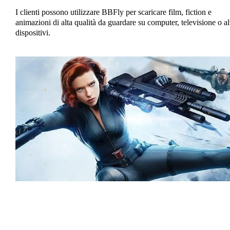
I clienti possono utilizzare BBFly per scaricare film, fiction e
animazioni di alta qualità da guardare su computer, televisione o alt
dispositivi.