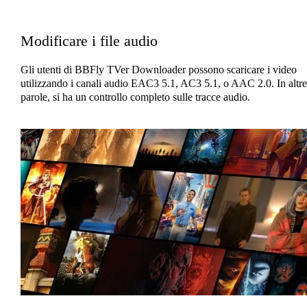
Modificare i file audio
Gli utenti di BBFly TVer Downloader possono scaricare i video
utilizzando i canali audio EAC3 5.1, AC3 5.1, o AAC 2.0. In altre
parole, si ha un controllo completo sulle tracce audio.