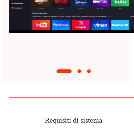
Requisiti di sistema