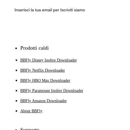
Iscriviti
Prodotti caldi
BBFly Disney Inoltre Downloader
BBFly Netflix Downloader
BBFly HBO Max Downloader
BBFly Paramount Inoltre Downloader
BBFly Amazon Downloader
About BBFly
Supporto