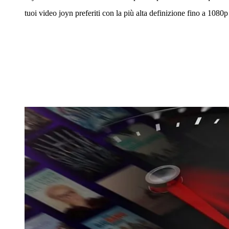
tuoi video joyn preferiti con la più alta definizione fino a 1080p