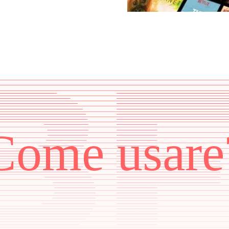
Come usare