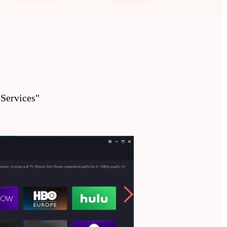
 Services"