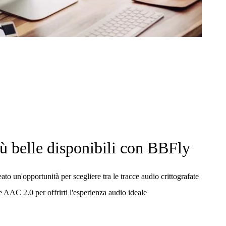
ù belle disponibili con BBFly
 un'opportunità per scegliere tra le tracce audio crittografate
AAC 2.0 per offrirti l'esperienza audio ideale