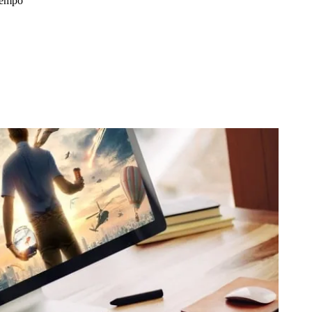
tempo