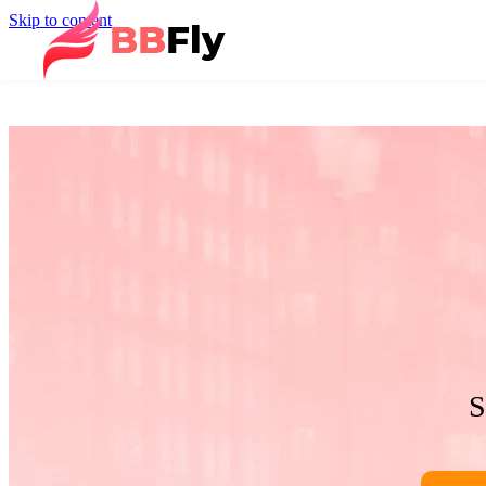
Skip to content
S