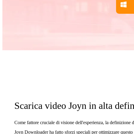
Scarica video Joyn in alta defi
Come fattore cruciale di visione dell'esperienza, la definizione
Joyn Downloader ha fatto sforzi speciali per ottimizzare questo a