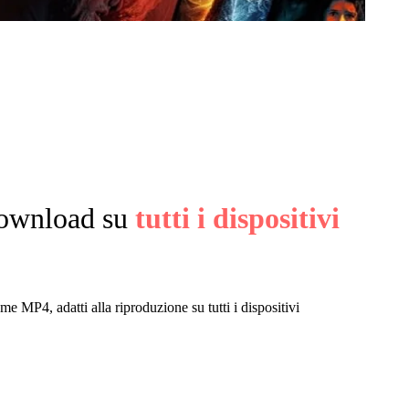
download su
tutti i dispositivi
me MP4, adatti alla riproduzione su tutti i dispositivi