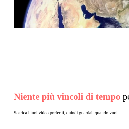
Niente più vincoli di tempo
pe
Scarica i tuoi video preferiti, quindi guardali quando vuoi