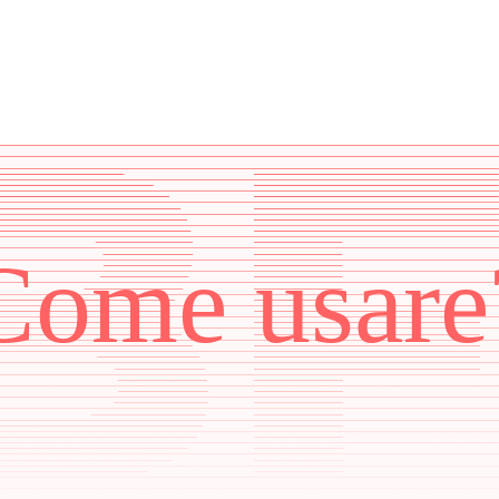
Come usare