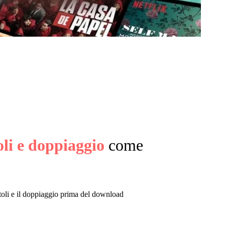
oli e doppiaggio
come
titoli e il doppiaggio prima del download