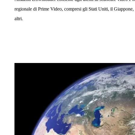
regionale di Prime Video, compresi gli Stati Uniti, il Giappone
altri.