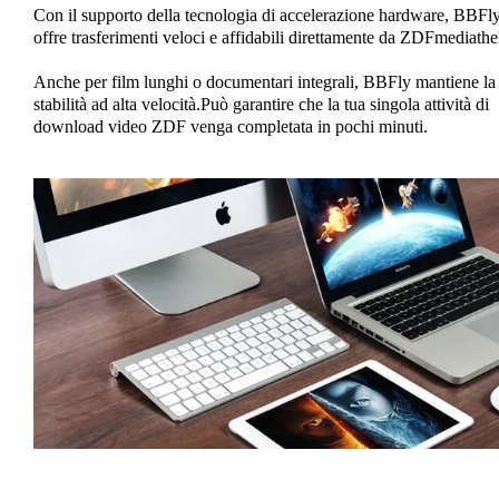
Con il supporto della tecnologia di accelerazione hardware, BBFl
offre trasferimenti veloci e affidabili direttamente da ZDFmediathe
Anche per film lunghi o documentari integrali, BBFly mantiene la
stabilità ad alta velocità.Può garantire che la tua singola attività di
download video ZDF venga completata in pochi minuti.