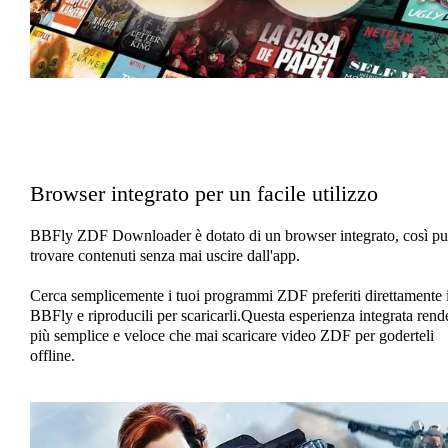
Browser integrato per un facile utilizzo
BBFly ZDF Downloader è dotato di un browser integrato, così pu
trovare contenuti senza mai uscire dall'app.
Cerca semplicemente i tuoi programmi ZDF preferiti direttamente 
BBFly e riproducili per scaricarli.Questa esperienza integrata rend
più semplice e veloce che mai scaricare video ZDF per goderteli
offline.