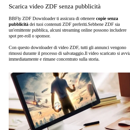
Scarica video ZDF senza pubblicità
BBFly ZDF Downloader ti assicura di ottenere
copie senza
pubblicità
dei tuoi contenuti ZDF preferiti.Sebbene ZDF sia
un'emittente pubblica, alcuni streaming online possono includere
spot pre-roll o sponsor.
Con questo downloader di video ZDF, tutti gli annunci vengono
rimossi durante il processo di salvataggio.Il video scaricato si avvi
immediatamente e rimane concentrato sulla storia.