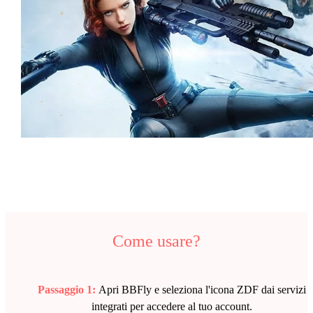
Come usare?
Passaggio 1:
Apri BBFly e seleziona l'icona ZDF dai servizi
integrati per accedere al tuo account.