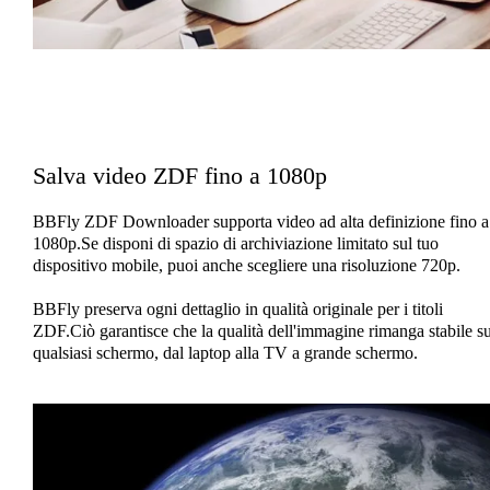
Salva video ZDF fino a 1080p
BBFly ZDF Downloader supporta video ad alta definizione fino a
1080p.Se disponi di spazio di archiviazione limitato sul tuo
dispositivo mobile, puoi anche scegliere una risoluzione 720p.
BBFly preserva ogni dettaglio in qualità originale per i titoli
ZDF.Ciò garantisce che la qualità dell'immagine rimanga stabile s
qualsiasi schermo, dal laptop alla TV a grande schermo.