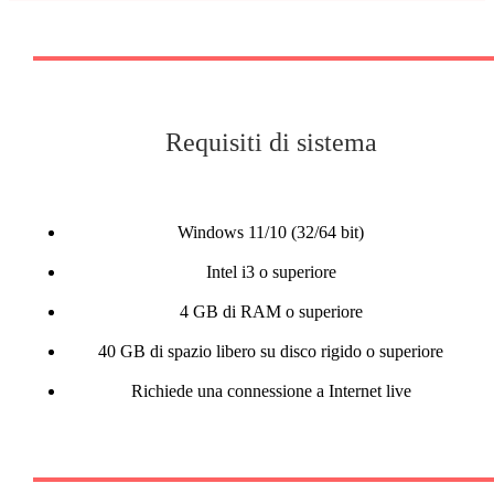
Requisiti di sistema
Windows 11/10 (32/64 bit)
Intel i3 o superiore
4 GB di RAM o superiore
40 GB di spazio libero su disco rigido o superiore
Richiede una connessione a Internet live