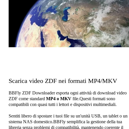
Scarica video ZDF nei formati MP4/MKV
BBFly ZDF Downloader esporta ogni attività di download video
ZDF come standard
MP4 o MKV
file.Questi formati sono
compatibili con quasi tutti i lettori e dispositivi multimediali.
Sentiti libero di spostare i tuoi file su un'unità USB, un tablet o un
sistema NAS domestico.BBFly semplifica la gestione della tua
libreria senza problemi di compatibilità, mantenendo coerente il