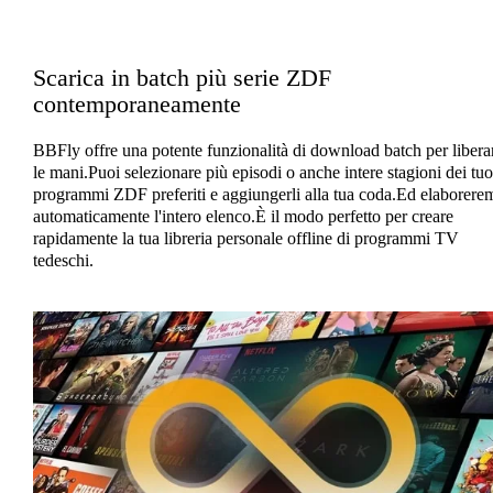
Scarica in batch più serie ZDF
contemporaneamente
BBFly offre una potente funzionalità di download batch per liberar
le mani.Puoi selezionare più episodi o anche intere stagioni dei tuo
programmi ZDF preferiti e aggiungerli alla tua coda.Ed elaborere
automaticamente l'intero elenco.È il modo perfetto per creare
rapidamente la tua libreria personale offline di programmi TV
tedeschi.