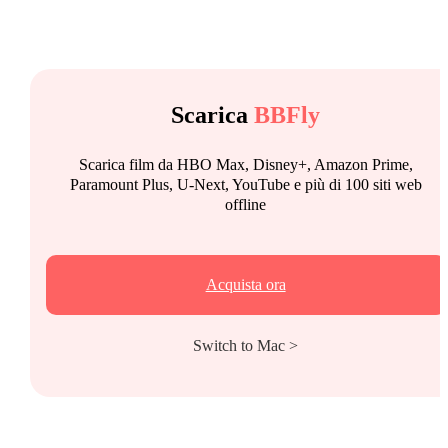
Scarica
BBFly
Scarica film da HBO Max, Disney+, Amazon Prime,
Paramount Plus, U-Next, YouTube e più di 100 siti web
offline
Acquista ora
Switch to Mac >