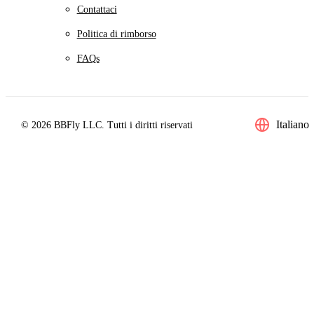
Contattaci
Politica di rimborso
FAQs
Italiano
© 2026 BBFly LLC. Tutti i diritti riservati