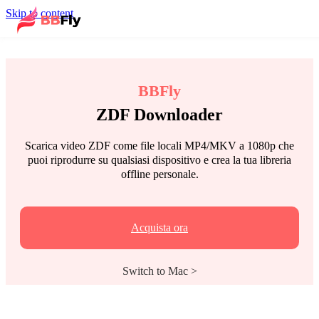
Skip to content
BBFly
ZDF Downloader
Scarica video ZDF come file locali MP4/MKV a 1080p che
puoi riprodurre su qualsiasi dispositivo e crea la tua libreria
offline personale.
Acquista ora
Switch to Mac >