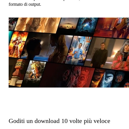
formato di output.
Goditi un download 10 volte più veloce